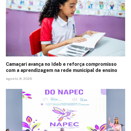
Camaçari avança no Ideb e reforça compromisso
com a aprendizagem na rede municipal de ensino
agosto 8, 2026