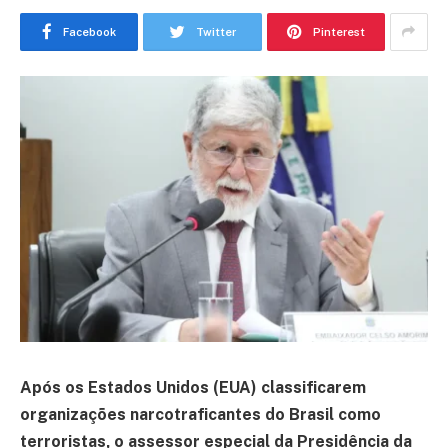
Facebook
Twitter
Pinterest
Após os Estados Unidos (EUA) classificarem
organizações narcotraficantes do Brasil como
terroristas, o assessor especial da Presidência da