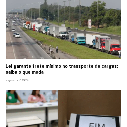
Lei garante frete mínimo no transporte de cargas;
saiba o que muda
agosto 7, 2026