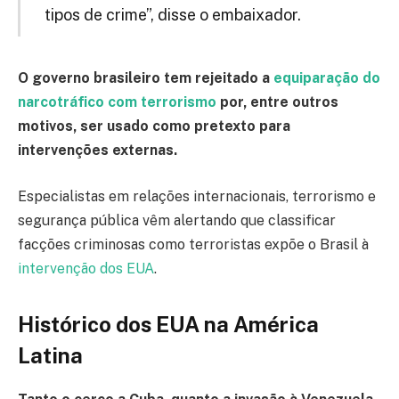
tipos de crime”, disse o embaixador.
O governo brasileiro tem rejeitado a
equiparação do
narcotráfico com terrorismo
por, entre outros
motivos, ser usado como pretexto para
intervenções externas.
Especialistas em relações internacionais, terrorismo e
segurança pública vêm alertando que classificar
facções criminosas como terroristas expõe o Brasil à
intervenção dos EUA
.
Histórico dos EUA na América
Latina