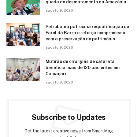
queda do desmatamento na Amazônia
agosto 9, 2026
Petrobahia patrocina requalificação do
Farol da Barra e reforça compromisso
com a preservação do patrimônio
agosto 9, 2026
Mutirão de cirurgias de catarata
beneficia mais de 120 pacientes em
Camaçari
agosto 9, 2026
Subscribe to Updates
Get the latest creative news from SmartMag