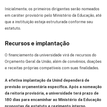
Inicialmente, os primeiros dirigentes serão nomeados
em caráter provisório pelo Ministério da Educação, até
que a instituição esteja estruturada conforme seu
estatuto.
Recursos e implantação
O financiamento da universidade virá de recursos do
Orçamento Geral da União, além de convênios, doações
e receitas próprias compatíveis com suas finalidades.
A efetiva implantação da Unind dependerá de
previsão orçamentária específica. Após a nomeação
da reitoria provisória, a universidade terá prazo de
180 dias para encaminhar ao Ministério da Educação
propostas de estatuto e regimento interno.