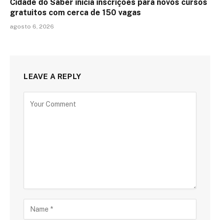
Cidade do Saber inicia inscrições para novos cursos
gratuitos com cerca de 150 vagas
agosto 6, 2026
LEAVE A REPLY