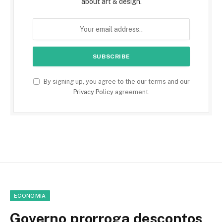
about art & design.
By signing up, you agree to the our terms and our
Privacy Policy
agreement.
ECONOMIA
Governo prorroga descontos