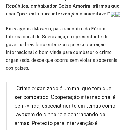
República, embaixador Celso Amorim, afirmou que
usar “pretexto para intervenção é inaceitável”.
Em viagem a Moscou, para encontro do Fórum
Internacional de Segurança, o representante do
governo brasileiro enfatizou que a cooperação
internacional é bem-vinda para combater o crime
organizado, desde que ocorra sem violar a soberania
dos países.
“Crime organizado é um mal que tem que
ser combatido. Cooperação internacional é
bem-vinda, especialmente em temas como
lavagem de dinheiro e contrabando de
armas. Pretexto para intervenção é