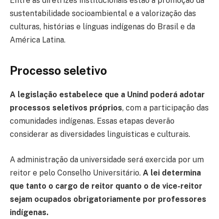
Entre as diretrizes institucionais estão a promoção da
sustentabilidade socioambiental e a valorização das
culturas, histórias e línguas indígenas do Brasil e da
América Latina.
Processo seletivo
A legislação estabelece que a Unind poderá adotar
processos seletivos próprios
, com a participação das
comunidades indígenas. Essas etapas deverão
considerar as diversidades linguísticas e culturais.
A administração da universidade será exercida por um
reitor e pelo Conselho Universitário.
A lei determina
que tanto o cargo de reitor quanto o de vice-reitor
sejam ocupados obrigatoriamente por professores
indígenas.