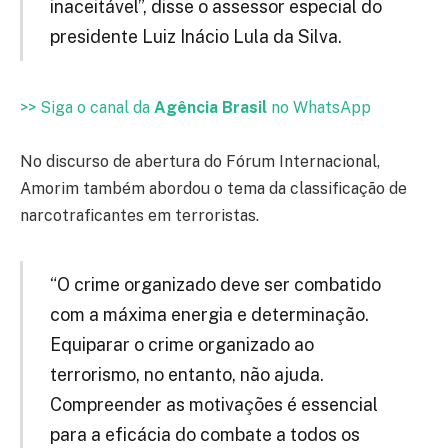
inaceitável”, disse o assessor especial do
presidente Luiz Inácio Lula da Silva.
>> Siga o canal da
Agência Brasil
no WhatsApp
No discurso de abertura do Fórum Internacional,
Amorim também abordou o tema da classificação de
narcotraficantes em terroristas.
“O crime organizado deve ser combatido
com a máxima energia e determinação.
Equiparar o crime organizado ao
terrorismo, no entanto, não ajuda.
Compreender as motivações é essencial
para a eficácia do combate a todos os