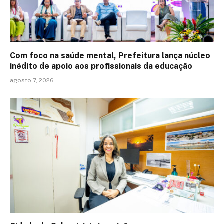
Com foco na saúde mental, Prefeitura lança núcleo
inédito de apoio aos profissionais da educação
agosto 7, 2026