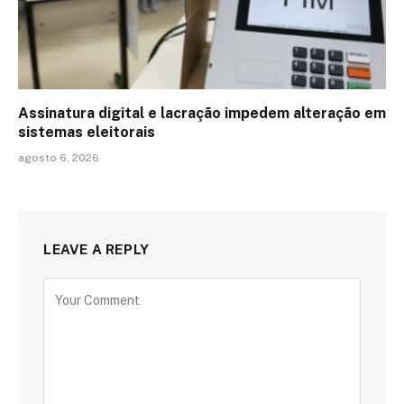
Assinatura digital e lacração impedem alteração em
sistemas eleitorais
agosto 6, 2026
LEAVE A REPLY