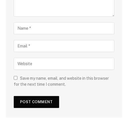
Save my name, email, and website in this browser
for the next time I comment.