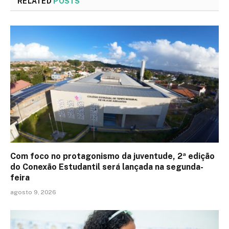
RELATED
POSTS
Com foco no protagonismo da juventude, 2ª edição
do Conexão Estudantil será lançada na segunda-
feira
agosto 9, 2026