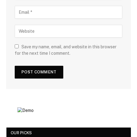
Save my name, email, and website in this browser
for the next time I comment.
OUR PICKS