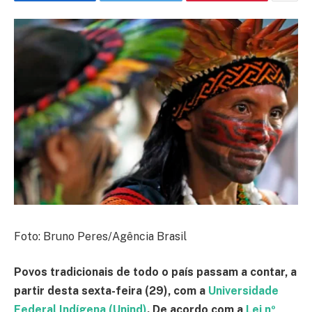
Foto: Bruno Peres/Agência Brasil
Povos tradicionais de todo o país passam a contar, a
partir desta sexta-feira (29), com a
Universidade
Federal Indígena (Unind)
. De acordo com a
Lei nº