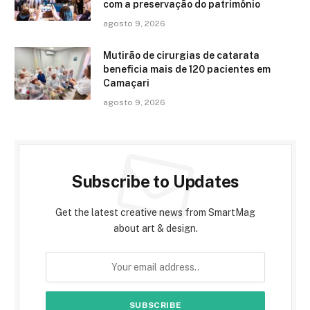
com a preservação do patrimônio
agosto 9, 2026
Mutirão de cirurgias de catarata
beneficia mais de 120 pacientes em
Camaçari
agosto 9, 2026
Subscribe to Updates
Get the latest creative news from SmartMag
about art & design.