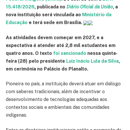
15.418/2026
, publicada no
Diário Oficial da União
, a
nova instituição será vinculada ao
Ministério da
Educação
e terá sede em Brasília.
As atividades devem começar em 2027, e a
expectativa é atender até 2,8 mil estudantes em
quatro anos. O texto
foi sancionado
nessa quinta-
feira (28) pelo presidente
Luiz Inácio Lula da Silva
,
em cerimônia no Palácio do Planalto.
Pioneira no país, a instituição deverá atuar em diálogo
com saberes tradicionais, além de incentivar o
desenvolvimento de tecnologias adequadas aos
contextos sociais e ambientais das comunidades
indígenas.