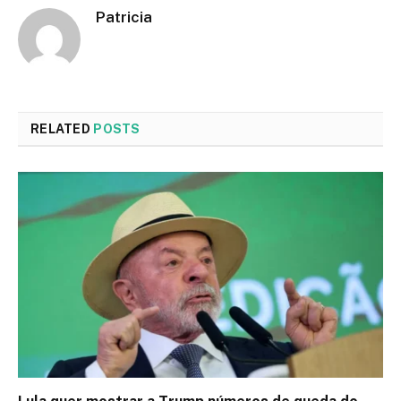
Patricia
RELATED
POSTS