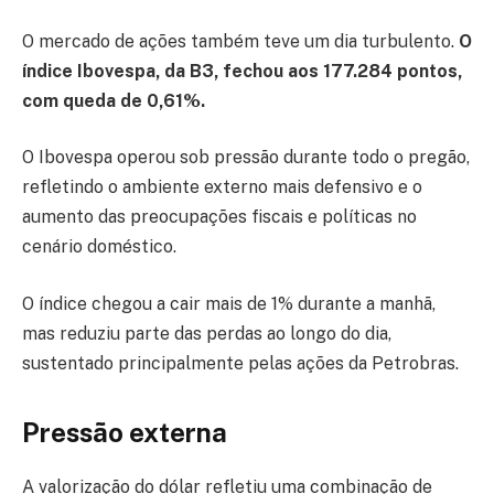
O mercado de ações também teve um dia turbulento.
O
índice Ibovespa, da B3, fechou aos 177.284 pontos,
com queda de 0,61%.
O Ibovespa operou sob pressão durante todo o pregão,
refletindo o ambiente externo mais defensivo e o
aumento das preocupações fiscais e políticas no
cenário doméstico.
O índice chegou a cair mais de 1% durante a manhã,
mas reduziu parte das perdas ao longo do dia,
sustentado principalmente pelas ações da Petrobras.
Pressão externa
A valorização do dólar refletiu uma combinação de