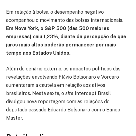
Em relação à bolsa, o desempenho negativo
acompanhou o movimento das bolsas internacionais.
Em Nova York, o S&P 500 (das 500 maiores
empresas) caiu 1,23%, diante da percepção de que
juros mais altos poderão permanecer por mais
tempo nos Estados Unidos.
Além do cenário externo, os impactos políticos das
revelações envolvendo Flávio Bolsonaro e Vorcaro
aumentaram a cautela em relação aos ativos
brasileiros. Nesta sexta, o
site
Intercept Brasil
divulgou nova reportagem com as relações do
deputado cassado Eduardo Bolsonaro com o Banco
Master.