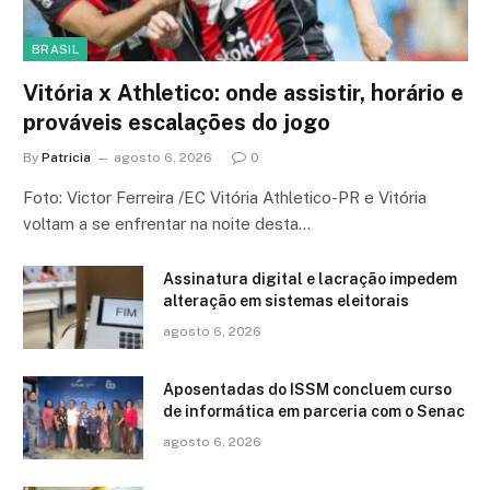
BRASIL
Vitória x Athletico: onde assistir, horário e
prováveis escalações do jogo
By
Patricia
agosto 6, 2026
0
Foto: Victor Ferreira /EC Vitória Athletico-PR e Vitória
voltam a se enfrentar na noite desta…
Assinatura digital e lacração impedem
alteração em sistemas eleitorais
agosto 6, 2026
Aposentadas do ISSM concluem curso
de informática em parceria com o Senac
agosto 6, 2026