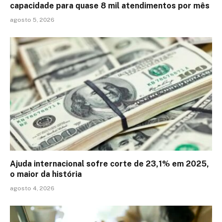
capacidade para quase 8 mil atendimentos por mês
agosto 5, 2026
Ajuda internacional sofre corte de 23,1% em 2025,
o maior da história
agosto 4, 2026