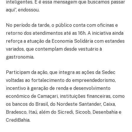
inteligentes. E é essa mensagem que buscamos passar
aqui”, endossou.
No período da tarde, o público conta com oficinas e
retorno dos atendimentos até as 16h. A iniciativa ainda
reforça a atuação da Economia Solidária com estandes
variados, que contemplam desde vestuário à
gastronomia.
Participam da ação, que integra as ações da Sedec
voltadas ao fortalecimento do empreendedorismo,
incentivo à geração de renda e desenvolvimento
econômico de Camaçari, instituições financeiras, como
os bancos do Brasil, do Nordeste Santander, Caixa,
Bradesco, Itaú, além do Sicredi, Sicoob, Desenbahia e
CrediBahia.