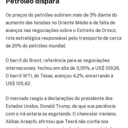
Petróleo dispara
Os preços do petróleo subiram mais de 3% diante do
aumento das tensões no Oriente Médio e da falta de
avanços nas negociações sobre o Estreito de Ormuz,
rota estratégica responsável pelo transporte de cerca
de 20% do petróleo mundial.
O barril do Brent, referência para as negociações
internacionais, fechou em alta de 3,35%, a US$ 109,26.
O barril WTI, do Texas, avançou 4,2%, encerrando a
US$ 105,42.
O mercado reagiu a declarações do presidente dos
Estados Unidos, Donald Trump, de que sua paciência
com o Irã estaria se esgotando. O chanceler iraniano,
Abbas Araqchi, afirmou que Teerã não confia nos