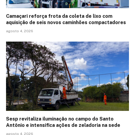
Camaçari reforça frota da coleta de lixo com
aquisição de seis novos caminhões compactadores
agosto 4, 2026
Sesp revitaliza iluminação no campo do Santo
Antônio e intensifica ações de zeladoria na sede
agosto 4, 2026