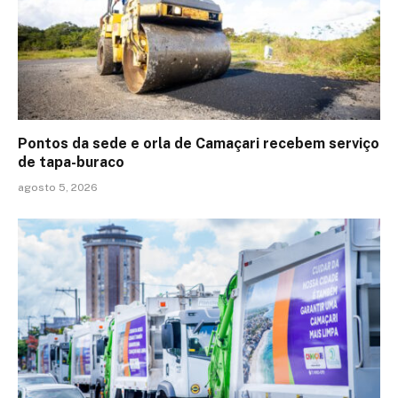
Pontos da sede e orla de Camaçari recebem serviço
de tapa-buraco
agosto 5, 2026