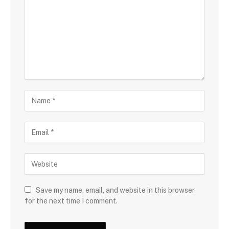
Save my name, email, and website in this browser
for the next time I comment.