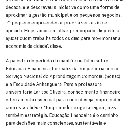
década, ele descreveu a iniciativa como uma forma de
aproximar a gestão municipal e os pequenos negócios.
“O pequeno empreendedor precisa ser ouvido e
apoiado. Hoje, vimos um olhar preocupado, disposto a
ajudar quem trabalha todos os dias para movimentar a
economia da cidade”, disse.
A palestra do período da manhã, que falou sobre
Educação Financeira, foi realizada em parceria com o
Serviço Nacional de Aprendizagem Comercial (Senac)
e a Faculdade Anhanguera. Para a professora
universitária Larissa Oliveira, conhecimento financeiro
é ferramenta essencial para quem deseja empreender
com estabilidade. “Empreender exige coragem, mas
também estratégia. Educação financeira é o caminho
para decisões mais conscientes, sustentáveis e