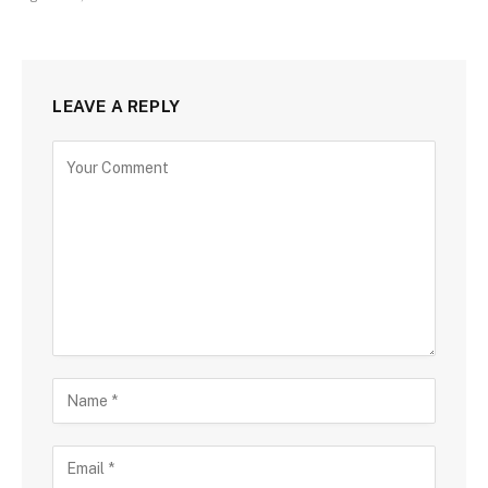
LEAVE A REPLY