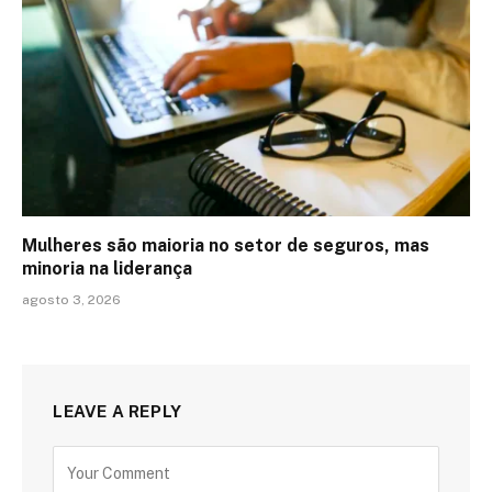
Mulheres são maioria no setor de seguros, mas
minoria na liderança
agosto 3, 2026
LEAVE A REPLY