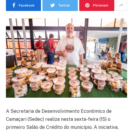
Facebook
Twitter
Pinterest
A Secretaria de Desenvolvimento Econômico de
Camaçari (Sedec) realiza nesta sexta-feira (15) o
primeiro Salão de Crédito do município. A iniciativa,