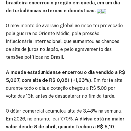
brasileira encerrou o pregão em queda, em um dia
de turbulências externas e domésticas.
O movimento de aversão global ao risco foi provocado
pela guerra no Oriente Médio, pela pressão
inflacionária internacional, que aumentou as chances
de alta de juros no Japão, e pelo agravamento das
tensões políticas no Brasil.
A moeda estadunidense encerrou o dia vendido a R$
5,067, com alta de R$ 0,081 (+1,63%).
Em forte alta
durante todo o dia, a cotação chegou a R$ 5,08 por
volta das 13h, antes de desacelerar no fim da tarde.
O dólar comercial acumulou alta de 3,48% na semana.
Em 2026, no entanto, cai 7,70%.
A divisa está no maior
valor desde 8 de abril, quando fechou a R$ 5,10
.