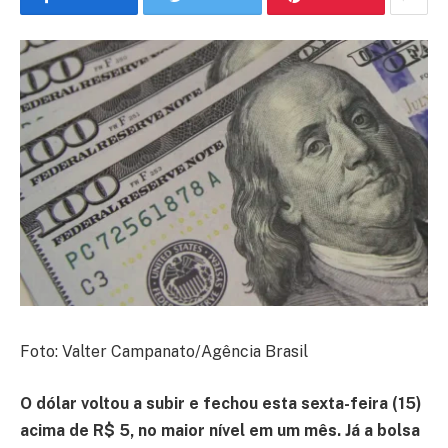
Foto: Valter Campanato/Agência Brasil
O dólar voltou a subir e fechou esta sexta-feira (15)
acima de R$ 5, no maior nível em um mês. Já a bolsa