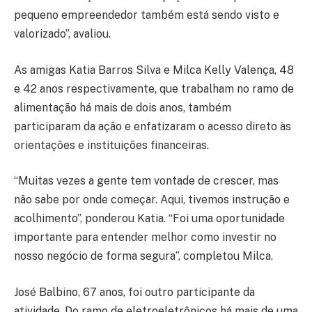
pequeno empreendedor também está sendo visto e
valorizado”, avaliou.
As amigas Katia Barros Silva e Milca Kelly Valença, 48
e 42 anos respectivamente, que trabalham no ramo de
alimentação há mais de dois anos, também
participaram da ação e enfatizaram o acesso direto às
orientações e instituições financeiras.
“Muitas vezes a gente tem vontade de crescer, mas
não sabe por onde começar. Aqui, tivemos instrução e
acolhimento”, ponderou Katia. “Foi uma oportunidade
importante para entender melhor como investir no
nosso negócio de forma segura”, completou Milca.
José Balbino, 67 anos, foi outro participante da
atividade. Do ramo de eletroeletrônicos há mais de uma