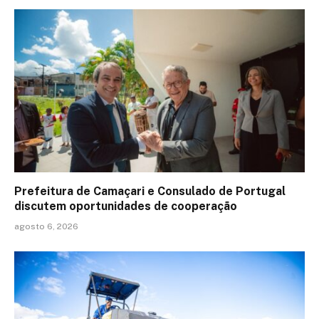
Prefeitura de Camaçari e Consulado de Portugal
discutem oportunidades de cooperação
agosto 6, 2026