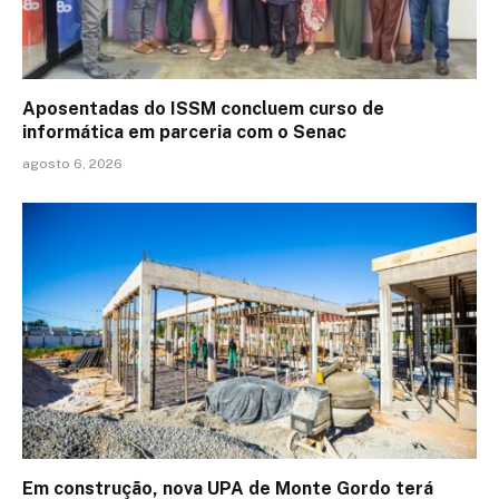
Aposentadas do ISSM concluem curso de
informática em parceria com o Senac
agosto 6, 2026
Em construção, nova UPA de Monte Gordo terá