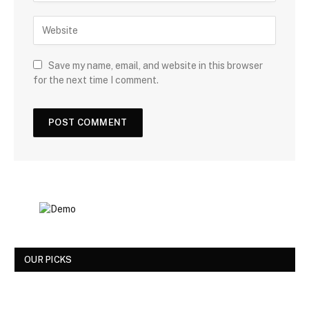
Save my name, email, and website in this browser
for the next time I comment.
OUR PICKS