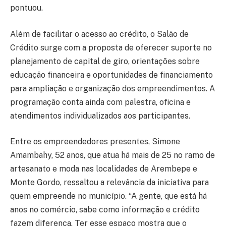
pontuou.
Além de facilitar o acesso ao crédito, o Salão de
Crédito surge com a proposta de oferecer suporte no
planejamento de capital de giro, orientações sobre
educação financeira e oportunidades de financiamento
para ampliação e organização dos empreendimentos. A
programação conta ainda com palestra, oficina e
atendimentos individualizados aos participantes.
Entre os empreendedores presentes, Simone
Amambahy, 52 anos, que atua há mais de 25 no ramo de
artesanato e moda nas localidades de Arembepe e
Monte Gordo, ressaltou a relevância da iniciativa para
quem empreende no município. “A gente, que está há
anos no comércio, sabe como informação e crédito
fazem diferença. Ter esse espaço mostra que o