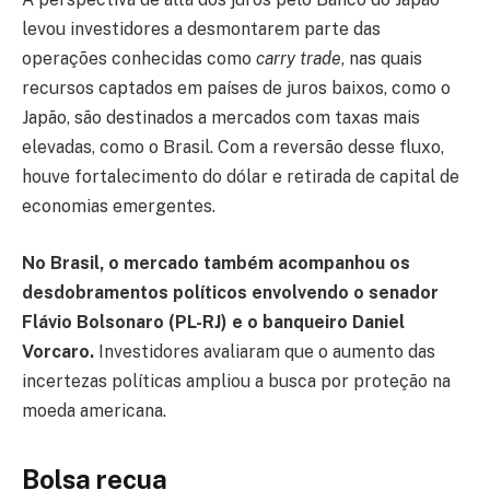
levou investidores a desmontarem parte das
operações conhecidas como
carry trade
, nas quais
recursos captados em países de juros baixos, como o
Japão, são destinados a mercados com taxas mais
elevadas, como o Brasil. Com a reversão desse fluxo,
houve fortalecimento do dólar e retirada de capital de
economias emergentes.
No Brasil, o mercado também acompanhou os
desdobramentos políticos envolvendo o senador
Flávio Bolsonaro (PL-RJ) e o banqueiro Daniel
Vorcaro.
Investidores avaliaram que o aumento das
incertezas políticas ampliou a busca por proteção na
moeda americana.
Bolsa recua