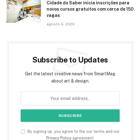
Cidade do Saber inicia inscrições para
novos cursos gratuitos com cerca de 150
vagas
agosto 6, 2026
Subscribe to Updates
Get the latest creative news from SmartMag
about art & design.
By signing up, you agree to the our terms and our
Privacy Policy
agreement.