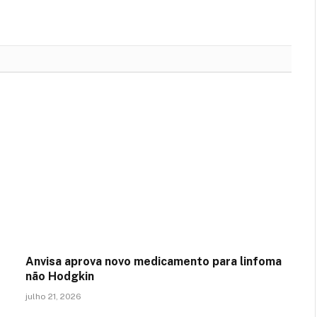
Anvisa aprova novo medicamento para linfoma
não Hodgkin
julho 21, 2026