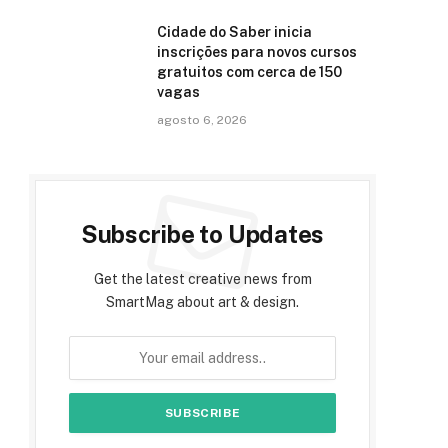
Cidade do Saber inicia
inscrições para novos cursos
gratuitos com cerca de 150
vagas
agosto 6, 2026
Subscribe to Updates
Get the latest creative news from
SmartMag about art & design.