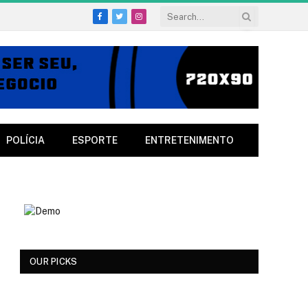
Facebook
Twitter
Instagram
POLÍCIA
ESPORTE
ENTRETENIMENTO
OUR PICKS