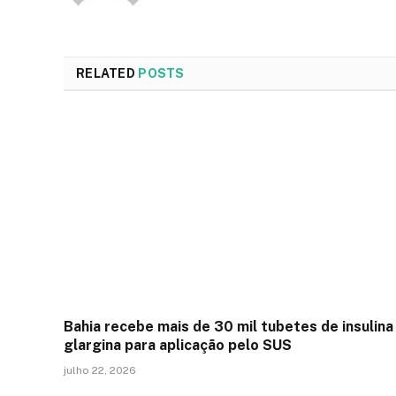
RELATED
POSTS
Bahia recebe mais de 30 mil tubetes de insulina
glargina para aplicação pelo SUS
julho 22, 2026