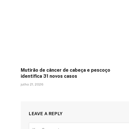
Mutirão de câncer de cabeça e pescoço
identifica 31 novos casos
julho 21, 2026
LEAVE A REPLY