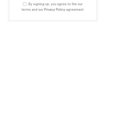
By signing up, you agree to the our
terms and our
Privacy Policy
agreement.