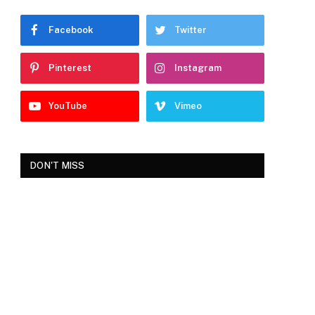
Facebook
Twitter
Pinterest
Instagram
YouTube
Vimeo
DON'T MISS