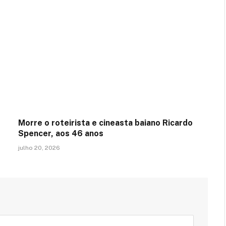
Morre o roteirista e cineasta baiano Ricardo
Spencer, aos 46 anos
julho 20, 2026