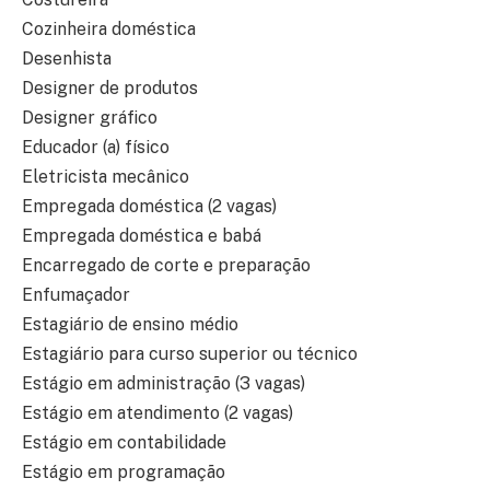
Cozinheira doméstica
Desenhista
Designer de produtos
Designer gráfico
Educador (a) físico
Eletricista mecânico
Empregada doméstica (2 vagas)
Empregada doméstica e babá
Encarregado de corte e preparação
Enfumaçador
Estagiário de ensino médio
Estagiário para curso superior ou técnico
Estágio em administração (3 vagas)
Estágio em atendimento (2 vagas)
Estágio em contabilidade
Estágio em programação