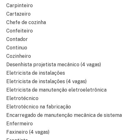
Carpinteiro
Cartazeiro
Chefe de cozinha
Confeiteiro
Contador
Continuo
Cozinheiro
Desenhista projetista mecânico (4 vagas)
Eletricista de instalações
Eletricista de instalações (4 vagas)
Eletricista de manutenção eletroeletrônica
Eletrotécnico
Eletrotécnico na fabricação
Encarregado de manutenção mecânica de sistema
Enfermeiro
Faxineiro (4 vagas)