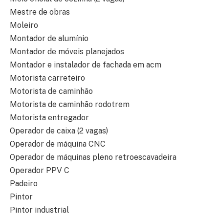
Mestre de obras
Moleiro
Montador de alumínio
Montador de móveis planejados
Montador e instalador de fachada em acm
Motorista carreteiro
Motorista de caminhão
Motorista de caminhão rodotrem
Motorista entregador
Operador de caixa (2 vagas)
Operador de máquina CNC
Operador de máquinas pleno retroescavadeira
Operador PPV C
Padeiro
Pintor
Pintor industrial