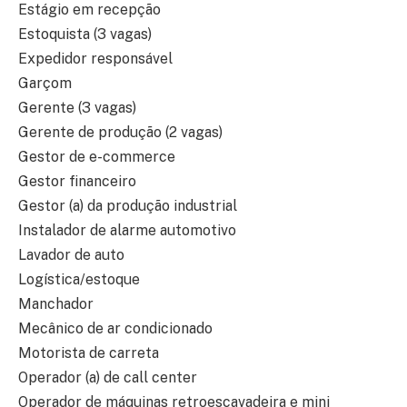
Estágio em recepção
Estoquista (3 vagas)
Expedidor responsável
Garçom
Gerente (3 vagas)
Gerente de produção (2 vagas)
Gestor de e-commerce
Gestor financeiro
Gestor (a) da produção industrial
Instalador de alarme automotivo
Lavador de auto
Logística/estoque
Manchador
Mecânico de ar condicionado
Motorista de carreta
Operador (a) de call center
Operador de máquinas retroescavadeira e mini