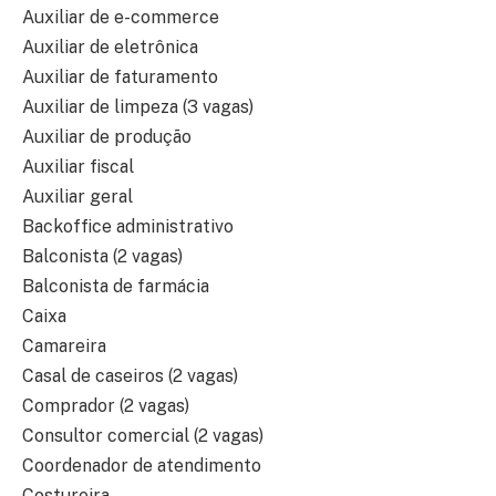
Auxiliar de e-commerce
Auxiliar de eletrônica
Auxiliar de faturamento
Auxiliar de limpeza (3 vagas)
Auxiliar de produção
Auxiliar fiscal
Auxiliar geral
Backoffice administrativo
Balconista (2 vagas)
Balconista de farmácia
Caixa
Camareira
Casal de caseiros (2 vagas)
Comprador (2 vagas)
Consultor comercial (2 vagas)
Coordenador de atendimento
Costureira