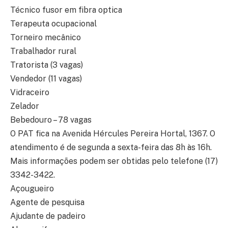
Técnico fusor em fibra optica
Terapeuta ocupacional
Torneiro mecânico
Trabalhador rural
Tratorista (3 vagas)
Vendedor (11 vagas)
Vidraceiro
Zelador
Bebedouro – 78 vagas
O PAT fica na Avenida Hércules Pereira Hortal, 1367. O
atendimento é de segunda a sexta-feira das 8h às 16h.
Mais informações podem ser obtidas pelo telefone (17)
3342-3422.
Açougueiro
Agente de pesquisa
Ajudante de padeiro