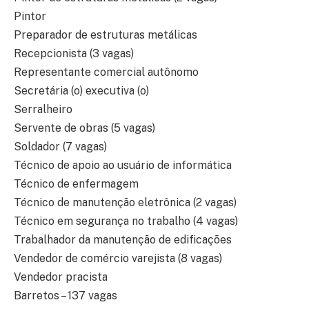
Pintor
Preparador de estruturas metálicas
Recepcionista (3 vagas)
Representante comercial autônomo
Secretária (o) executiva (o)
Serralheiro
Servente de obras (5 vagas)
Soldador (7 vagas)
Técnico de apoio ao usuário de informática
Técnico de enfermagem
Técnico de manutenção eletrônica (2 vagas)
Técnico em segurança no trabalho (4 vagas)
Trabalhador da manutenção de edificações
Vendedor de comércio varejista (8 vagas)
Vendedor pracista
Barretos – 137 vagas