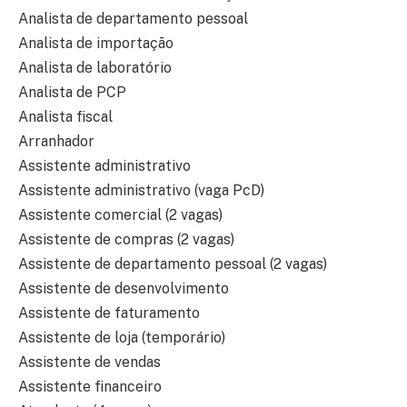
Analista de departamento pessoal
Analista de importação
Analista de laboratório
Analista de PCP
Analista fiscal
Arranhador
Assistente administrativo
Assistente administrativo (vaga PcD)
Assistente comercial (2 vagas)
Assistente de compras (2 vagas)
Assistente de departamento pessoal (2 vagas)
Assistente de desenvolvimento
Assistente de faturamento
Assistente de loja (temporário)
Assistente de vendas
Assistente financeiro