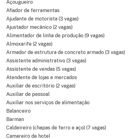
Açougueiro
Afiador de ferramentas
Ajudante de motorista (3 vagas)
Ajustador mecânico (2 vagas)
Alimentador de linha de produção (9 vagas)
Almoxarife (2 vagas)
Armador de estrutura de concreto armado (3 vagas)
Assistente administrativo (3 vagas)
Assistente de vendas (5 vagas)
Atendente de lojas e mercados
Auxiliar de escritório (2 vagas)
Auxiliar de pessoal
Auxiliar nos serviços de alimentação
Balanceiro
Barman
Caldeireiro (chapas de ferro e aço) (7 vagas)
Camareiro de hotel