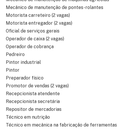
Mecânico de manutenção de pontes-rolantes
Motorista carreteiro (2 vagas)
Motorista entregador (2 vagas)
Oficial de serviços gerais
Operador de caixa (2 vagas)
Operador de cobrança
Pedreiro
Pintor industrial
Pintor
Preparador físico
Promotor de vendas (2 vagas)
Recepcionista atendente
Recepcionista secretária
Repositor de mercadorias
Técnico em nutrição
Técnico em mecânica na fabricação de ferramentas