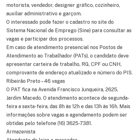
motorista, vendedor, designer gráfico, cozinheiro,
auxiliar administrativo e garçom.
O interessado pode fazer o cadastro no site do
Sistema Nacional de Emprego (Sine) para consultar as
vagas e participar dos processos.
Em caso de atendimento presencial nos Postos de
Atendimento ao Trabalhador (PATs), o candidato deve
apresentar carteira de trabalho, RG, CPF ou CNH,
comprovante de endereço atualizado e número do PIS.
Ribeirão Preto – 46 vagas
O PAT fica na Avenida Francisco Junqueira, 2625,
Jardim Macedo. O atendimento acontece de segunda-
feira a sexta-feira, das 8h às 12h e das 13h às 16h. Mais
informações sobre vagas e agendamento podem ser
obtidas pelo telefone (16) 3625-7381.
Armazenista