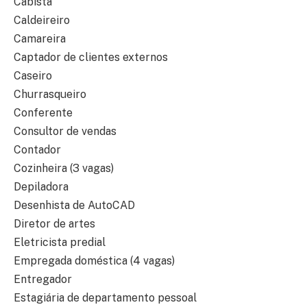
Cabista
Caldeireiro
Camareira
Captador de clientes externos
Caseiro
Churrasqueiro
Conferente
Consultor de vendas
Contador
Cozinheira (3 vagas)
Depiladora
Desenhista de AutoCAD
Diretor de artes
Eletricista predial
Empregada doméstica (4 vagas)
Entregador
Estagiária de departamento pessoal