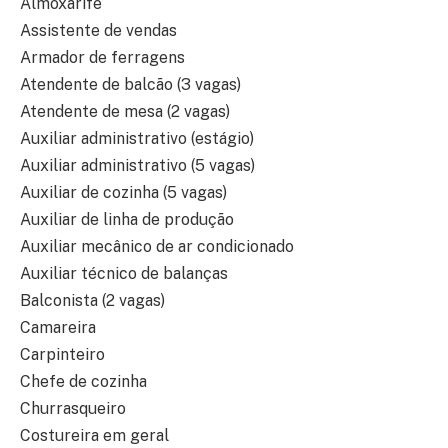
Almoxarife
Assistente de vendas
Armador de ferragens
Atendente de balcão (3 vagas)
Atendente de mesa (2 vagas)
Auxiliar administrativo (estágio)
Auxiliar administrativo (5 vagas)
Auxiliar de cozinha (5 vagas)
Auxiliar de linha de produção
Auxiliar mecânico de ar condicionado
Auxiliar técnico de balanças
Balconista (2 vagas)
Camareira
Carpinteiro
Chefe de cozinha
Churrasqueiro
Costureira em geral