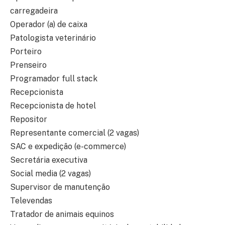
carregadeira
Operador (a) de caixa
Patologista veterinário
Porteiro
Prenseiro
Programador full stack
Recepcionista
Recepcionista de hotel
Repositor
Representante comercial (2 vagas)
SAC e expedição (e-commerce)
Secretária executiva
Social media (2 vagas)
Supervisor de manutenção
Televendas
Tratador de animais equinos