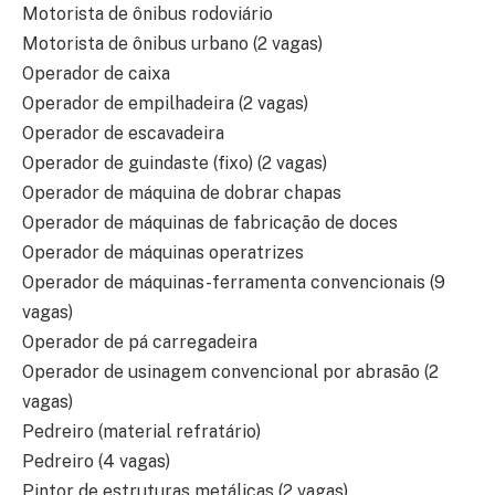
Motorista de ônibus rodoviário
Motorista de ônibus urbano (2 vagas)
Operador de caixa
Operador de empilhadeira (2 vagas)
Operador de escavadeira
Operador de guindaste (fixo) (2 vagas)
Operador de máquina de dobrar chapas
Operador de máquinas de fabricação de doces
Operador de máquinas operatrizes
Operador de máquinas-ferramenta convencionais (9
vagas)
Operador de pá carregadeira
Operador de usinagem convencional por abrasão (2
vagas)
Pedreiro (material refratário)
Pedreiro (4 vagas)
Pintor de estruturas metálicas (2 vagas)