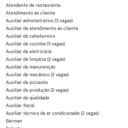
Atendente de restaurante
Atendimento ao cliente
Auxiliar administrativo (3 vagas)
Auxiliar de atendimento ao cliente
Auxiliar de cabeleireiro
Auxiliar de cozinha (3 vagas)
Auxiliar de eletricista
Auxiliar de limpeza (2 vagas)
Auxiliar de manutenção
Auxiliar de mecânico (2 vagas)
Auxiliar de pizzaiolo
Auxiliar de produção (2 vagas)
Auxiliar de qualidade
Auxiliar fiscal
Auxiliar técnico de ar condicionado (2 vagas)
Barman