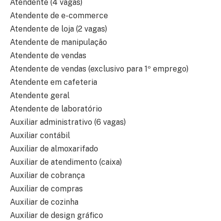
Atendente (4 vagas)
Atendente de e-commerce
Atendente de loja (2 vagas)
Atendente de manipulação
Atendente de vendas
Atendente de vendas (exclusivo para 1º emprego)
Atendente em cafeteria
Atendente geral
Atendente de laboratório
Auxiliar administrativo (6 vagas)
Auxiliar contábil
Auxiliar de almoxarifado
Auxiliar de atendimento (caixa)
Auxiliar de cobrança
Auxiliar de compras
Auxiliar de cozinha
Auxiliar de design gráfico