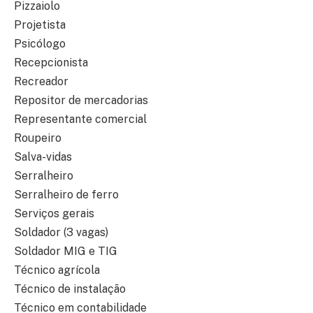
Pizzaiolo
Projetista
Psicólogo
Recepcionista
Recreador
Repositor de mercadorias
Representante comercial
Roupeiro
Salva-vidas
Serralheiro
Serralheiro de ferro
Serviços gerais
Soldador (3 vagas)
Soldador MIG e TIG
Técnico agrícola
Técnico de instalação
Técnico em contabilidade