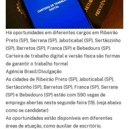
Há oportunidades em diferentes cargos em Ribeirão
Preto (SP), Serrana (SP), Jaboticabal (SP), Sertãozinho
(SP), Barretos (SP), Franca (SP) e Bebedouro (SP).
Carteira de trabalho digital e versão física são formas
de garantir o trabalho formal
Agência Brasil/Divulgação
As cidades de Ribeirão Preto (SP), Jaboticabal (SP),
Sertãozinho (SP), Barretos (SP), Franca (SP), Serrana
(SP) e Bebedouro (SP) estão com 590 vagas de
emprego abertas nesta segunda-feira (19). (veja abaixo
como se candidatar)
As oportunidades estão disponíveis em diferentes
áreas de atuação, como auxiliar de escritório,