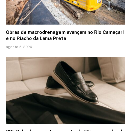
Obras de macrodrenagem avançam no Rio Camaçari
e no Riacho da Lama Preta
agosto 8, 2026