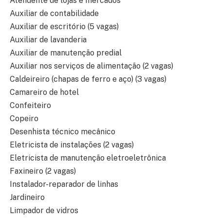
Atendente de lojas e mercados
Auxiliar de contabilidade
Auxiliar de escritório (5 vagas)
Auxiliar de lavanderia
Auxiliar de manutenção predial
Auxiliar nos serviços de alimentação (2 vagas)
Caldeireiro (chapas de ferro e aço) (3 vagas)
Camareiro de hotel
Confeiteiro
Copeiro
Desenhista técnico mecânico
Eletricista de instalações (2 vagas)
Eletricista de manutenção eletroeletrônica
Faxineiro (2 vagas)
Instalador-reparador de linhas
Jardineiro
Limpador de vidros