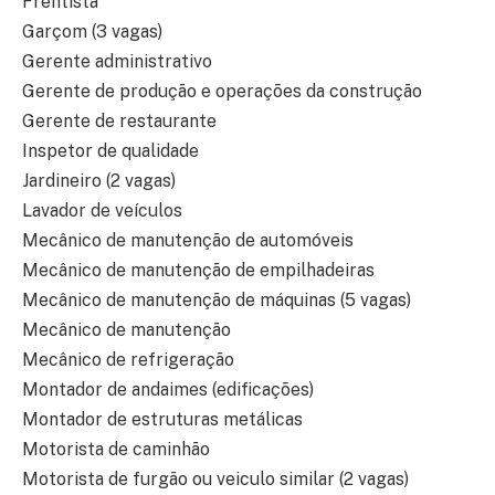
Frentista
Garçom (3 vagas)
Gerente administrativo
Gerente de produção e operações da construção
Gerente de restaurante
Inspetor de qualidade
Jardineiro (2 vagas)
Lavador de veículos
Mecânico de manutenção de automóveis
Mecânico de manutenção de empilhadeiras
Mecânico de manutenção de máquinas (5 vagas)
Mecânico de manutenção
Mecânico de refrigeração
Montador de andaimes (edificações)
Montador de estruturas metálicas
Motorista de caminhão
Motorista de furgão ou veiculo similar (2 vagas)