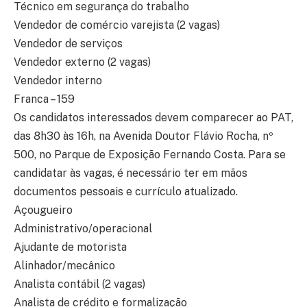
Técnico em segurança do trabalho
Vendedor de comércio varejista (2 vagas)
Vendedor de serviços
Vendedor externo (2 vagas)
Vendedor interno
Franca – 159
Os candidatos interessados devem comparecer ao PAT,
das 8h30 às 16h, na Avenida Doutor Flávio Rocha, nº
500, no Parque de Exposição Fernando Costa. Para se
candidatar às vagas, é necessário ter em mãos
documentos pessoais e currículo atualizado.
Açougueiro
Administrativo/operacional
Ajudante de motorista
Alinhador/mecânico
Analista contábil (2 vagas)
Analista de crédito e formalização