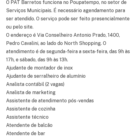
O PAT Barretos funciona no Poupatempo, no setor de
Serviços Municipais. É necessário agendamento para
ser atendido. O serviço pode ser feito presencialmente
ou pelo site.
O endereço é Via Conselheiro Antonio Prado, 1400,
Pedro Cavalini, ao lado do North Shopping. O
atendimento é de segunda-feira a sexta-feira, das 9h às
17h, e sábado, das 9h às 13h.
Ajudante de montador de inox
Ajudante de serralheiro de alumínio
Analista contábil (2 vagas)
Analista de marketing
Assistente de atendimento pós-vendas
Assistente de cozinha
Assistente técnico
Atendente de balcão
Atendente de bar