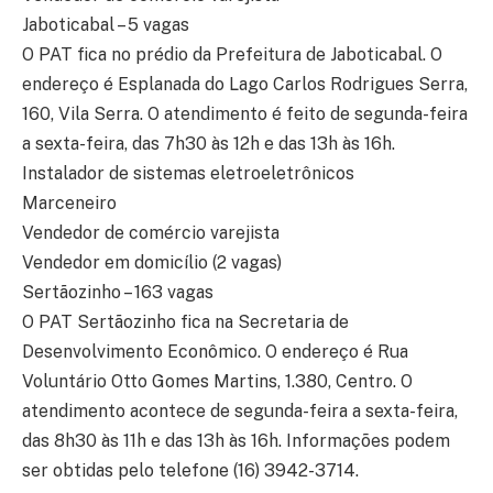
Jaboticabal – 5 vagas
O PAT fica no prédio da Prefeitura de Jaboticabal. O
endereço é Esplanada do Lago Carlos Rodrigues Serra,
160, Vila Serra. O atendimento é feito de segunda-feira
a sexta-feira, das 7h30 às 12h e das 13h às 16h.
Instalador de sistemas eletroeletrônicos
Marceneiro
Vendedor de comércio varejista
Vendedor em domicílio (2 vagas)
Sertãozinho – 163 vagas
O PAT Sertãozinho fica na Secretaria de
Desenvolvimento Econômico. O endereço é Rua
Voluntário Otto Gomes Martins, 1.380, Centro. O
atendimento acontece de segunda-feira a sexta-feira,
das 8h30 às 11h e das 13h às 16h. Informações podem
ser obtidas pelo telefone (16) 3942-3714.