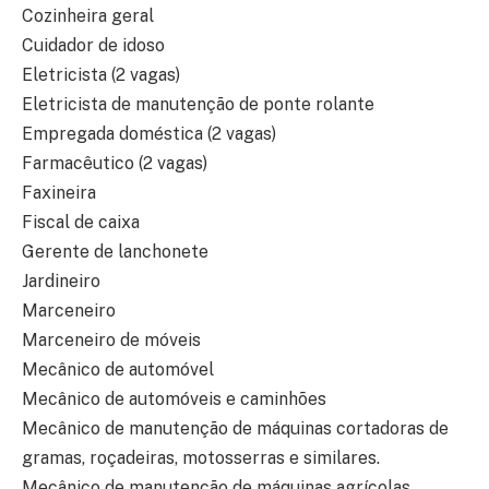
Cozinheira geral
Cuidador de idoso
Eletricista (2 vagas)
Eletricista de manutenção de ponte rolante
Empregada doméstica (2 vagas)
Farmacêutico (2 vagas)
Faxineira
Fiscal de caixa
Gerente de lanchonete
Jardineiro
Marceneiro
Marceneiro de móveis
Mecânico de automóvel
Mecânico de automóveis e caminhões
Mecânico de manutenção de máquinas cortadoras de
gramas, roçadeiras, motosserras e similares.
Mecânico de manutenção de máquinas agrícolas