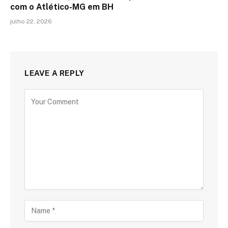
com o Atlético-MG em BH
julho 22, 2026
LEAVE A REPLY