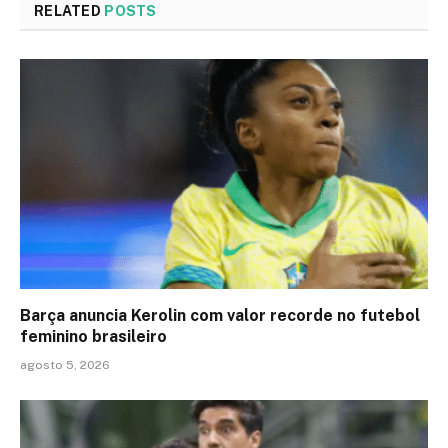
RELATED
POSTS
Barça anuncia Kerolin com valor recorde no futebol
feminino brasileiro
agosto 5, 2026