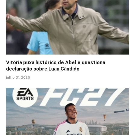
Vitória puxa histórico de Abel e questiona
declaração sobre Luan Cândido
julho 31, 2026