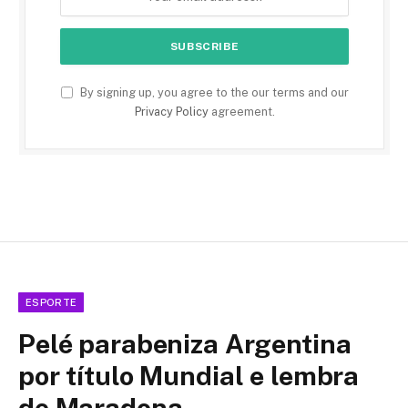
By signing up, you agree to the our terms and our
Privacy Policy
agreement.
ESPORTE
Pelé parabeniza Argentina
por título Mundial e lembra
de Maradona