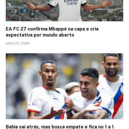
EA FC 27 confirma Mbappé na capa e cria
expectativa por mundo aberto
julho 23, 2026
Bahia sai atrás, mas busca empate e fica no 1 a 1