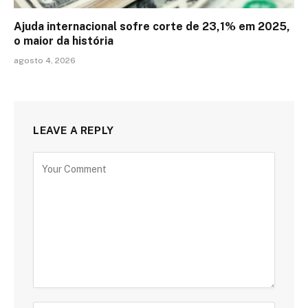
Ajuda internacional sofre corte de 23,1% em 2025,
o maior da história
agosto 4, 2026
LEAVE A REPLY