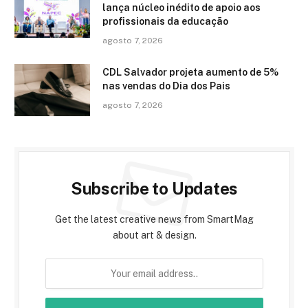
lança núcleo inédito de apoio aos
profissionais da educação
agosto 7, 2026
CDL Salvador projeta aumento de 5%
nas vendas do Dia dos Pais
agosto 7, 2026
Subscribe to Updates
Get the latest creative news from SmartMag
about art & design.