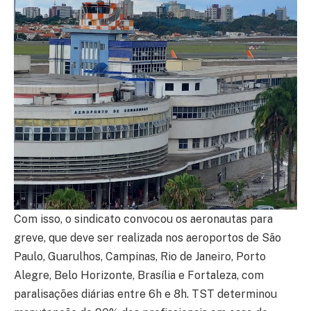
Com isso, o sindicato convocou os aeronautas para
greve, que deve ser realizada nos aeroportos de São
Paulo, Guarulhos, Campinas, Rio de Janeiro, Porto
Alegre, Belo Horizonte, Brasília e Fortaleza, com
paralisações diárias entre 6h e 8h. TST determinou