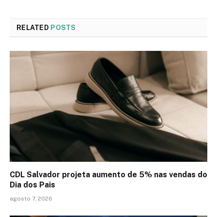
RELATED
POSTS
CDL Salvador projeta aumento de 5% nas vendas do
Dia dos Pais
agosto 7, 2026