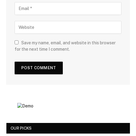
Save my name, email, and website in this browser
for the next time I comment.
OUR PICKS