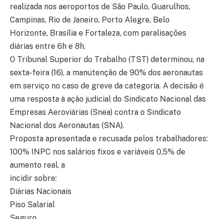
realizada nos aeroportos de São Paulo, Guarulhos,
Campinas, Rio de Janeiro, Porto Alegre, Belo
Horizonte, Brasília e Fortaleza, com paralisações
diárias entre 6h e 8h.
O Tribunal Superior do Trabalho (TST) determinou, na
sexta-feira (16), a manutenção de 90% dos aeronautas
em serviço no caso de greve da categoria. A decisão é
uma resposta à ação judicial do Sindicato Nacional das
Empresas Aeroviárias (Snea) contra o Sindicato
Nacional dos Aeronautas (SNA).
Proposta apresentada e recusada pelos trabalhadores:
100% INPC nos salários fixos e variáveis 0,5% de
aumento real, a
incidir sobre:
Diárias Nacionais
Piso Salarial
Seguro