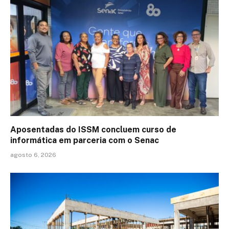
Aposentadas do ISSM concluem curso de
informática em parceria com o Senac
agosto 6, 2026