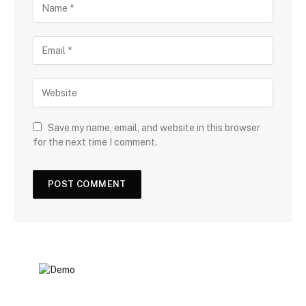
Save my name, email, and website in this browser
for the next time I comment.