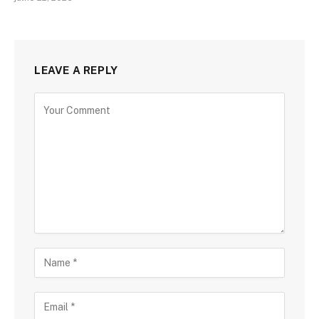
LEAVE A REPLY