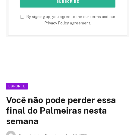
By signing up, you agree to the our terms and our
Privacy Policy
agreement.
ESPORTE
Você não pode perder essa
final do Palmeiras nesta
semana