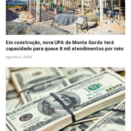
Em construção, nova UPA de Monte Gordo terá
capacidade para quase 8 mil atendimentos por mês
agosto 5, 2026