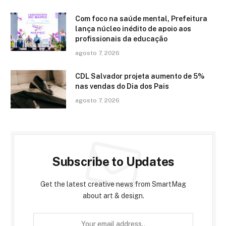
Com foco na saúde mental, Prefeitura
lança núcleo inédito de apoio aos
profissionais da educação
agosto 7, 2026
CDL Salvador projeta aumento de 5%
nas vendas do Dia dos Pais
agosto 7, 2026
Subscribe to Updates
Get the latest creative news from SmartMag
about art & design.