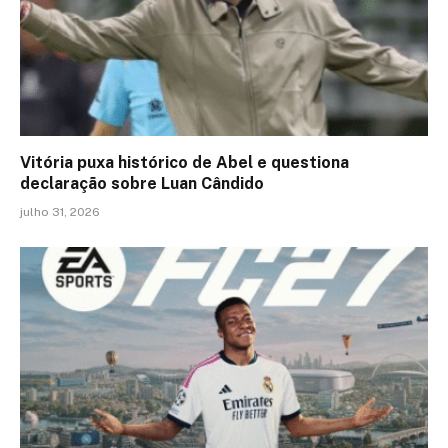
Vitória puxa histórico de Abel e questiona
declaração sobre Luan Cândido
julho 31, 2026