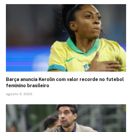
Barça anuncia Kerolin com valor recorde no futebol
feminino brasileiro
agosto 5, 2026