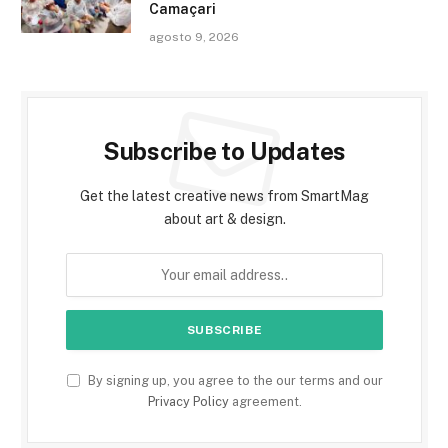
Camaçari
agosto 9, 2026
Subscribe to Updates
Get the latest creative news from SmartMag
about art & design.
By signing up, you agree to the our terms and our
Privacy Policy
agreement.