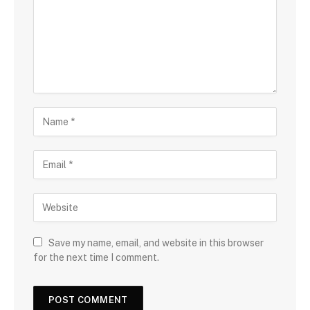
Save my name, email, and website in this browser
for the next time I comment.