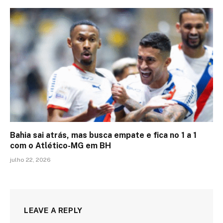
Bahia sai atrás, mas busca empate e fica no 1 a 1
com o Atlético-MG em BH
julho 22, 2026
LEAVE A REPLY