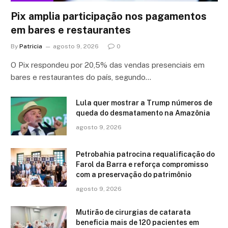
Pix amplia participação nos pagamentos
em bares e restaurantes
By
Patricia
agosto 9, 2026
0
O Pix respondeu por 20,5% das vendas presenciais em
bares e restaurantes do país, segundo…
Lula quer mostrar a Trump números de
queda do desmatamento na Amazônia
agosto 9, 2026
Petrobahia patrocina requalificação do
Farol da Barra e reforça compromisso
com a preservação do patrimônio
agosto 9, 2026
Mutirão de cirurgias de catarata
beneficia mais de 120 pacientes em