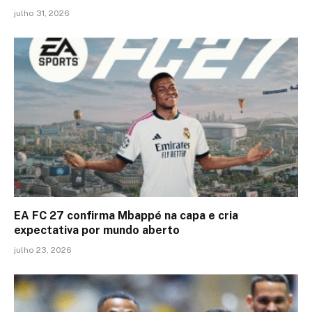
julho 31, 2026
EA FC 27 confirma Mbappé na capa e cria
expectativa por mundo aberto
julho 23, 2026