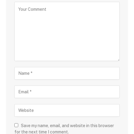
Save my name, email, and website in this browser
for the next time I comment.