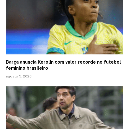
Barça anuncia Kerolin com valor recorde no futebol
feminino brasileiro
agosto 5, 2026