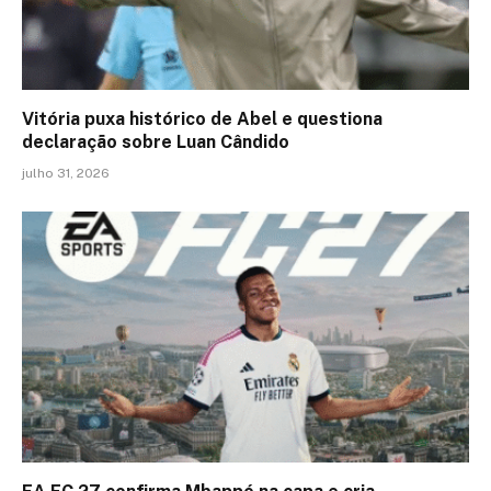
Vitória puxa histórico de Abel e questiona
declaração sobre Luan Cândido
julho 31, 2026