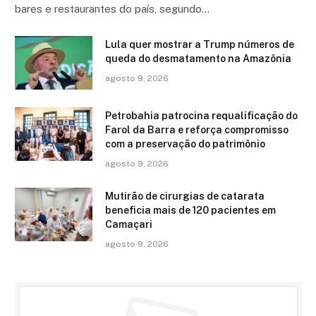
bares e restaurantes do país, segundo…
Lula quer mostrar a Trump números de
queda do desmatamento na Amazônia
agosto 9, 2026
Petrobahia patrocina requalificação do
Farol da Barra e reforça compromisso
com a preservação do patrimônio
agosto 9, 2026
Mutirão de cirurgias de catarata
beneficia mais de 120 pacientes em
Camaçari
agosto 9, 2026