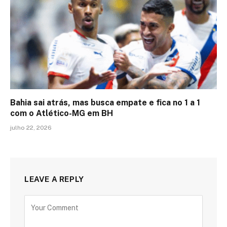
Bahia sai atrás, mas busca empate e fica no 1 a 1
com o Atlético-MG em BH
julho 22, 2026
LEAVE A REPLY