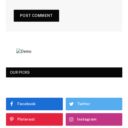
OUR PICKS
Facebook
Twitter
Pinterest
Instagram