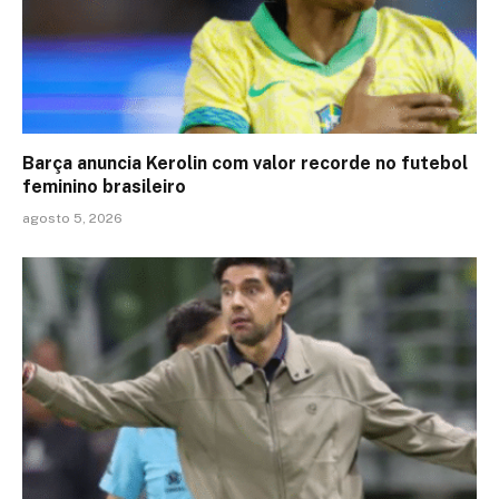
Barça anuncia Kerolin com valor recorde no futebol
feminino brasileiro
agosto 5, 2026