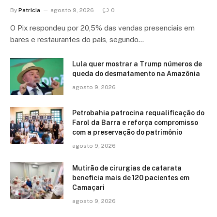
By
Patricia
agosto 9, 2026
0
O Pix respondeu por 20,5% das vendas presenciais em
bares e restaurantes do país, segundo…
Lula quer mostrar a Trump números de
queda do desmatamento na Amazônia
agosto 9, 2026
Petrobahia patrocina requalificação do
Farol da Barra e reforça compromisso
com a preservação do patrimônio
agosto 9, 2026
Mutirão de cirurgias de catarata
beneficia mais de 120 pacientes em
Camaçari
agosto 9, 2026