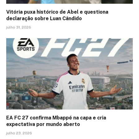
Vitória puxa histórico de Abel e questiona
declaração sobre Luan Cândido
julho 31, 2026
EA FC 27 confirma Mbappé na capa e cria
expectativa por mundo aberto
julho 23, 2026