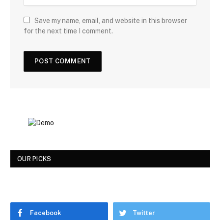
Save my name, email, and website in this browser
for the next time I comment.
OUR PICKS
Facebook
Twitter