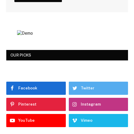
OUR PICKS
Facebook
Twitter
Pinterest
Instagram
YouTube
Vimeo