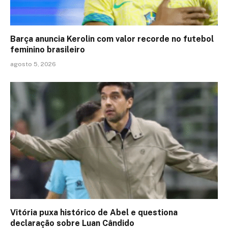
Barça anuncia Kerolin com valor recorde no futebol
feminino brasileiro
agosto 5, 2026
Vitória puxa histórico de Abel e questiona
declaração sobre Luan Cândido