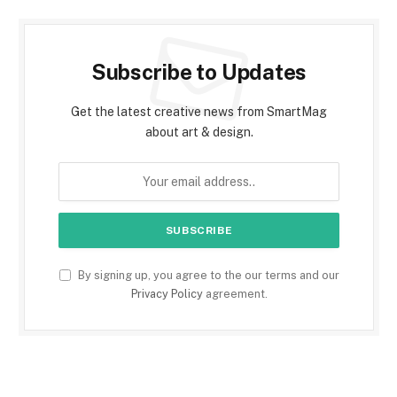
Subscribe to Updates
Get the latest creative news from SmartMag
about art & design.
By signing up, you agree to the our terms and our
Privacy Policy
agreement.