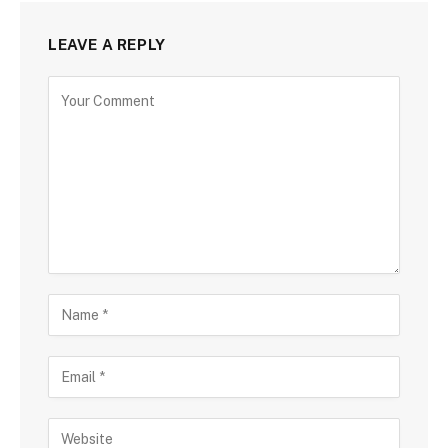
LEAVE A REPLY