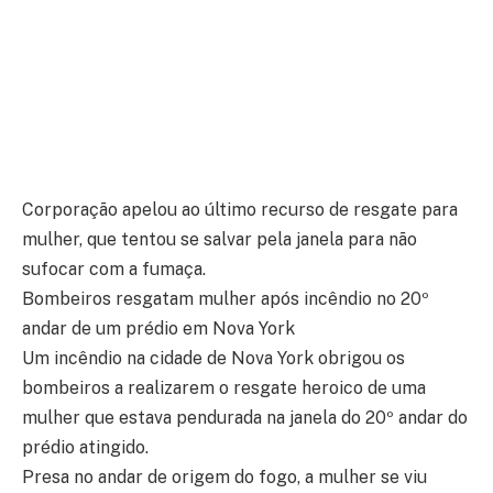
Corporação apelou ao último recurso de resgate para
mulher, que tentou se salvar pela janela para não
sufocar com a fumaça.
Bombeiros resgatam mulher após incêndio no 20º
andar de um prédio em Nova York
Um incêndio na cidade de Nova York obrigou os
bombeiros a realizarem o resgate heroico de uma
mulher que estava pendurada na janela do 20º andar do
prédio atingido.
Presa no andar de origem do fogo, a mulher se viu