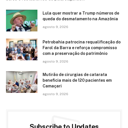
Lula quer mostrar a Trump números de
queda do desmatamento na Amazônia
agosto 9, 2026
Petrobahia patrocina requalificação do
Farol da Barra e reforça compromisso
com a preservação do patrimônio
agosto 9, 2026
Mutirão de cirurgias de catarata
beneficia mais de 120 pacientes em
Camaçari
agosto 9, 2026
Subscribe to Updates