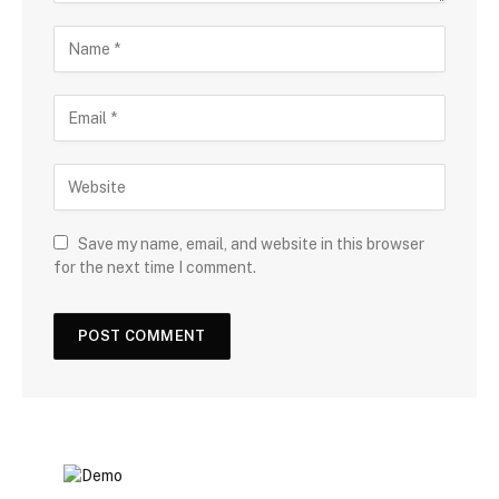
Save my name, email, and website in this browser
for the next time I comment.