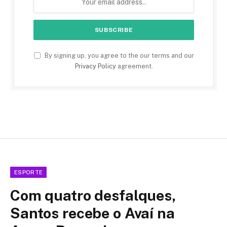
By signing up, you agree to the our terms and our
Privacy Policy
agreement.
ESPORTE
Com quatro desfalques,
Santos recebe o Avaí na