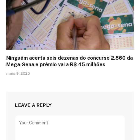
Ninguém acerta seis dezenas do concurso 2.860 da
Mega-Sena e prêmio vai a R$ 45 milhões
maio 9, 2025
LEAVE A REPLY