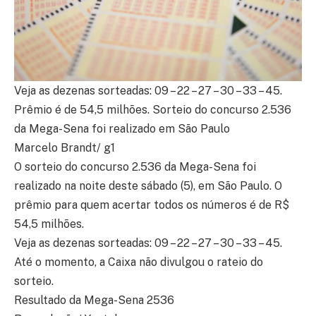
Veja as dezenas sorteadas: 09 – 22 – 27 – 30 – 33 – 45.
Prêmio é de 54,5 milhões. Sorteio do concurso 2.536
da Mega-Sena foi realizado em São Paulo
Marcelo Brandt/ g1
O sorteio do concurso 2.536 da Mega-Sena foi
realizado na noite deste sábado (5), em São Paulo. O
prêmio para quem acertar todos os números é de R$
54,5 milhões.
Veja as dezenas sorteadas: 09 – 22 – 27 – 30 – 33 – 45.
Até o momento, a Caixa não divulgou o rateio do
sorteio.
Resultado da Mega-Sena 2536