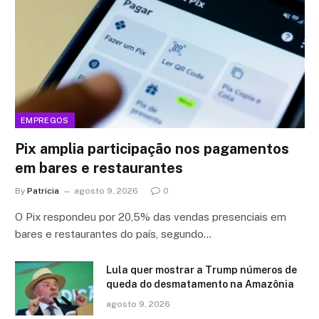
EMPREGOS
Pix amplia participação nos pagamentos
em bares e restaurantes
By
Patricia
agosto 9, 2026
0
O Pix respondeu por 20,5% das vendas presenciais em
bares e restaurantes do país, segundo…
Lula quer mostrar a Trump números de
queda do desmatamento na Amazônia
agosto 9, 2026