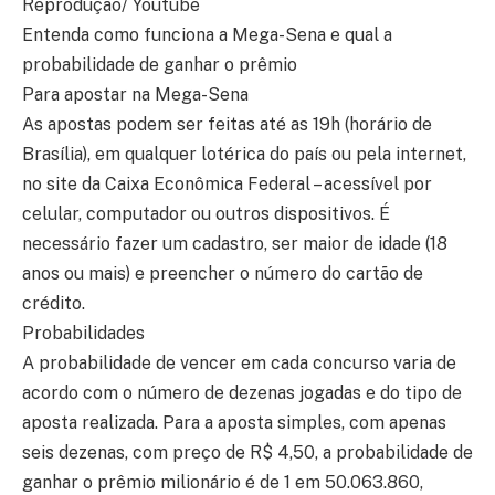
Reprodução/ Youtube
Entenda como funciona a Mega-Sena e qual a
probabilidade de ganhar o prêmio
Para apostar na Mega-Sena
As apostas podem ser feitas até as 19h (horário de
Brasília), em qualquer lotérica do país ou pela internet,
no site da Caixa Econômica Federal – acessível por
celular, computador ou outros dispositivos. É
necessário fazer um cadastro, ser maior de idade (18
anos ou mais) e preencher o número do cartão de
crédito.
Probabilidades
A probabilidade de vencer em cada concurso varia de
acordo com o número de dezenas jogadas e do tipo de
aposta realizada. Para a aposta simples, com apenas
seis dezenas, com preço de R$ 4,50, a probabilidade de
ganhar o prêmio milionário é de 1 em 50.063.860,