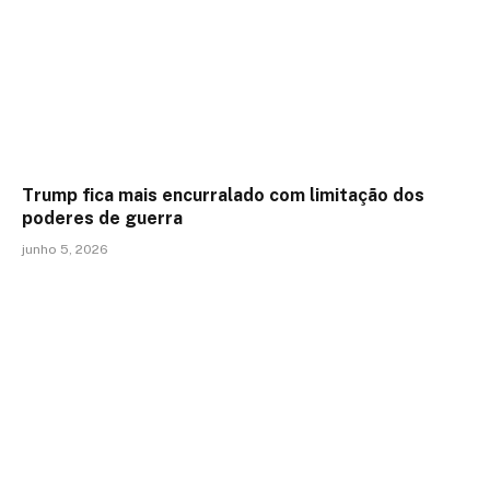
Trump fica mais encurralado com limitação dos
poderes de guerra
junho 5, 2026