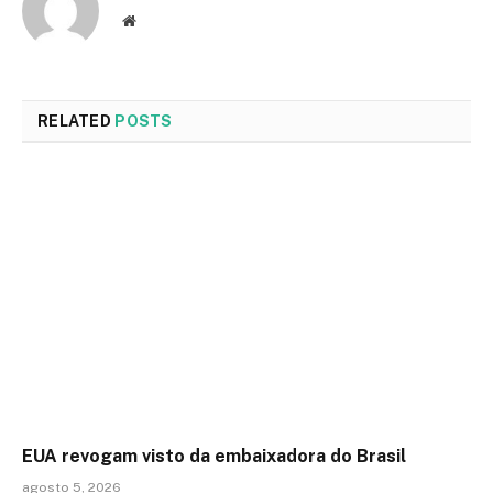
Website
RELATED
POSTS
EUA revogam visto da embaixadora do Brasil
agosto 5, 2026