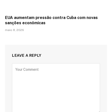
EUA aumentam pressão contra Cuba com novas
sanções econômicas
maio 8, 2026
LEAVE A REPLY