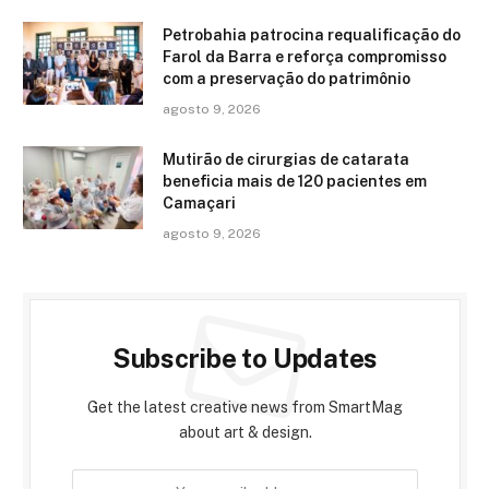
Petrobahia patrocina requalificação do
Farol da Barra e reforça compromisso
com a preservação do patrimônio
agosto 9, 2026
Mutirão de cirurgias de catarata
beneficia mais de 120 pacientes em
Camaçari
agosto 9, 2026
Subscribe to Updates
Get the latest creative news from SmartMag
about art & design.