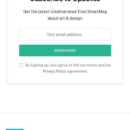
Get the latest creative news from SmartMag
about art & design.
By signing up, you agree to the our terms and our
Privacy Policy
agreement.