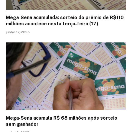
Mega-Sena acumulada: sorteio do prêmio de R$110
milhões acontece nesta terça-feira (17)
junho 17, 2025
Mega-Sena acumula R$ 68 milhões após sorteio
sem ganhador