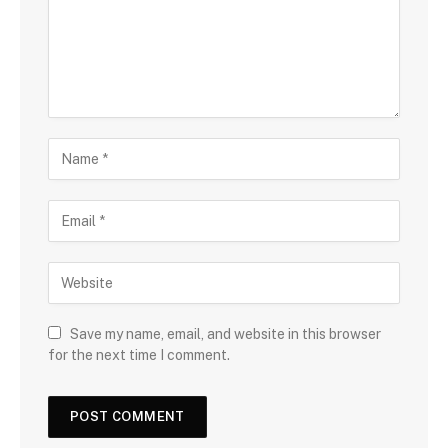
Save my name, email, and website in this browser
for the next time I comment.