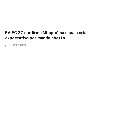
EA FC 27 confirma Mbappé na capa e cria
expectativa por mundo aberto
julho 23, 2026