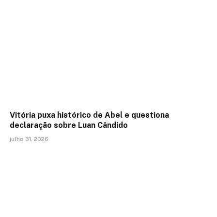
Vitória puxa histórico de Abel e questiona
declaração sobre Luan Cândido
julho 31, 2026