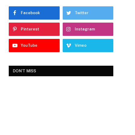
Facebook
Twitter
Pinterest
Instagram
YouTube
Vimeo
DON'T MISS