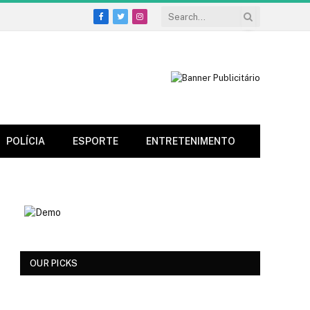
Facebook
Twitter
Instagram
POLÍCIA
ESPORTE
ENTRETENIMENTO
OUR PICKS