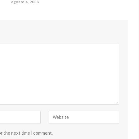
agosto 4, 2026
or the next time I comment.