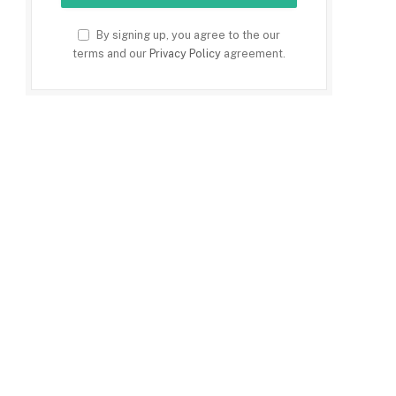
By signing up, you agree to the our
terms and our
Privacy Policy
agreement.