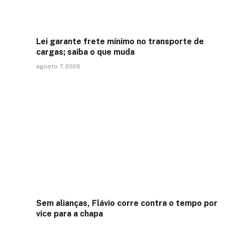
Lei garante frete mínimo no transporte de
cargas; saiba o que muda
agosto 7, 2026
Sem alianças, Flávio corre contra o tempo por
vice para a chapa