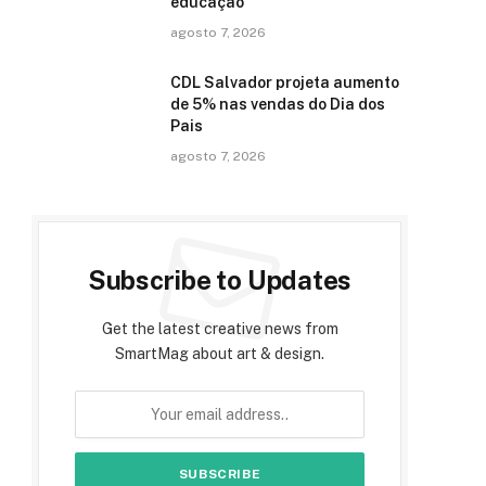
educação
agosto 7, 2026
CDL Salvador projeta aumento
e
de 5% nas vendas do Dia dos
Pais
agosto 7, 2026
Subscribe to Updates
Get the latest creative news from
SmartMag about art & design.