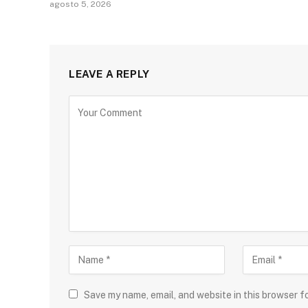
agosto 5, 2026
LEAVE A REPLY
Save my name, email, and website in this browser f