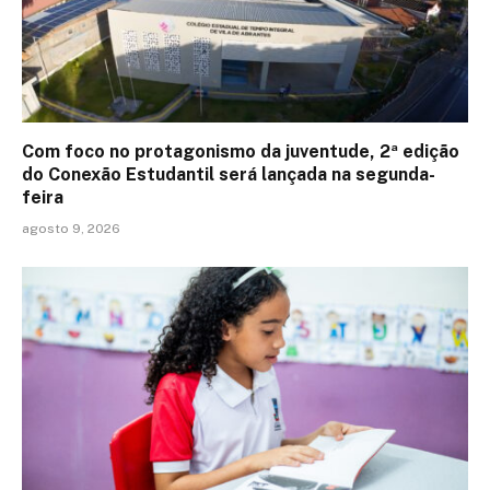
Com foco no protagonismo da juventude, 2ª edição
do Conexão Estudantil será lançada na segunda-
feira
agosto 9, 2026