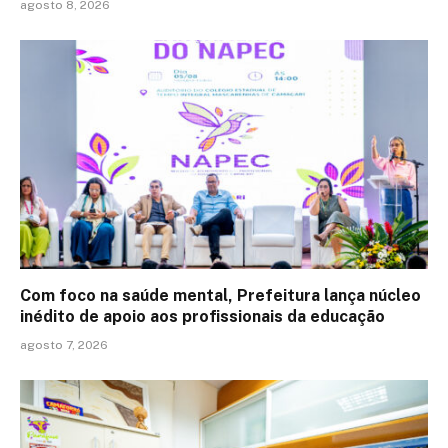
agosto 8, 2026
Com foco na saúde mental, Prefeitura lança núcleo
inédito de apoio aos profissionais da educação
agosto 7, 2026