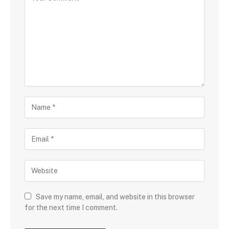
Save my name, email, and website in this browser
for the next time I comment.