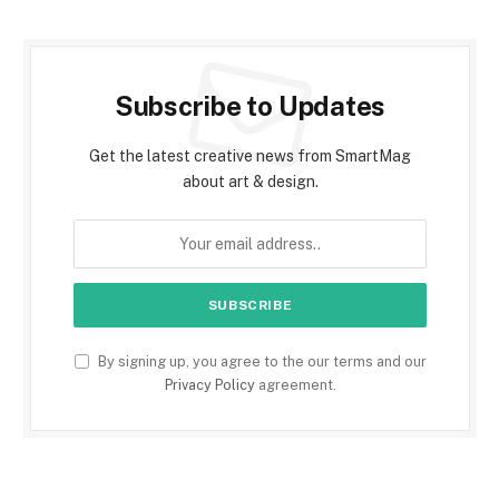
Subscribe to Updates
Get the latest creative news from SmartMag
about art & design.
By signing up, you agree to the our terms and our
Privacy Policy
agreement.