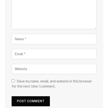
Save my name, email, and website in this browser
for the next time I comment.