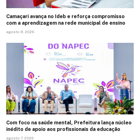
Camaçari avança no Ideb e reforça compromisso
com a aprendizagem na rede municipal de ensino
agosto 8, 2026
Com foco na saúde mental, Prefeitura lança núcleo
inédito de apoio aos profissionais da educação
agosto 7, 2026