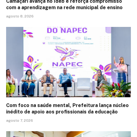
Camaçari avança no Ideb e reforça compromisso
com a aprendizagem na rede municipal de ensino
agosto 8, 2026
Com foco na saúde mental, Prefeitura lança núcleo
inédito de apoio aos profissionais da educação
agosto 7, 2026