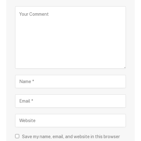
Save my name, email, and website in this browser