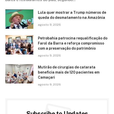
Lula quer mostrar a Trump números de
queda do desmatamento na Amazônia
agosto 9, 2026
Petrobahia patrocina requalificação do
Farol da Barra e reforça compromisso
com a preservação do patrimônio
agosto 9, 2026
Mutirão de cirurgias de catarata
beneficia mais de 120 pacientes em
Camaçari
agosto 9, 2026
Subscribe to Updates