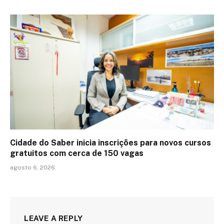
Cidade do Saber inicia inscrições para novos cursos
gratuitos com cerca de 150 vagas
agosto 6, 2026
LEAVE A REPLY