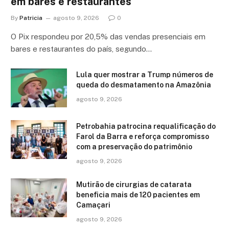
em bares e restaurantes
By
Patricia
agosto 9, 2026
0
O Pix respondeu por 20,5% das vendas presenciais em
bares e restaurantes do país, segundo…
Lula quer mostrar a Trump números de
queda do desmatamento na Amazônia
agosto 9, 2026
Petrobahia patrocina requalificação do
Farol da Barra e reforça compromisso
com a preservação do patrimônio
agosto 9, 2026
Mutirão de cirurgias de catarata
beneficia mais de 120 pacientes em
Camaçari
agosto 9, 2026