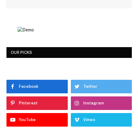
OUR PICKS
Facebook
Twitter
Pinterest
Instagram
YouTube
Vimeo