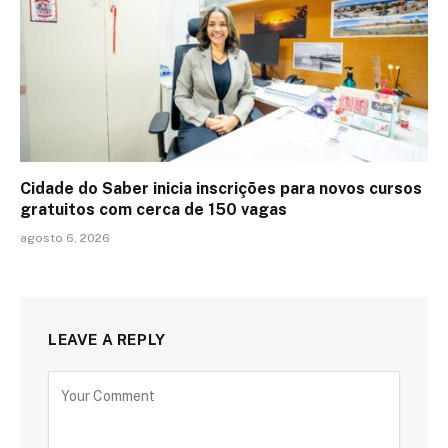
Cidade do Saber inicia inscrições para novos cursos
gratuitos com cerca de 150 vagas
agosto 6, 2026
LEAVE A REPLY