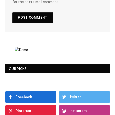
for the next time I comment.
OUR PICKS
Facebook
Twitter
Pinterest
Instagram