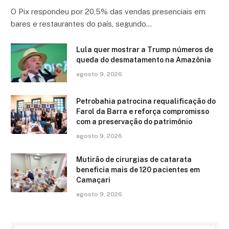
O Pix respondeu por 20,5% das vendas presenciais em
bares e restaurantes do país, segundo…
Lula quer mostrar a Trump números de
queda do desmatamento na Amazônia
agosto 9, 2026
Petrobahia patrocina requalificação do
Farol da Barra e reforça compromisso
com a preservação do patrimônio
agosto 9, 2026
Mutirão de cirurgias de catarata
beneficia mais de 120 pacientes em
Camaçari
agosto 9, 2026