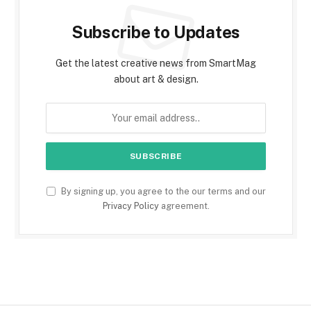
Subscribe to Updates
Get the latest creative news from SmartMag
about art & design.
By signing up, you agree to the our terms and our
Privacy Policy
agreement.