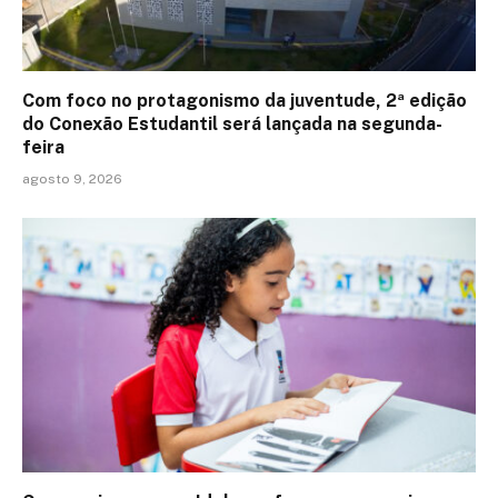
Com foco no protagonismo da juventude, 2ª edição
do Conexão Estudantil será lançada na segunda-
feira
agosto 9, 2026