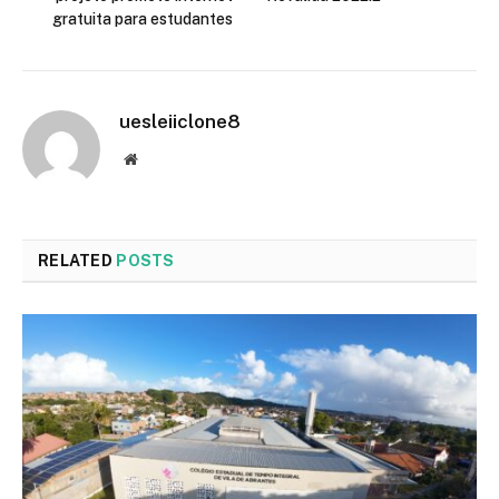
gratuita para estudantes
uesleiiclone8
Website
RELATED
POSTS