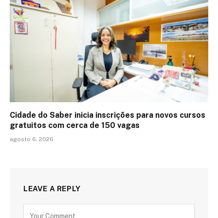
Cidade do Saber inicia inscrições para novos cursos
gratuitos com cerca de 150 vagas
agosto 6, 2026
LEAVE A REPLY