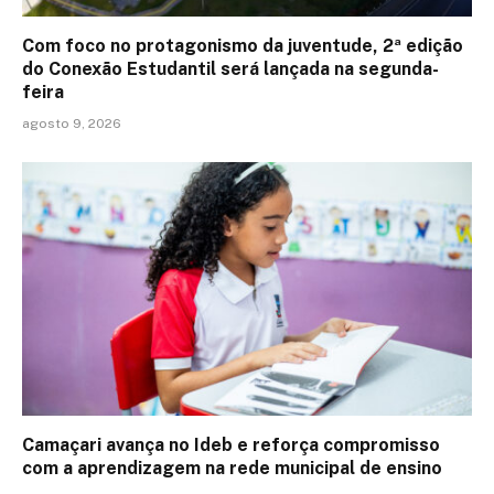
Com foco no protagonismo da juventude, 2ª edição
do Conexão Estudantil será lançada na segunda-
feira
agosto 9, 2026
Camaçari avança no Ideb e reforça compromisso
com a aprendizagem na rede municipal de ensino