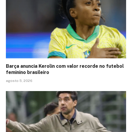
Barça anuncia Kerolin com valor recorde no futebol
feminino brasileiro
agosto 5, 2026