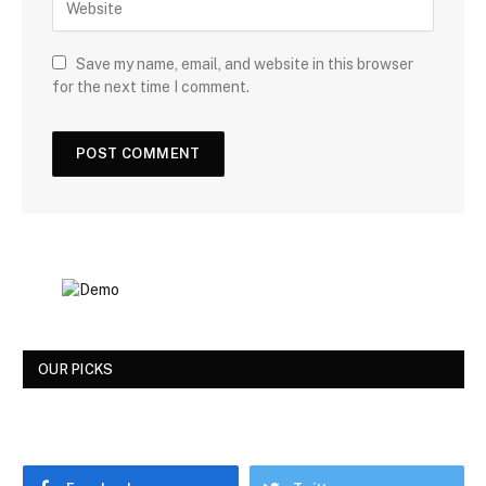
Save my name, email, and website in this browser
for the next time I comment.
OUR PICKS