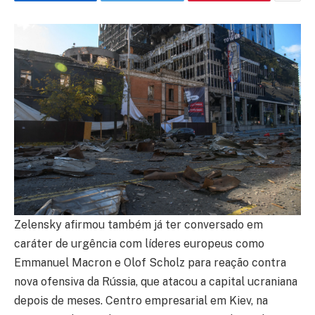
Zelensky afirmou também já ter conversado em
caráter de urgência com líderes europeus como
Emmanuel Macron e Olof Scholz para reação contra
nova ofensiva da Rússia, que atacou a capital ucraniana
depois de meses. Centro empresarial em Kiev, na