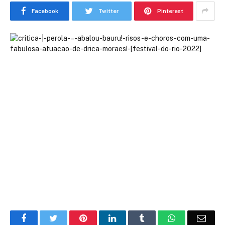
Facebook
Twitter
Pinterest
Facebook
Twitter
Pinterest
LinkedIn
Tumblr
WhatsApp
Emai