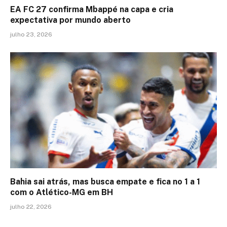
EA FC 27 confirma Mbappé na capa e cria
expectativa por mundo aberto
julho 23, 2026
Bahia sai atrás, mas busca empate e fica no 1 a 1
com o Atlético-MG em BH
julho 22, 2026