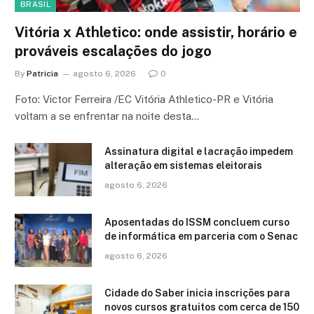
BRASIL
Vitória x Athletico: onde assistir, horário e
prováveis escalações do jogo
By
Patricia
agosto 6, 2026
0
Foto: Victor Ferreira /EC Vitória Athletico-PR e Vitória
voltam a se enfrentar na noite desta…
Assinatura digital e lacração impedem
alteração em sistemas eleitorais
agosto 6, 2026
Aposentadas do ISSM concluem curso
de informática em parceria com o Senac
agosto 6, 2026
Cidade do Saber inicia inscrições para
novos cursos gratuitos com cerca de 150