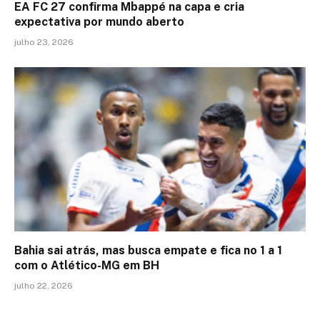
EA FC 27 confirma Mbappé na capa e cria
expectativa por mundo aberto
julho 23, 2026
Bahia sai atrás, mas busca empate e fica no 1 a 1
com o Atlético-MG em BH
julho 22, 2026