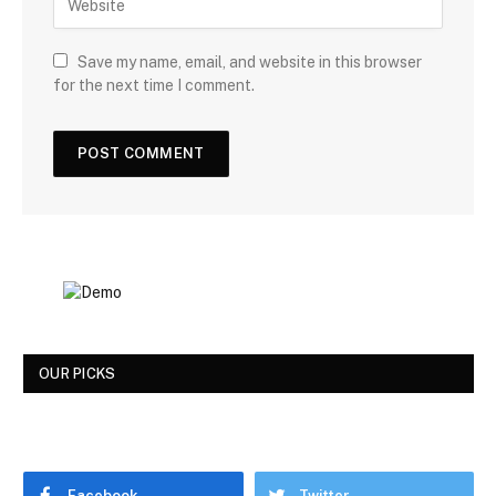
Save my name, email, and website in this browser
for the next time I comment.
OUR PICKS
Facebook
Twitter