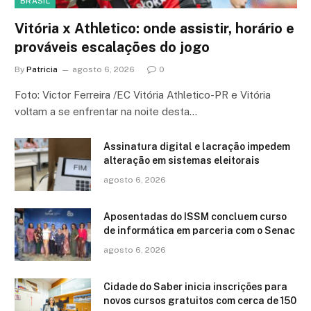
BRASIL
Vitória x Athletico: onde assistir, horário e
prováveis escalações do jogo
By
Patricia
agosto 6, 2026
0
Foto: Victor Ferreira /EC Vitória Athletico-PR e Vitória
voltam a se enfrentar na noite desta…
Assinatura digital e lacração impedem
alteração em sistemas eleitorais
agosto 6, 2026
Aposentadas do ISSM concluem curso
de informática em parceria com o Senac
agosto 6, 2026
Cidade do Saber inicia inscrições para
novos cursos gratuitos com cerca de 150