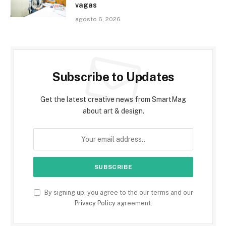
vagas
agosto 6, 2026
Subscribe to Updates
Get the latest creative news from SmartMag
about art & design.
By signing up, you agree to the our terms and our
Privacy Policy
agreement.