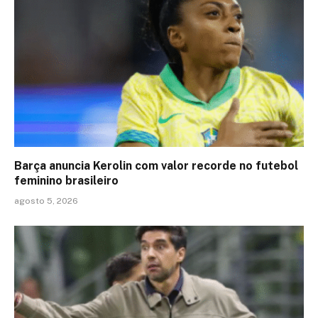
Barça anuncia Kerolin com valor recorde no futebol
feminino brasileiro
agosto 5, 2026