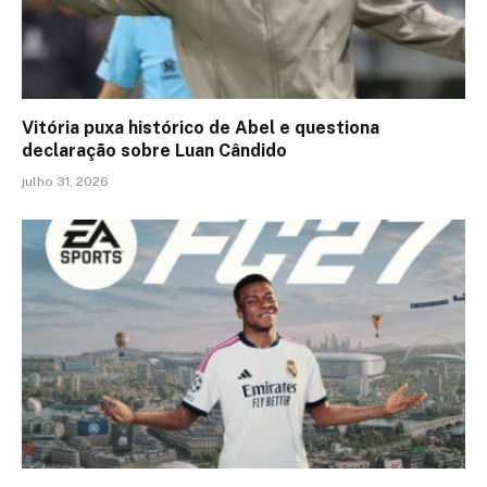
Vitória puxa histórico de Abel e questiona
declaração sobre Luan Cândido
julho 31, 2026