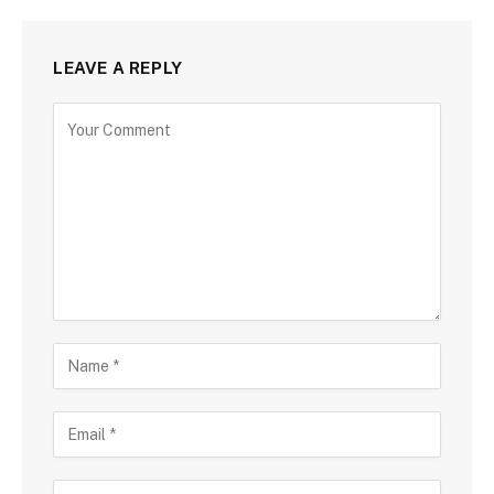
LEAVE A REPLY