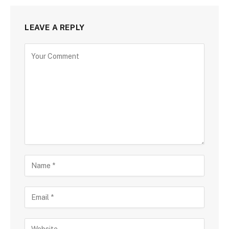
LEAVE A REPLY