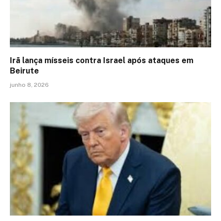
Irã lança mísseis contra Israel após ataques em
Beirute
junho 8, 2026