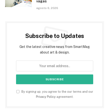
vagas
agosto 6, 2026
Subscribe to Updates
Get the latest creative news from SmartMag
about art & design.
By signing up, you agree to the our terms and our
Privacy Policy
agreement.