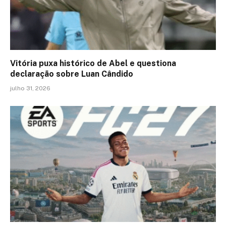
Vitória puxa histórico de Abel e questiona
declaração sobre Luan Cândido
julho 31, 2026