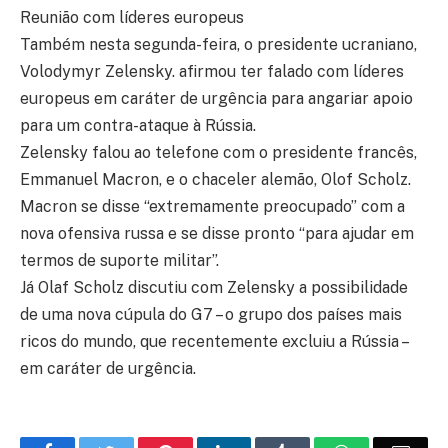
Reunião com líderes europeus
Também nesta segunda-feira, o presidente ucraniano,
Volodymyr Zelensky. afirmou ter falado com líderes
europeus em caráter de urgência para angariar apoio
para um contra-ataque à Rússia.
Zelensky falou ao telefone com o presidente francês,
Emmanuel Macron, e o chaceler alemão, Olof Scholz.
Macron se disse “extremamente preocupado” com a
nova ofensiva russa e se disse pronto “para ajudar em
termos de suporte militar”.
Já Olaf Scholz discutiu com Zelensky a possibilidade
de uma nova cúpula do G7 – o grupo dos países mais
ricos do mundo, que recentemente excluiu a Rússia –
em caráter de urgência.