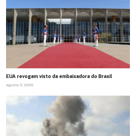
EUA revogam visto da embaixadora do Brasil
agosto 5, 2026