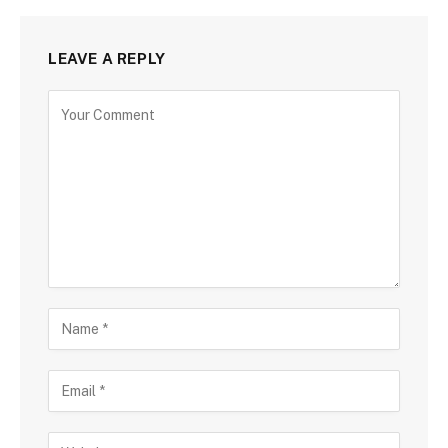
LEAVE A REPLY