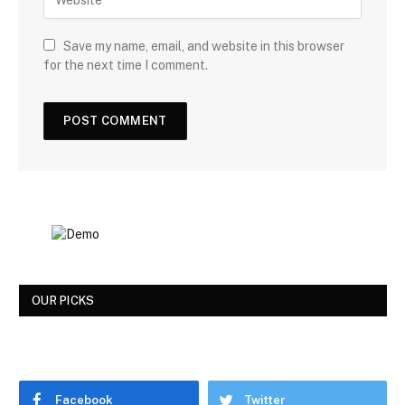
Save my name, email, and website in this browser
for the next time I comment.
OUR PICKS
Facebook
Twitter