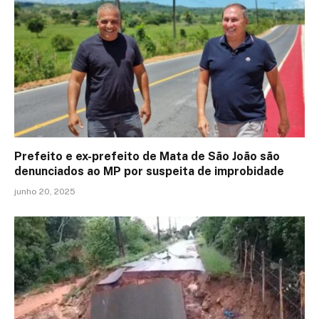
Prefeito e ex-prefeito de Mata de São João são
denunciados ao MP por suspeita de improbidade
junho 20, 2025