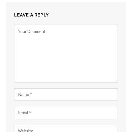
LEAVE A REPLY