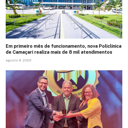
Em primeiro mês de funcionamento, nova Policlínica
de Camaçari realiza mais de 8 mil atendimentos
agosto 8, 2026