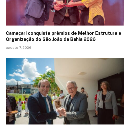
Camaçari conquista prêmios de Melhor Estrutura e
Organização do São João da Bahia 2026
agosto 7, 2026