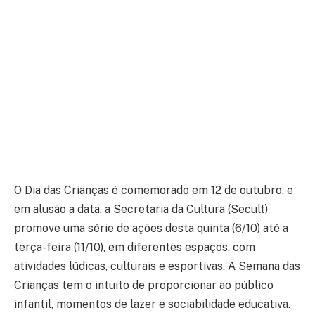
O Dia das Crianças é comemorado em 12 de outubro, e
em alusão a data, a Secretaria da Cultura (Secult)
promove uma série de ações desta quinta (6/10) até a
terça-feira (11/10), em diferentes espaços, com
atividades lúdicas, culturais e esportivas. A Semana das
Crianças tem o intuito de proporcionar ao público
infantil, momentos de lazer e sociabilidade educativa.