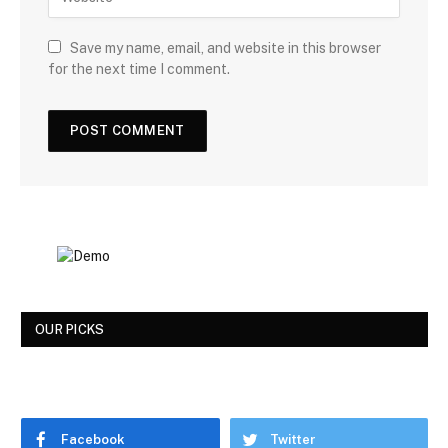
Save my name, email, and website in this browser
for the next time I comment.
OUR PICKS
Facebook
Twitter