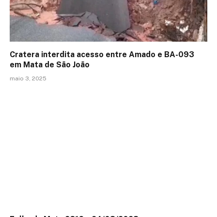
Cratera interdita acesso entre Amado e BA-093
em Mata de São João
maio 3, 2025