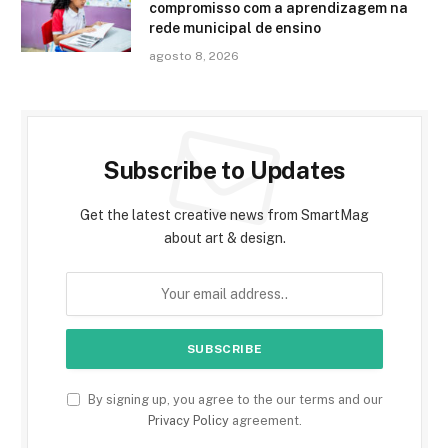
compromisso com a aprendizagem na
rede municipal de ensino
agosto 8, 2026
Subscribe to Updates
Get the latest creative news from SmartMag
about art & design.
By signing up, you agree to the our terms and our
Privacy Policy
agreement.