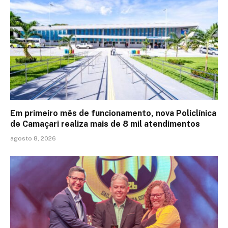
Em primeiro mês de funcionamento, nova Policlínica
de Camaçari realiza mais de 8 mil atendimentos
agosto 8, 2026