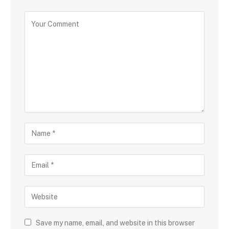
Save my name, email, and website in this browser