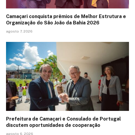
Camaçari conquista prêmios de Melhor Estrutura e
Organização do São João da Bahia 2026
agosto 7, 2026
Prefeitura de Camaçari e Consulado de Portugal
discutem oportunidades de cooperação
agosto 6, 2026