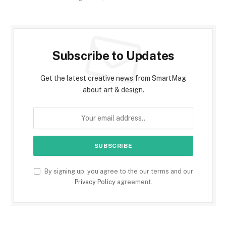
Subscribe to Updates
Get the latest creative news from SmartMag
about art & design.
By signing up, you agree to the our terms and our
Privacy Policy
agreement.