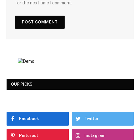
for the next time I comment.
OUR PICKS
Facebook
Twitter
Pinterest
Instagram