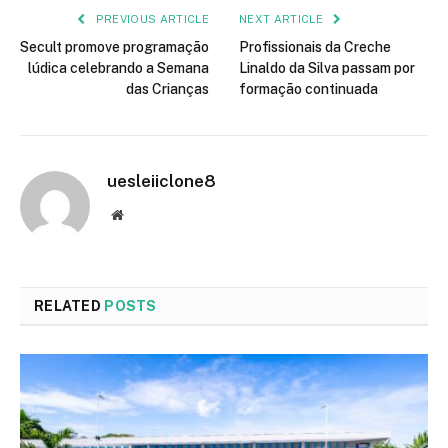
PREVIOUS ARTICLE
NEXT ARTICLE
Secult promove programação
Profissionais da Creche
lúdica celebrando a Semana
Linaldo da Silva passam por
das Crianças
formação continuada
uesleiiclone8
Website
RELATED
POSTS