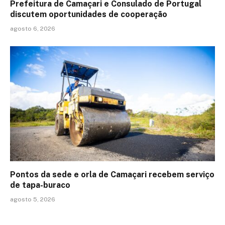
Prefeitura de Camaçari e Consulado de Portugal
discutem oportunidades de cooperação
agosto 6, 2026
Pontos da sede e orla de Camaçari recebem serviço
de tapa-buraco
agosto 5, 2026