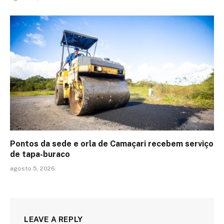
Pontos da sede e orla de Camaçari recebem serviço
de tapa-buraco
agosto 5, 2026
LEAVE A REPLY