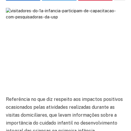
Referência no que diz respeito aos impactos positivos
ocasionados pelas atividades realizadas durante as
visitas domiciliares, que levam informações sobre a
importância do cuidado infantil no desenvolvimento
integral das crianças na primeira infância,