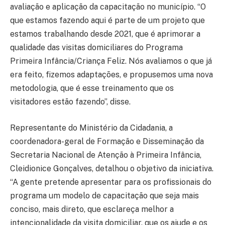
avaliação e aplicação da capacitação no município. “O
que estamos fazendo aqui é parte de um projeto que
estamos trabalhando desde 2021, que é aprimorar a
qualidade das visitas domiciliares do Programa
Primeira Infância/Criança Feliz. Nós avaliamos o que já
era feito, fizemos adaptações, e propusemos uma nova
metodologia, que é esse treinamento que os
visitadores estão fazendo”, disse.
Representante do Ministério da Cidadania, a
coordenadora-geral de Formação e Disseminação da
Secretaria Nacional de Atenção à Primeira Infância,
Cleidionice Gonçalves, detalhou o objetivo da iniciativa.
“A gente pretende apresentar para os profissionais do
programa um modelo de capacitação que seja mais
conciso, mais direto, que esclareça melhor a
intencionalidade da visita domiciliar, que os ajude e os