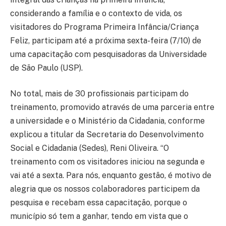
considerando a família e o contexto de vida, os
visitadores do Programa Primeira Infância/Criança
Feliz, participam até a próxima sexta-feira (7/10) de
uma capacitação com pesquisadoras da Universidade
de São Paulo (USP).
No total, mais de 30 profissionais participam do
treinamento, promovido através de uma parceria entre
a universidade e o Ministério da Cidadania, conforme
explicou a titular da Secretaria do Desenvolvimento
Social e Cidadania (Sedes), Reni Oliveira. “O
treinamento com os visitadores iniciou na segunda e
vai até a sexta. Para nós, enquanto gestão, é motivo de
alegria que os nossos colaboradores participem da
pesquisa e recebam essa capacitação, porque o
município só tem a ganhar, tendo em vista que o