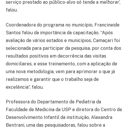
serviço prestado ao público-alvo só tende a melhorar’,
falou.
Coordenadora do programa no município, Francineide
Santos falou da importância da capacitação. “Após
avaliação de vários estados e municípios, Camaçari foi
selecionada para participar da pesquisa, por conta dos
resultados positivos em decorrência das visitas
domiciliares, e esse treinamento, com a aplicação de
uma nova metodologia, vem para aprimorar o que já
realizamos e garantir que o trabalho seja de
excelência”, falou.
Professora do Departamento de Pediatria da
Faculdade de Medicina da USP e diretora do Centro de
Desenvolvimento Infantil da instituição, Alexandra
Bentrani, uma das pesquisadoras, falou sobre a