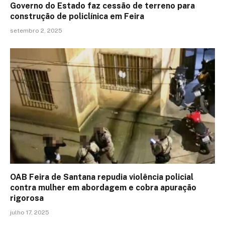
Governo do Estado faz cessão de terreno para
construção de policlínica em Feira
setembro 2, 2025
OAB Feira de Santana repudia violência policial
contra mulher em abordagem e cobra apuração
rigorosa
julho 17, 2025