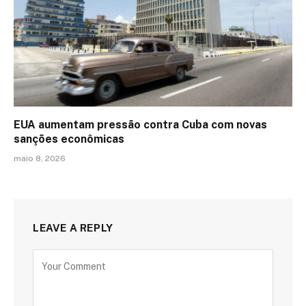
EUA aumentam pressão contra Cuba com novas
sanções econômicas
maio 8, 2026
LEAVE A REPLY