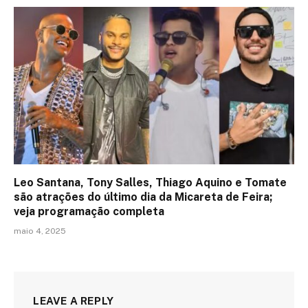
Leo Santana, Tony Salles, Thiago Aquino e Tomate
são atrações do último dia da Micareta de Feira;
veja programação completa
maio 4, 2025
LEAVE A REPLY