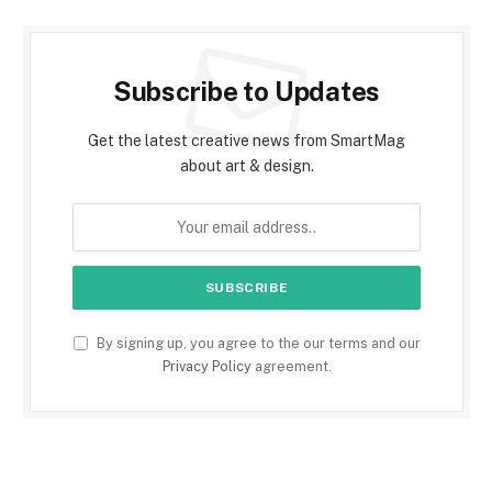
Subscribe to Updates
Get the latest creative news from SmartMag
about art & design.
By signing up, you agree to the our terms and our
Privacy Policy
agreement.