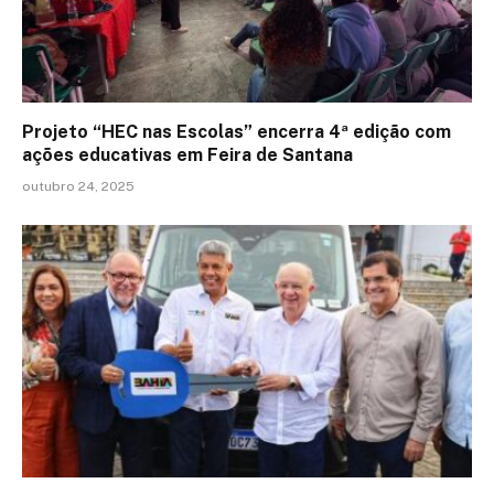
Projeto “HEC nas Escolas” encerra 4ª edição com
ações educativas em Feira de Santana
outubro 24, 2025