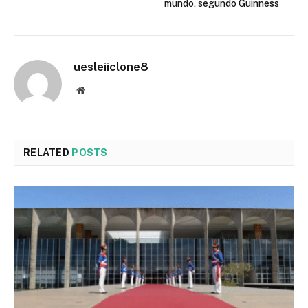
mundo, segundo Guinness
uesleiiclone8
Website
RELATED
POSTS