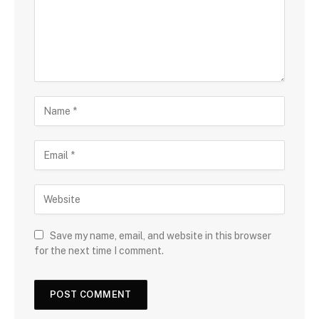
Save my name, email, and website in this browser
for the next time I comment.