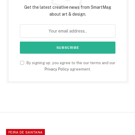
Get the latest creative news from SmartMag
about art & design.
By signing up, you agree to the our terms and our
Privacy Policy
agreement.
FEIRA DE SANTANA