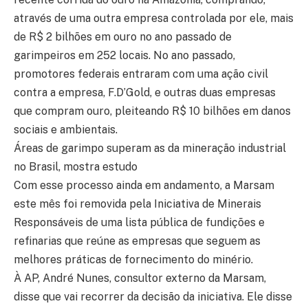
através de uma outra empresa controlada por ele, mais
de R$ 2 bilhões em ouro no ano passado de
garimpeiros em 252 locais. No ano passado,
promotores federais entraram com uma ação civil
contra a empresa, F.D’Gold, e outras duas empresas
que compram ouro, pleiteando R$ 10 bilhões em danos
sociais e ambientais.
Áreas de garimpo superam as da mineração industrial
no Brasil, mostra estudo
Com esse processo ainda em andamento, a Marsam
este mês foi removida pela Iniciativa de Minerais
Responsáveis ​​de uma lista pública de fundições e
refinarias que reúne as empresas que seguem as
melhores práticas de fornecimento do minério.
À AP, André Nunes, consultor externo da Marsam,
disse que vai recorrer da decisão da iniciativa. Ele disse