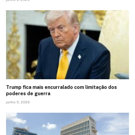
Trump fica mais encurralado com limitação dos
poderes de guerra
junho 5, 2026