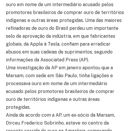
ouro em nome de um intermediário acusado pelos
promotores brasileiros de comprar ouro de territórios
indígenas e outras áreas protegidas. Uma das maiores
refinadoras de ouro do Brasil perdeu um importante
selo de aprovação da indústria, em que fabricantes
globais, da Apple à Tesla, confiam para erradicar
abusos em suas cadeias de suprimentos, segundo
informações da Associated Press (AP).
Uma investigação da AP em janeiro apontou que a
Marsam, com sede em São Paulo, tinha ligações e
processava ouro em nome de um intermediário
acusado pelos promotores brasileiros de comprar
ouro de territórios indígenas e outras áreas
protegidas.
Ainda de acordo com a AP, um ex-sócio da Marsam,
Dirceu Frederico Sobrinho, esteve no centro da
recente corrida do ouro na Amazônia, comprando,