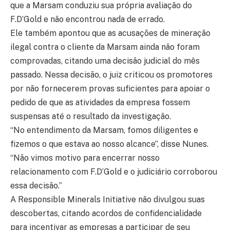
que a Marsam conduziu sua própria avaliação do
F.D’Gold e não encontrou nada de errado.
Ele também apontou que as acusações de mineração
ilegal contra o cliente da Marsam ainda não foram
comprovadas, citando uma decisão judicial do mês
passado. Nessa decisão, o juiz criticou os promotores
por não fornecerem provas suficientes para apoiar o
pedido de que as atividades da empresa fossem
suspensas até o resultado da investigação.
“No entendimento da Marsam, fomos diligentes e
fizemos o que estava ao nosso alcance”, disse Nunes.
“Não vimos motivo para encerrar nosso
relacionamento com F.D’Gold e o judiciário corroborou
essa decisão.”
A Responsible Minerals Initiative não divulgou suas
descobertas, citando acordos de confidencialidade
para incentivar as empresas a participar de seu