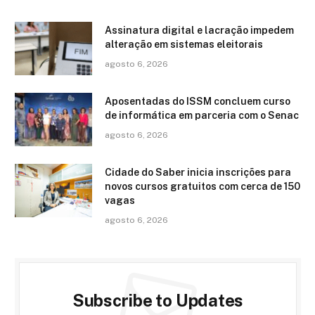
Assinatura digital e lacração impedem
alteração em sistemas eleitorais
agosto 6, 2026
Aposentadas do ISSM concluem curso
de informática em parceria com o Senac
agosto 6, 2026
Cidade do Saber inicia inscrições para
novos cursos gratuitos com cerca de 150
vagas
agosto 6, 2026
Subscribe to Updates