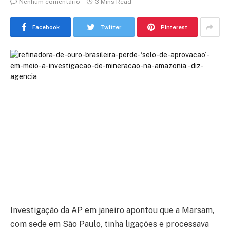
Nenhum comentário
3 Mins Read
Facebook
Twitter
Pinterest
Investigação da AP em janeiro apontou que a Marsam,
com sede em São Paulo, tinha ligações e processava