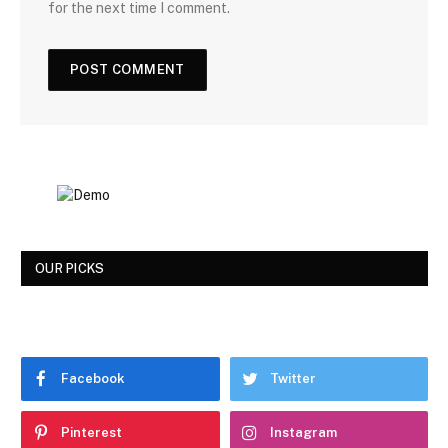
for the next time I comment.
OUR PICKS
Facebook
Twitter
Pinterest
Instagram