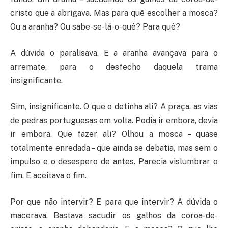
cristo que a abrigava. Mas para quê escolher a mosca?
Ou a aranha? Ou sabe-se-lá-o-quê? Para quê?
A dúvida o paralisava. E a aranha avançava para o
arremate, para o desfecho daquela trama
insignificante.
Sim, insignificante. O que o detinha ali? A praça, as vias
de pedras portuguesas em volta. Podia ir embora, devia
ir embora. Que fazer ali? Olhou a mosca – quase
totalmente enredada – que ainda se debatia, mas sem o
impulso e o desespero de antes. Parecia vislumbrar o
fim. E aceitava o fim.
Por que não intervir? E para que intervir? A dúvida o
macerava. Bastava sacudir os galhos da coroa-de-