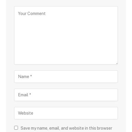
Save my name, email, and website in this browser