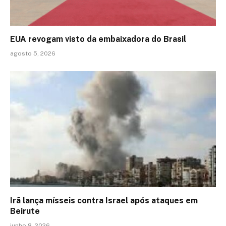
EUA revogam visto da embaixadora do Brasil
agosto 5, 2026
Irã lança mísseis contra Israel após ataques em
Beirute
junho 8, 2026