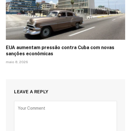
EUA aumentam pressão contra Cuba com novas
sanções econômicas
maio 8, 2026
LEAVE A REPLY