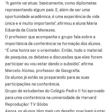
“A gente vai atuar, basicamente, como diplomatas
representando algum país. E, além de ser uma
oportunidade acadêmica, é uma experiência de vida
única e é muito importante”, afirmou a aluna Maria
Eduarda da Costa Menezes.
O professor que acompanha o grupo fala sobre a
importância da conferência na formação dos alunos.
“É uma honra ser o orientador. Então, todo o material
de pesquisa, os debates e discussões que eles forem
participar eu vou estar dando o subsídio”, afirma
Marcelo Alonso, professor de Geografia.
Os alunos já estão se preparando para as suas
participações na conferência.
Grupo de estudantes do Colégio Pedro II foi aprovado
para uma conferência na universidade de Harvard
Reprodução/ TV Globo
Agora, os alunos têm mais um desafio: precisam juntar