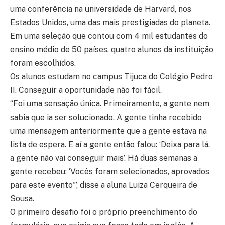
uma conferência na universidade de Harvard, nos
Estados Unidos, uma das mais prestigiadas do planeta.
Em uma seleção que contou com 4 mil estudantes do
ensino médio de 50 países, quatro alunos da instituição
foram escolhidos.
Os alunos estudam no campus Tijuca do Colégio Pedro
II. Conseguir a oportunidade não foi fácil.
“Foi uma sensação única. Primeiramente, a gente nem
sabia que ia ser solucionado. A gente tinha recebido
uma mensagem anteriormente que a gente estava na
lista de espera. E aí a gente então falou: ‘Deixa para lá.
a gente não vai conseguir mais’. Há duas semanas a
gente recebeu: ‘Vocês foram selecionados, aprovados
para este evento'”, disse a aluna Luiza Cerqueira de
Sousa.
O primeiro desafio foi o próprio preenchimento do