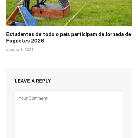
Estudantes de todo o país participam da Jornada de
Foguetes 2026
agosto 3, 2026
LEAVE A REPLY