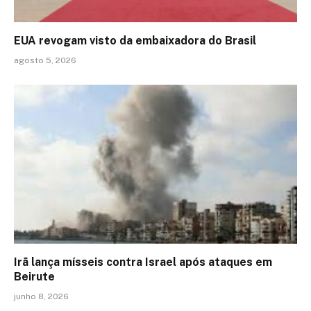
EUA revogam visto da embaixadora do Brasil
agosto 5, 2026
Irã lança mísseis contra Israel após ataques em
Beirute
junho 8, 2026