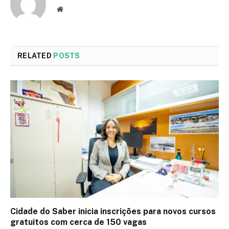
Website
RELATED
POSTS
Cidade do Saber inicia inscrições para novos cursos
gratuitos com cerca de 150 vagas