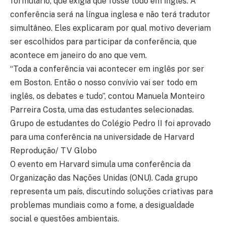
formulário, que exigia que fosse todo em inglês. A
conferência será na língua inglesa e não terá tradutor
simultâneo. Eles explicaram por qual motivo deveriam
ser escolhidos para participar da conferência, que
acontece em janeiro do ano que vem.
“Toda a conferência vai acontecer em inglês por ser
em Boston. Então o nosso convívio vai ser todo em
inglês, os debates e tudo”, contou Manuela Monteiro
Parreira Costa, uma das estudantes selecionadas.
Grupo de estudantes do Colégio Pedro II foi aprovado
para uma conferência na universidade de Harvard
Reprodução/ TV Globo
O evento em Harvard simula uma conferência da
Organização das Nações Unidas (ONU). Cada grupo
representa um país, discutindo soluções criativas para
problemas mundiais como a fome, a desigualdade
social e questões ambientais.