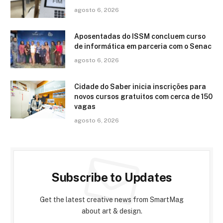
agosto 6, 2026
Aposentadas do ISSM concluem curso
de informática em parceria com o Senac
agosto 6, 2026
Cidade do Saber inicia inscrições para
novos cursos gratuitos com cerca de 150
vagas
agosto 6, 2026
Subscribe to Updates
Get the latest creative news from SmartMag
about art & design.