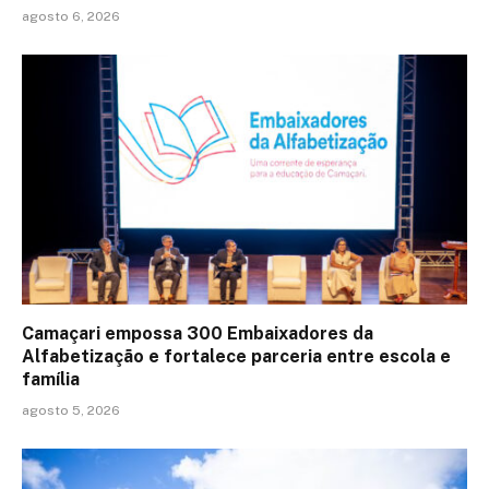
agosto 6, 2026
Camaçari empossa 300 Embaixadores da
Alfabetização e fortalece parceria entre escola e
família
agosto 5, 2026