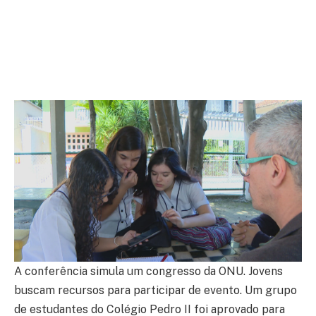
A conferência simula um congresso da ONU. Jovens
buscam recursos para participar de evento. Um grupo
de estudantes do Colégio Pedro II foi aprovado para