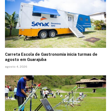
Carreta Escola de Gastronomia inicia turmas de
agosto em Guarajuba
agosto 4, 2026