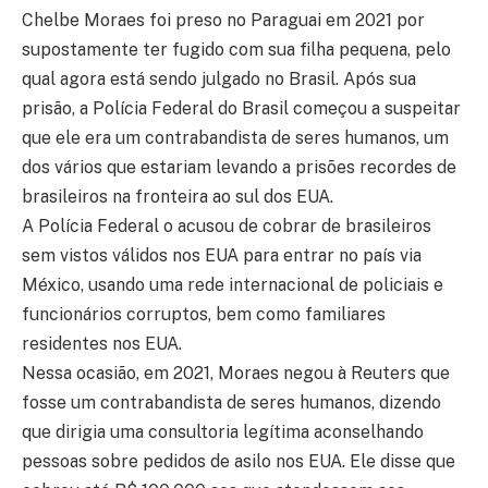
Chelbe Moraes foi preso no Paraguai em 2021 por
supostamente ter fugido com sua filha pequena, pelo
qual agora está sendo julgado no Brasil. Após sua
prisão, a Polícia Federal do Brasil começou a suspeitar
que ele era um contrabandista de seres humanos, um
dos vários que estariam levando a prisões recordes de
brasileiros na fronteira ao sul dos EUA.
A Polícia Federal o acusou de cobrar de brasileiros
sem vistos válidos nos EUA para entrar no país via
México, usando uma rede internacional de policiais e
funcionários corruptos, bem como familiares
residentes nos EUA.
Nessa ocasião, em 2021, Moraes negou à Reuters que
fosse um contrabandista de seres humanos, dizendo
que dirigia uma consultoria legítima aconselhando
pessoas sobre pedidos de asilo nos EUA. Ele disse que