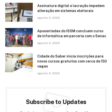
Assinatura digital e lacração impedem
alteração em sistemas eleitorais
agosto 6, 2026
Aposentadas do ISSM concluem curso
de informática em parceria com o Senac
agosto 6, 2026
Cidade do Saber inicia inscrições para
novos cursos gratuitos com cerca de 150
vagas
agosto 6, 2026
Subscribe to Updates