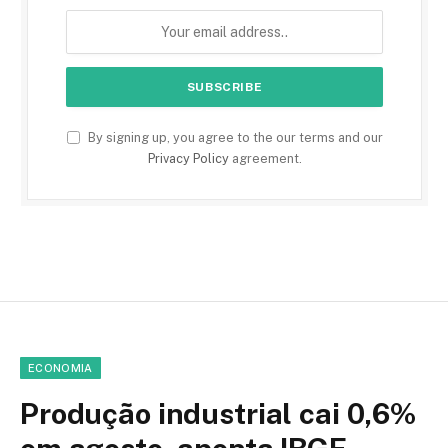
By signing up, you agree to the our terms and our
Privacy Policy
agreement.
ECONOMIA
Produção industrial cai 0,6%