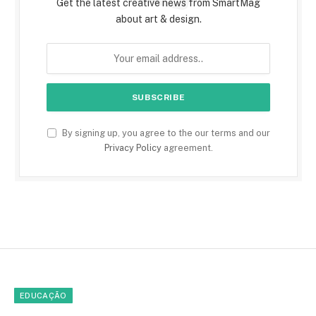
Get the latest creative news from SmartMag
about art & design.
By signing up, you agree to the our terms and our
Privacy Policy
agreement.
EDUCAÇÃO