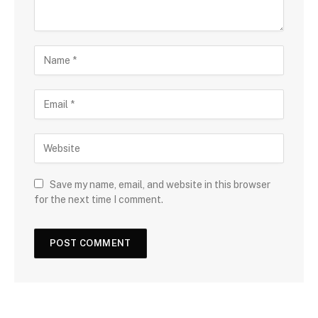
Save my name, email, and website in this browser
for the next time I comment.