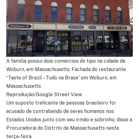
A família possui dois comércios do tipo na cidade de
Woburn, em Massachusetts. Fachada do restaurante
“Taste of Brazil – Tudo na Brasa” em Woburn, em
Massachusetts
Reprodução/Google Street View
Um suposto traficante de pessoas brasileiro foi
acusado de contrabando de seres humanos nos
Estados Unidos junto com seu irmão e sobrinho, disse a
Procuradoria do Distrito de Massachusetts nesta
terça-feira.