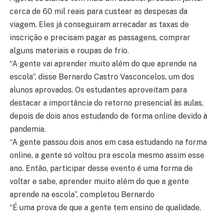
cerca de 60 mil reais para custear as despesas da
viagem. Eles já conseguiram arrecadar as taxas de
inscrição e precisam pagar as passagens, comprar
alguns materiais e roupas de frio.
“A gente vai aprender muito além do que aprende na
escola”, disse Bernardo Castro Vasconcelos, um dos
alunos aprovados. Os estudantes aproveitam para
destacar a importância do retorno presencial às aulas,
depois de dois anos estudando de forma online devido à
pandemia.
“A gente passou dois anos em casa estudando na forma
online, a gente só voltou pra escola mesmo assim esse
ano. Então, participar desse evento é uma forma de
voltar e sabe, aprender muito além do que a gente
aprende na escola”, completou Bernardo
“É uma prova de que a gente tem ensino de qualidade.