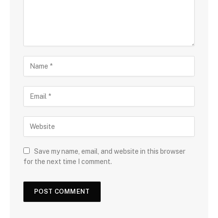
Save my name, email, and website in this browser
for the next time I comment.