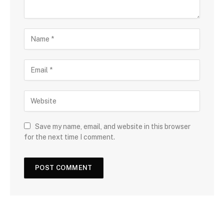
Save my name, email, and website in this browser
for the next time I comment.