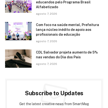
educandos pelo Programa Brasil
Alfabetizado
agosto 7, 2026
Com foco na saúde mental, Prefeitura
lança núcleo inédito de apoio aos
profissionais da educação
agosto 7, 2026
CDL Salvador projeta aumento de 5%
nas vendas do Dia dos Pais
agosto 7, 2026
Subscribe to Updates
Get the latest creative news from SmartMag