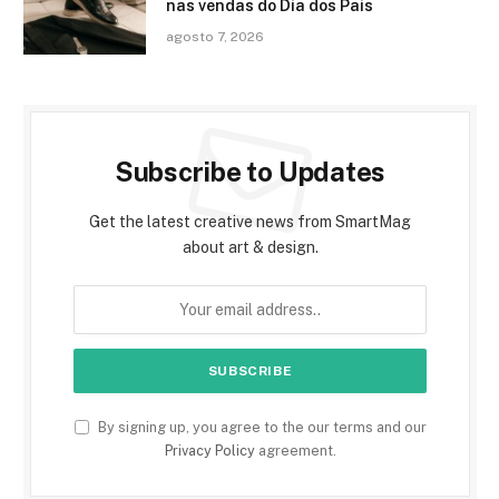
nas vendas do Dia dos Pais
agosto 7, 2026
Subscribe to Updates
Get the latest creative news from SmartMag
about art & design.
By signing up, you agree to the our terms and our
Privacy Policy
agreement.