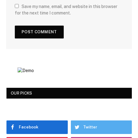
Save my name, email, and website in this browser
for the next time I comment.
OUR PICKS
Facebook
Twitter