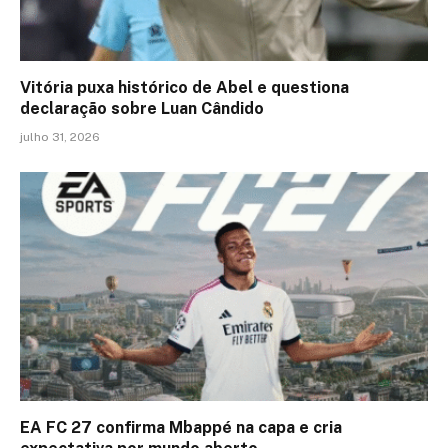
Vitória puxa histórico de Abel e questiona
declaração sobre Luan Cândido
julho 31, 2026
EA FC 27 confirma Mbappé na capa e cria