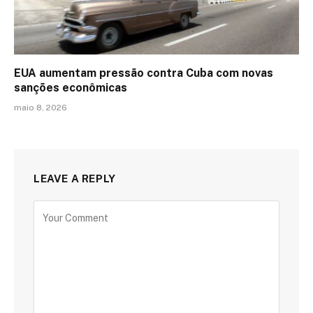
EUA aumentam pressão contra Cuba com novas
sanções econômicas
maio 8, 2026
LEAVE A REPLY