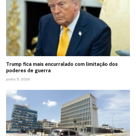
Trump fica mais encurralado com limitação dos
poderes de guerra
junho 5, 2026