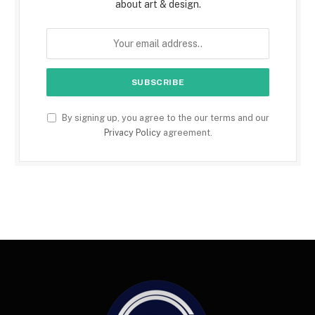
about art & design.
By signing up, you agree to the our terms and our
Privacy Policy
agreement.