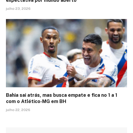
expectativa por mundo aberto
julho 23, 2026
Bahia sai atrás, mas busca empate e fica no 1 a 1
com o Atlético-MG em BH
julho 22, 2026