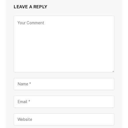
LEAVE A REPLY