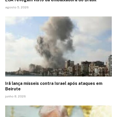
agosto 5, 2026
Irã lança mísseis contra Israel após ataques em
Beirute
junho 8, 2026