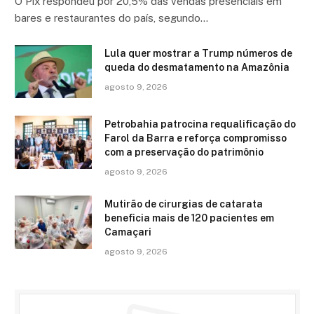
O Pix respondeu por 20,5% das vendas presenciais em
bares e restaurantes do país, segundo…
Lula quer mostrar a Trump números de
queda do desmatamento na Amazônia
agosto 9, 2026
Petrobahia patrocina requalificação do
Farol da Barra e reforça compromisso
com a preservação do patrimônio
agosto 9, 2026
Mutirão de cirurgias de catarata
beneficia mais de 120 pacientes em
Camaçari
agosto 9, 2026