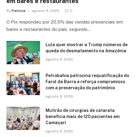
em bares e restaurantes
By
Patricia
agosto 9, 2026
0
O Pix respondeu por 20,5% das vendas presenciais em
bares e restaurantes do país, segundo…
Lula quer mostrar a Trump números de
queda do desmatamento na Amazônia
agosto 9, 2026
Petrobahia patrocina requalificação do
Farol da Barra e reforça compromisso
com a preservação do patrimônio
agosto 9, 2026
Mutirão de cirurgias de catarata
beneficia mais de 120 pacientes em
Camaçari
agosto 9, 2026