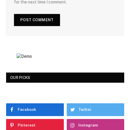
for the next time I comment.
OUR PICKS
Facebook
Twitter
Pinterest
Instagram