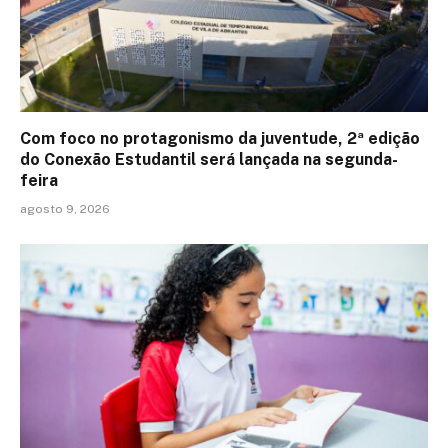
Com foco no protagonismo da juventude, 2ª edição
do Conexão Estudantil será lançada na segunda-
feira
agosto 9, 2026