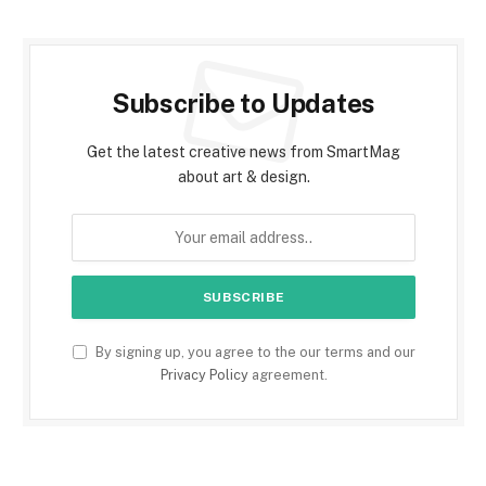
Subscribe to Updates
Get the latest creative news from SmartMag
about art & design.
By signing up, you agree to the our terms and our
Privacy Policy
agreement.