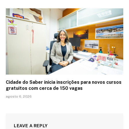
Cidade do Saber inicia inscrições para novos cursos
gratuitos com cerca de 150 vagas
agosto 6, 2026
LEAVE A REPLY