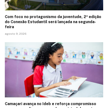
Com foco no protagonismo da juventude, 2ª edição
do Conexão Estudantil será lançada na segunda-
feira
agosto 9, 2026
Camaçari avança no Ideb e reforça compromisso