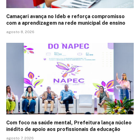
Camaçari avança no Ideb e reforça compromisso
com a aprendizagem na rede municipal de ensino
agosto 8, 2026
Com foco na saúde mental, Prefeitura lança núcleo
inédito de apoio aos profissionais da educação
agosto 7, 2026