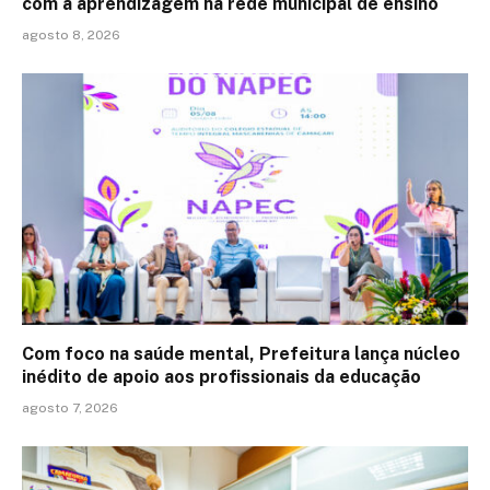
com a aprendizagem na rede municipal de ensino
agosto 8, 2026
Com foco na saúde mental, Prefeitura lança núcleo
inédito de apoio aos profissionais da educação
agosto 7, 2026