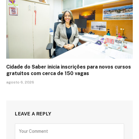
Cidade do Saber inicia inscrições para novos cursos
gratuitos com cerca de 150 vagas
agosto 6, 2026
LEAVE A REPLY