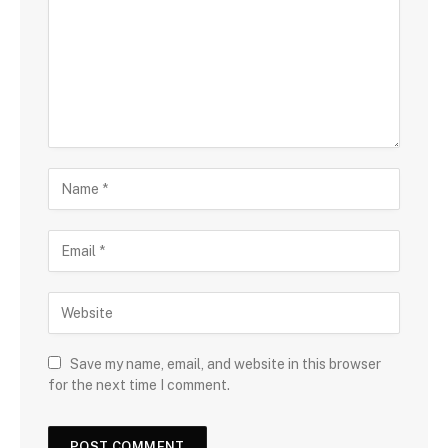
Save my name, email, and website in this browser
for the next time I comment.