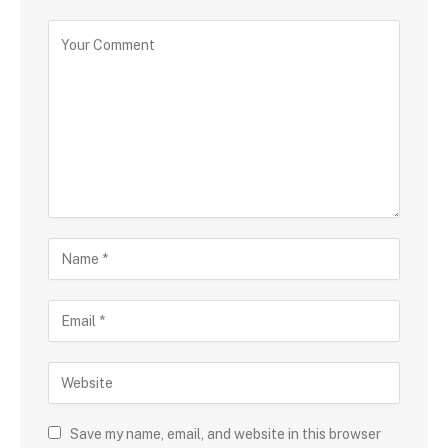
Save my name, email, and website in this browser