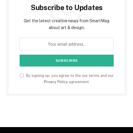
Subscribe to Updates
Get the latest creative news from SmartMag
about art & design.
By signing up, you agree to the our terms and our
Privacy Policy
agreement.