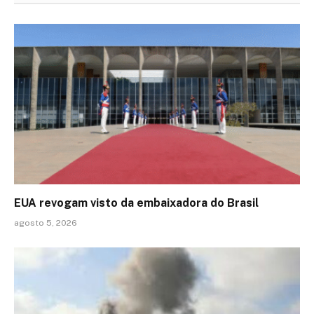
EUA revogam visto da embaixadora do Brasil
agosto 5, 2026