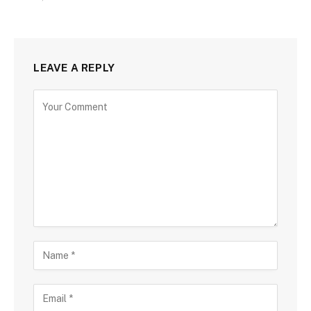
LEAVE A REPLY