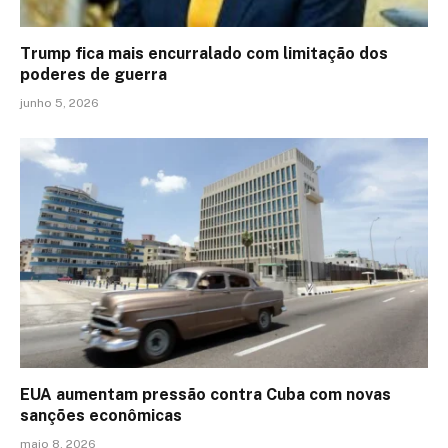
Trump fica mais encurralado com limitação dos
poderes de guerra
junho 5, 2026
EUA aumentam pressão contra Cuba com novas
sanções econômicas
maio 8, 2026