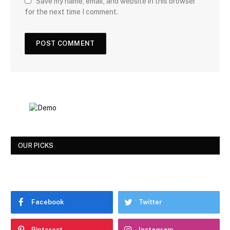
Save my name, email, and website in this browser
for the next time I comment.
OUR PICKS
Facebook
Twitter
Pinterest
Instagram