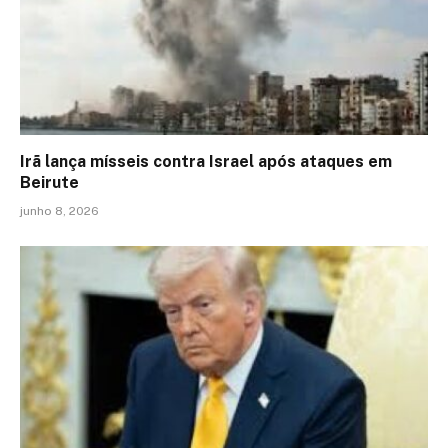
Irã lança mísseis contra Israel após ataques em
Beirute
junho 8, 2026