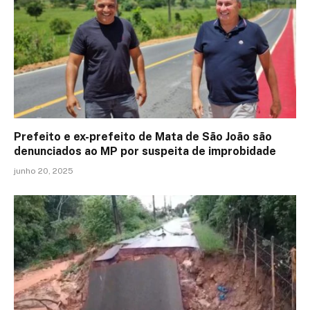
Prefeito e ex-prefeito de Mata de São João são
denunciados ao MP por suspeita de improbidade
junho 20, 2025