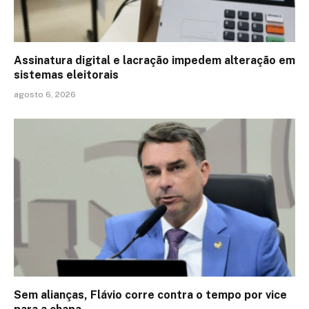
Assinatura digital e lacração impedem alteração em
sistemas eleitorais
agosto 6, 2026
Sem alianças, Flávio corre contra o tempo por vice