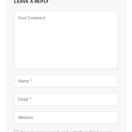
LEAVE A REPLY