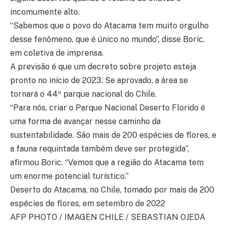
incomumente alto.
“Sabemos que o povo do Atacama tem muito orgulho
desse fenômeno, que é único no mundo”, disse Boric,
em coletiva de imprensa.
A previsão é que um decreto sobre projeto esteja
pronto no início de 2023. Se aprovado, a área se
tornará o 44º parque nacional do Chile.
“Para nós, criar o Parque Nacional Deserto Florido é
uma forma de avançar nesse caminho da
sustentabilidade. São mais de 200 espécies de flores, e
a fauna requintada também deve ser protegida”,
afirmou Boric. “Vemos que a região do Atacama tem
um enorme potencial turístico.”
Deserto do Atacama, no Chile, tomado por mais de 200
espécies de flores, em setembro de 2022
AFP PHOTO / IMAGEN CHILE / SEBASTIAN OJEDA