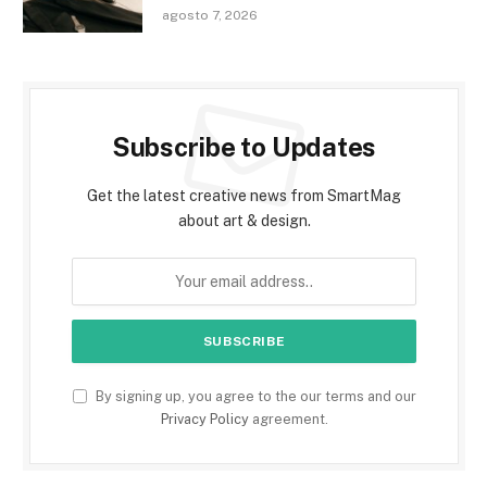
agosto 7, 2026
Subscribe to Updates
Get the latest creative news from SmartMag
about art & design.
By signing up, you agree to the our terms and our
Privacy Policy
agreement.