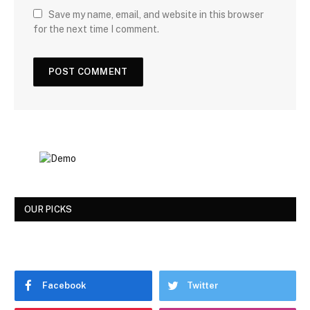
Save my name, email, and website in this browser
for the next time I comment.
OUR PICKS
Facebook
Twitter