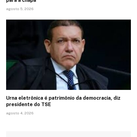
para a chapa
agosto 5, 2026
Urna eletrônica é patrimônio da democracia, diz
presidente do TSE
agosto 4, 2026