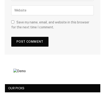
Save my name, email, and website in this browser
for the next time I comment.
OUR PICKS