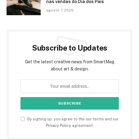
nas vendas do Dia dos Pais
agosto 7, 2026
Subscribe to Updates
Get the latest creative news from SmartMag
about art & design.
By signing up, you agree to the our terms and our
Privacy Policy
agreement.