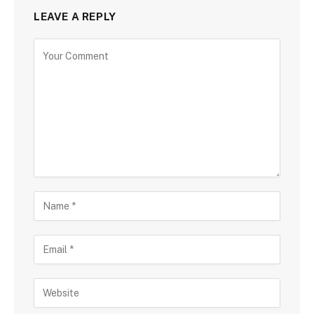
LEAVE A REPLY