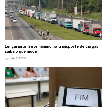
Lei garante frete mínimo no transporte de cargas;
saiba o que muda
agosto 7, 2026