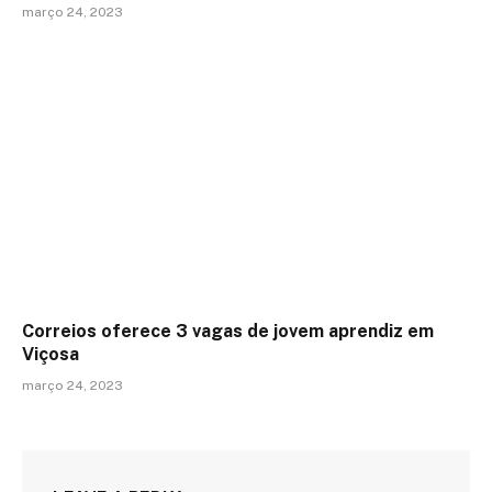
março 24, 2023
Correios oferece 3 vagas de jovem aprendiz em
Viçosa
março 24, 2023