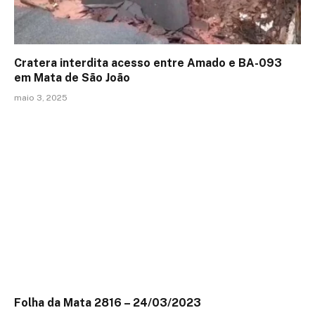
Cratera interdita acesso entre Amado e BA-093
em Mata de São João
maio 3, 2025
Folha da Mata 2816 – 24/03/2023