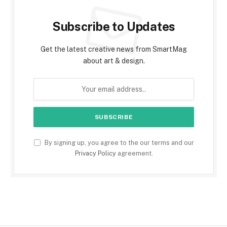
Subscribe to Updates
Get the latest creative news from SmartMag
about art & design.
By signing up, you agree to the our terms and our
Privacy Policy
agreement.