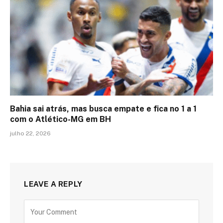
Bahia sai atrás, mas busca empate e fica no 1 a 1
com o Atlético-MG em BH
julho 22, 2026
LEAVE A REPLY