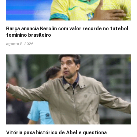
Barça anuncia Kerolin com valor recorde no futebol
feminino brasileiro
agosto 5, 2026
Vitória puxa histórico de Abel e questiona