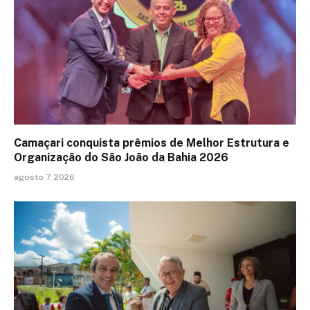
Camaçari conquista prêmios de Melhor Estrutura e
Organização do São João da Bahia 2026
agosto 7, 2026