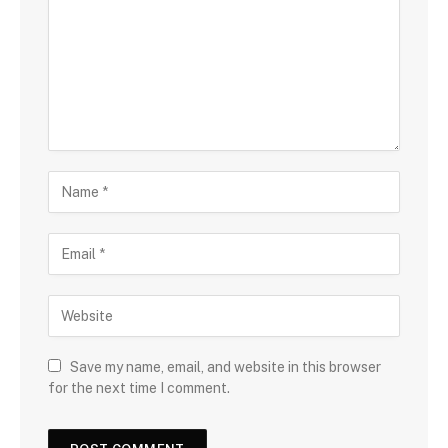
Save my name, email, and website in this browser
for the next time I comment.