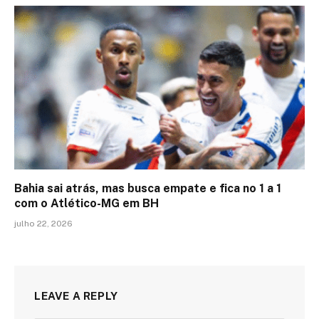
Bahia sai atrás, mas busca empate e fica no 1 a 1
com o Atlético-MG em BH
julho 22, 2026
LEAVE A REPLY