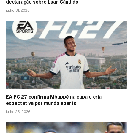
declaração sobre Luan Cândido
julho 31, 2026
EA FC 27 confirma Mbappé na capa e cria
expectativa por mundo aberto
julho 23, 2026