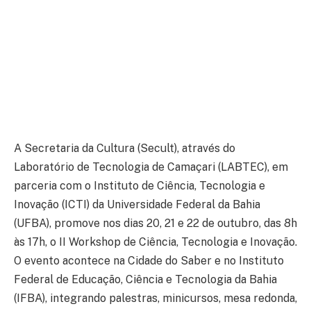
A Secretaria da Cultura (Secult), através do
Laboratório de Tecnologia de Camaçari (LABTEC), em
parceria com o Instituto de Ciência, Tecnologia e
Inovação (ICTI) da Universidade Federal da Bahia
(UFBA), promove nos dias 20, 21 e 22 de outubro, das 8h
às 17h, o II Workshop de Ciência, Tecnologia e Inovação.
O evento acontece na Cidade do Saber e no Instituto
Federal de Educação, Ciência e Tecnologia da Bahia
(IFBA), integrando palestras, minicursos, mesa redonda,