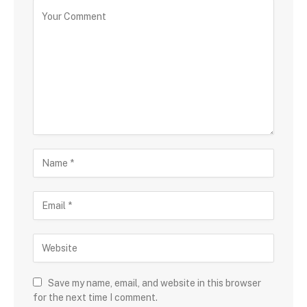
Save my name, email, and website in this browser
for the next time I comment.