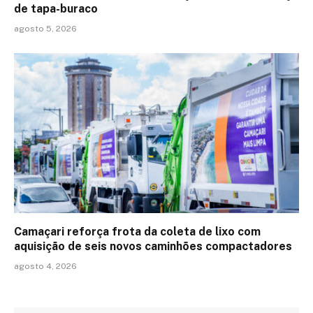
de tapa-buraco
agosto 5, 2026
Camaçari reforça frota da coleta de lixo com
aquisição de seis novos caminhões compactadores
agosto 4, 2026