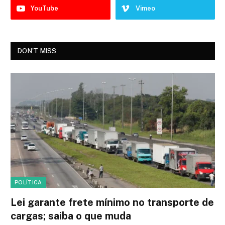
YouTube
Vimeo
DON'T MISS
POLÍTICA
Lei garante frete mínimo no transporte de
cargas; saiba o que muda