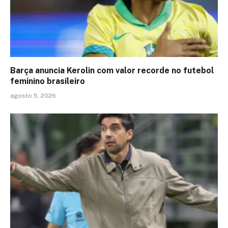
Barça anuncia Kerolin com valor recorde no futebol
feminino brasileiro
agosto 5, 2026