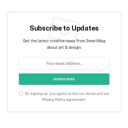
Subscribe to Updates
Get the latest creative news from SmartMag
about art & design.
By signing up, you agree to the our terms and our
Privacy Policy
agreement.