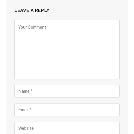
LEAVE A REPLY