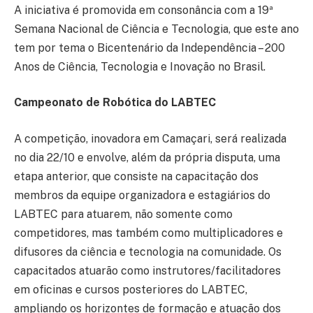
A iniciativa é promovida em consonância com a 19ª
Semana Nacional de Ciência e Tecnologia, que este ano
tem por tema o Bicentenário da Independência – 200
Anos de Ciência, Tecnologia e Inovação no Brasil.
Campeonato de Robótica do LABTEC
A competição, inovadora em Camaçari, será realizada
no dia 22/10 e envolve, além da própria disputa, uma
etapa anterior, que consiste na capacitação dos
membros da equipe organizadora e estagiários do
LABTEC para atuarem, não somente como
competidores, mas também como multiplicadores e
difusores da ciência e tecnologia na comunidade. Os
capacitados atuarão como instrutores/facilitadores
em oficinas e cursos posteriores do LABTEC,
ampliando os horizontes de formação e atuação dos