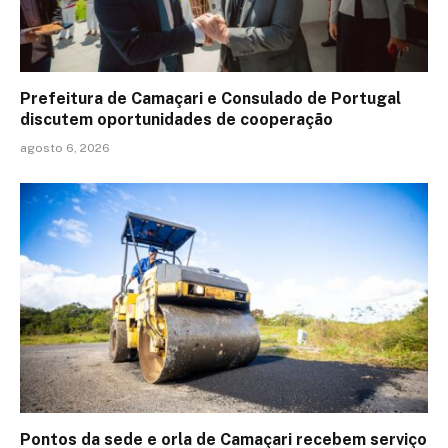
Prefeitura de Camaçari e Consulado de Portugal
discutem oportunidades de cooperação
agosto 6, 2026
Pontos da sede e orla de Camaçari recebem serviço