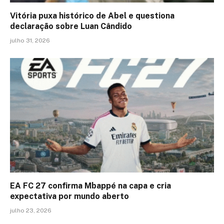
Vitória puxa histórico de Abel e questiona
declaração sobre Luan Cândido
julho 31, 2026
EA FC 27 confirma Mbappé na capa e cria
expectativa por mundo aberto
julho 23, 2026