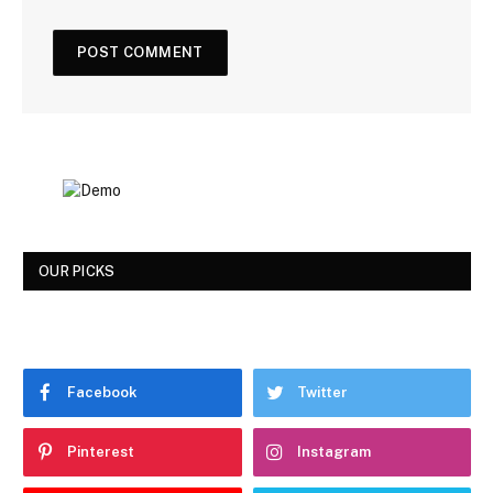
OUR PICKS
Facebook
Twitter
Pinterest
Instagram