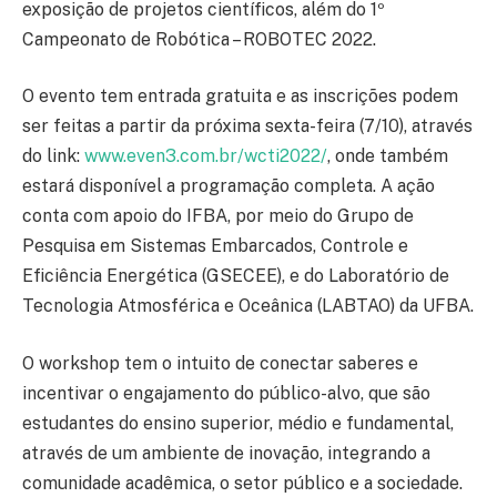
exposição de projetos científicos, além do 1º
Campeonato de Robótica – ROBOTEC 2022.
O evento tem entrada gratuita e as inscrições podem
ser feitas a partir da próxima sexta-feira (7/10), através
do link:
www.even3.com.br/wcti2022/
, onde também
estará disponível a programação completa. A ação
conta com apoio do IFBA, por meio do Grupo de
Pesquisa em Sistemas Embarcados, Controle e
Eficiência Energética (GSECEE), e do Laboratório de
Tecnologia Atmosférica e Oceânica (LABTAO) da UFBA.
O workshop tem o intuito de conectar saberes e
incentivar o engajamento do público-alvo, que são
estudantes do ensino superior, médio e fundamental,
através de um ambiente de inovação, integrando a
comunidade acadêmica, o setor público e a sociedade.