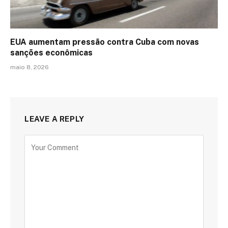
EUA aumentam pressão contra Cuba com novas
sanções econômicas
maio 8, 2026
LEAVE A REPLY