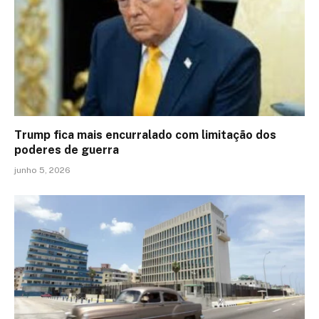
Trump fica mais encurralado com limitação dos
poderes de guerra
junho 5, 2026