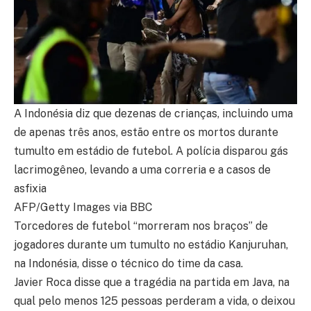
A Indonésia diz que dezenas de crianças, incluindo uma
de apenas três anos, estão entre os mortos durante
tumulto em estádio de futebol. A polícia disparou gás
lacrimogêneo, levando a uma correria e a casos de
asfixia
AFP/Getty Images via BBC
Torcedores de futebol “morreram nos braços” de
jogadores durante um tumulto no estádio Kanjuruhan,
na Indonésia, disse o técnico do time da casa.
Javier Roca disse que a tragédia na partida em Java, na
qual pelo menos 125 pessoas perderam a vida, o deixou