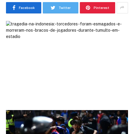
Facebook
Twitter
Pinterest