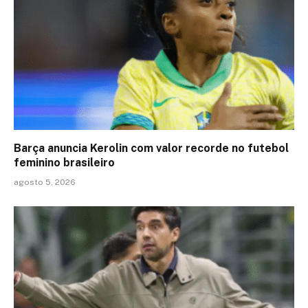
Barça anuncia Kerolin com valor recorde no futebol
feminino brasileiro
agosto 5, 2026