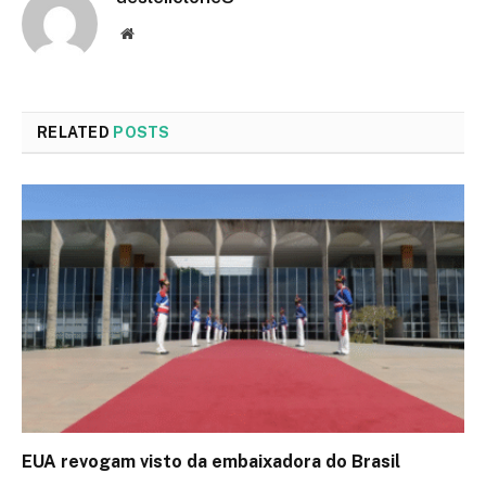
Website
RELATED
POSTS
EUA revogam visto da embaixadora do Brasil