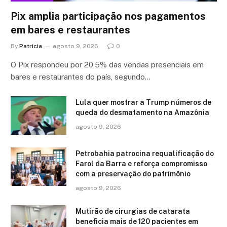
Pix amplia participação nos pagamentos
em bares e restaurantes
By
Patricia
agosto 9, 2026
0
O Pix respondeu por 20,5% das vendas presenciais em
bares e restaurantes do país, segundo…
Lula quer mostrar a Trump números de
queda do desmatamento na Amazônia
agosto 9, 2026
Petrobahia patrocina requalificação do
Farol da Barra e reforça compromisso
com a preservação do patrimônio
agosto 9, 2026
Mutirão de cirurgias de catarata
beneficia mais de 120 pacientes em