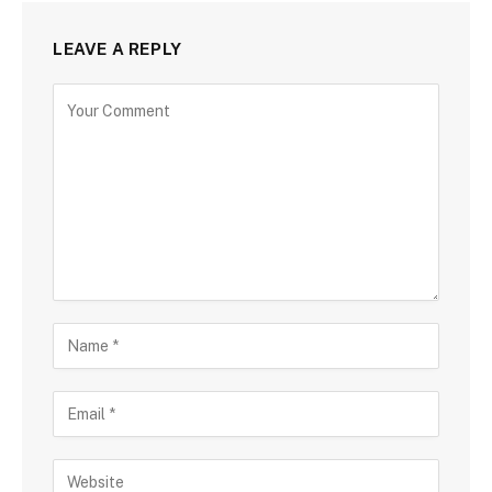
LEAVE A REPLY