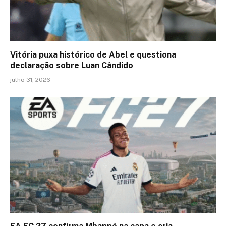
Vitória puxa histórico de Abel e questiona
declaração sobre Luan Cândido
julho 31, 2026