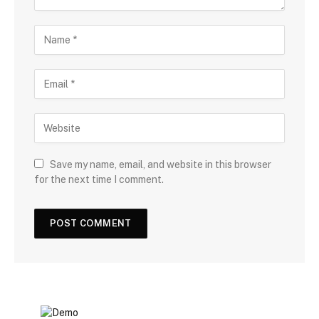
Save my name, email, and website in this browser
for the next time I comment.