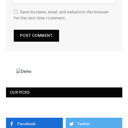
Save my name, email, and website in this browser
for the next time I comment.
OUR PICKS
Facebook
Twitter