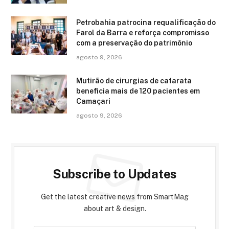
Petrobahia patrocina requalificação do
Farol da Barra e reforça compromisso
com a preservação do patrimônio
agosto 9, 2026
Mutirão de cirurgias de catarata
beneficia mais de 120 pacientes em
Camaçari
agosto 9, 2026
Subscribe to Updates
Get the latest creative news from SmartMag
about art & design.