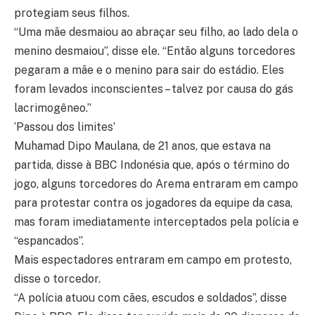
protegiam seus filhos.
“Uma mãe desmaiou ao abraçar seu filho, ao lado dela o
menino desmaiou”, disse ele. “Então alguns torcedores
pegaram a mãe e o menino para sair do estádio. Eles
foram levados inconscientes – talvez por causa do gás
lacrimogêneo.”
‘Passou dos limites’
Muhamad Dipo Maulana, de 21 anos, que estava na
partida, disse à BBC Indonésia que, após o término do
jogo, alguns torcedores do Arema entraram em campo
para protestar contra os jogadores da equipe da casa,
mas foram imediatamente interceptados pela polícia e
“espancados”.
Mais espectadores entraram em campo em protesto,
disse o torcedor.
“A polícia atuou com cães, escudos e soldados”, disse