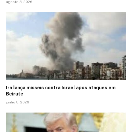
agosto 5, 2026
Irã lança mísseis contra Israel após ataques em
Beirute
junho 8, 2026