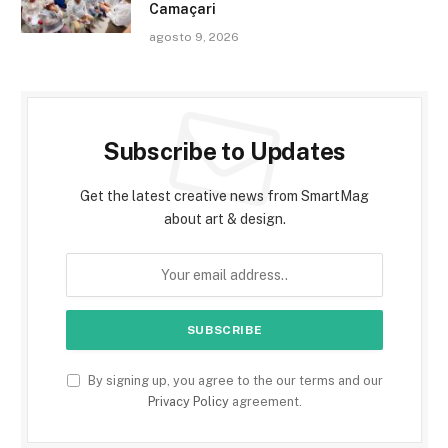
Camaçari
agosto 9, 2026
Subscribe to Updates
Get the latest creative news from SmartMag
about art & design.
By signing up, you agree to the our terms and our
Privacy Policy
agreement.