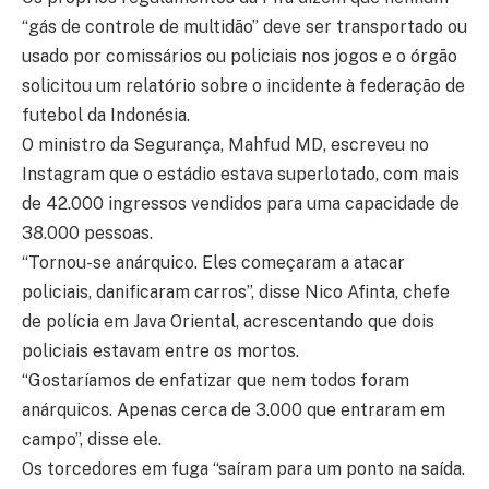
“gás de controle de multidão” deve ser transportado ou
usado por comissários ou policiais nos jogos e o órgão
solicitou um relatório sobre o incidente à federação de
futebol da Indonésia.
O ministro da Segurança, Mahfud MD, escreveu no
Instagram que o estádio estava superlotado, com mais
de 42.000 ingressos vendidos para uma capacidade de
38.000 pessoas.
“Tornou-se anárquico. Eles começaram a atacar
policiais, danificaram carros”, disse Nico Afinta, chefe
de polícia em Java Oriental, acrescentando que dois
policiais estavam entre os mortos.
“Gostaríamos de enfatizar que nem todos foram
anárquicos. Apenas cerca de 3.000 que entraram em
campo”, disse ele.
Os torcedores em fuga “saíram para um ponto na saída.