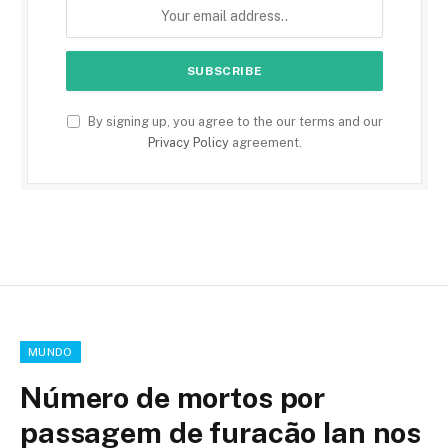
By signing up, you agree to the our terms and our
Privacy Policy
agreement.
MUNDO
Número de mortos por
passagem de furacão Ian nos