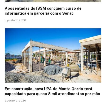
Aposentadas do ISSM concluem curso de
informática em parceria com o Senac
agosto 6, 2026
Em construção, nova UPA de Monte Gordo terá
capacidade para quase 8 mil atendimentos por mês
agosto 5, 2026