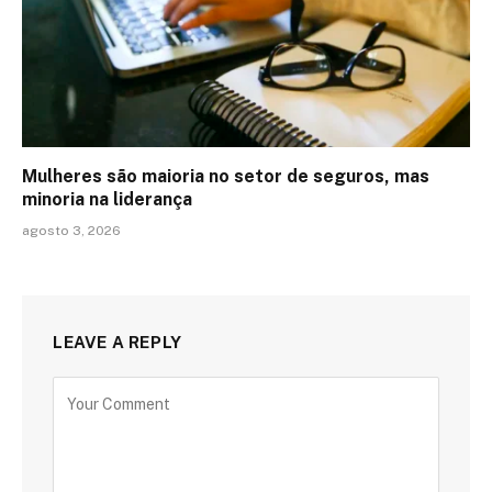
Mulheres são maioria no setor de seguros, mas
minoria na liderança
agosto 3, 2026
LEAVE A REPLY