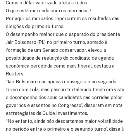
Como o dólar valorizado afeta a todos
O que está mexendo com os mercados?
Por aqui, os mercados repercutem os resultados das
eleições do primeiro turno.
O desempenho melhor que o esperado do presidente
Jair Bolsonaro (PL) no primeiro turno, somado à
formação de um Senado conservador, elevou a
possibilidade de reeleição do candidato de agenda
econômica percebida como mais liberal, destaca a
Reuters.
“Jair Bolsonaro não apenas conseguiu ir ao segundo
turno com Lula, mas passou fortalecido tendo em vista
o desempenho dos seus candidatos nas corridas pelos
governos e assentos no Congresso”, disseram em nota
estrategistas da Guide Investimentos.
“No entanto, ainda não descartamos maior volatilidade
no período entre o primeiro e o segundo turno”, disse à