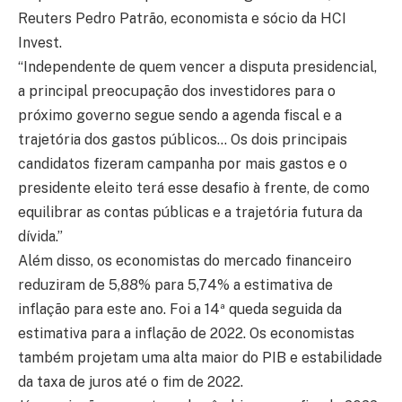
Reuters Pedro Patrão, economista e sócio da HCI
Invest.
“Independente de quem vencer a disputa presidencial,
a principal preocupação dos investidores para o
próximo governo segue sendo a agenda fiscal e a
trajetória dos gastos públicos… Os dois principais
candidatos fizeram campanha por mais gastos e o
presidente eleito terá esse desafio à frente, de como
equilibrar as contas públicas e a trajetória futura da
dívida.”
Além disso, os economistas do mercado financeiro
reduziram de 5,88% para 5,74% a estimativa de
inflação para este ano. Foi a 14ª queda seguida da
estimativa para a inflação de 2022. Os economistas
também projetam uma alta maior do PIB e estabilidade
da taxa de juros até o fim de 2022.