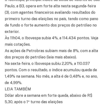
Paulo, a B3, opera em forte alta nesta segunda-feira
(3), com agentes financeiros avaliando resultados do
primeiro turno das eleições no país, tendo como pano
de fundo o forte aumento dos preços do petróleo no
exterior.
Às 11h04, o Ibovespa subia 4%, a 114.434 pontos. Veja
mais cotações.
As ações da Petrobras subiam mais de 8%, com a alta
dos preços do petróleo (leia mais abaixo).
Na sexta-feira, o Ibovespa subiu 2,20%, a 110.037
pontos. Com o resultado, o índice acumulou queda de
1,49% na semana. No mês, a alta é de 0,48% e, no ano,
de 4,99%.
LEIA TAMBÉM
Dólar abre a semana em forte queda, abaixo de R$
5,30, após o 1º turno das eleições