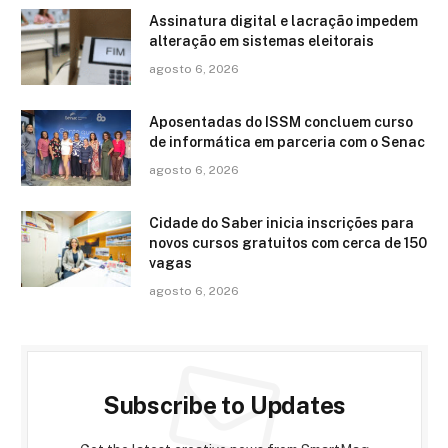
Assinatura digital e lacração impedem
alteração em sistemas eleitorais
agosto 6, 2026
Aposentadas do ISSM concluem curso
de informática em parceria com o Senac
agosto 6, 2026
Cidade do Saber inicia inscrições para
novos cursos gratuitos com cerca de 150
vagas
agosto 6, 2026
Subscribe to Updates