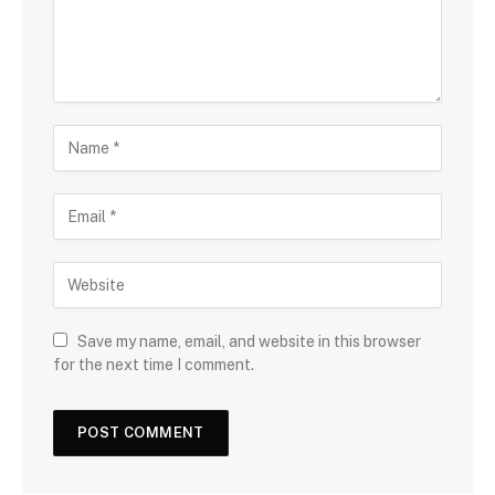
Save my name, email, and website in this browser
for the next time I comment.