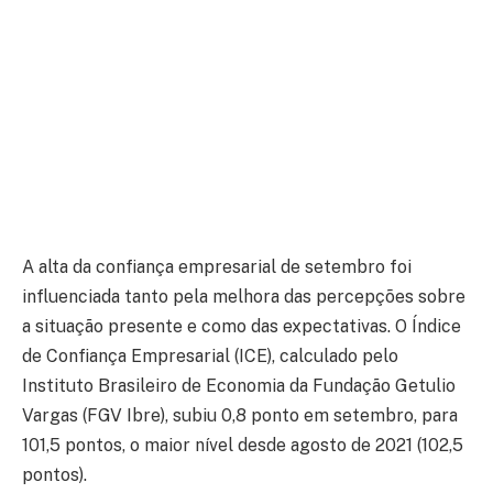
A alta da confiança empresarial de setembro foi
influenciada tanto pela melhora das percepções sobre
a situação presente e como das expectativas. O Índice
de Confiança Empresarial (ICE), calculado pelo
Instituto Brasileiro de Economia da Fundação Getulio
Vargas (FGV Ibre), subiu 0,8 ponto em setembro, para
101,5 pontos, o maior nível desde agosto de 2021 (102,5
pontos).