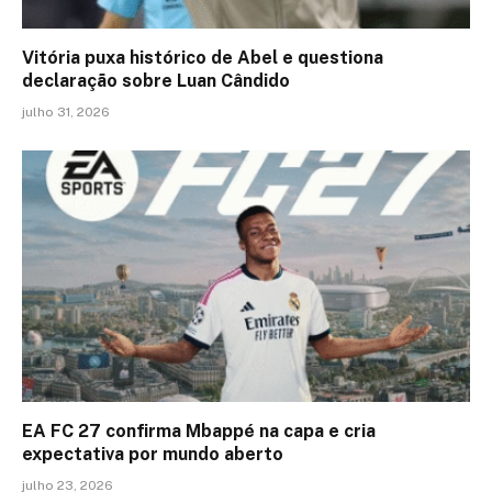
Vitória puxa histórico de Abel e questiona
declaração sobre Luan Cândido
julho 31, 2026
EA FC 27 confirma Mbappé na capa e cria
expectativa por mundo aberto
julho 23, 2026