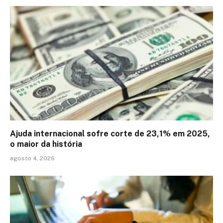
Ajuda internacional sofre corte de 23,1% em 2025,
o maior da história
agosto 4, 2026