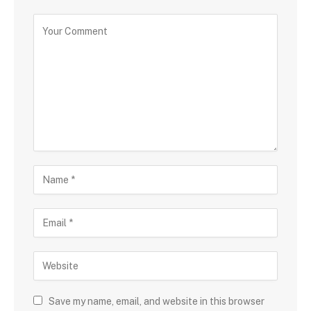
Save my name, email, and website in this browser