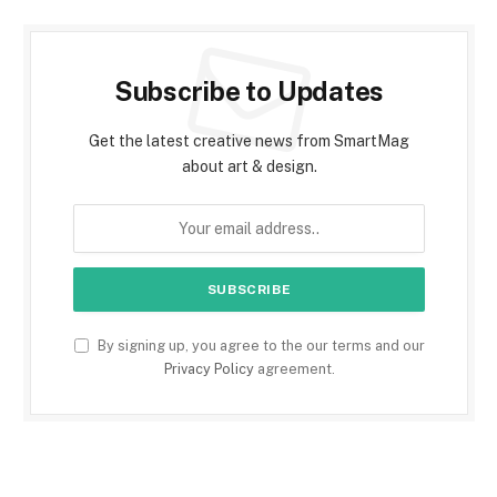
Subscribe to Updates
Get the latest creative news from SmartMag
about art & design.
By signing up, you agree to the our terms and our
Privacy Policy
agreement.