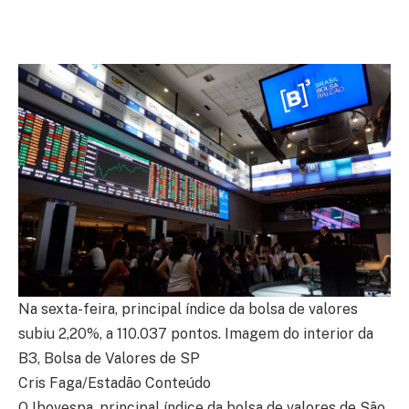
Na sexta-feira, principal índice da bolsa de valores
subiu 2,20%, a 110.037 pontos. Imagem do interior da
B3, Bolsa de Valores de SP
Cris Faga/Estadão Conteúdo
O Ibovespa, principal índice da bolsa de valores de São