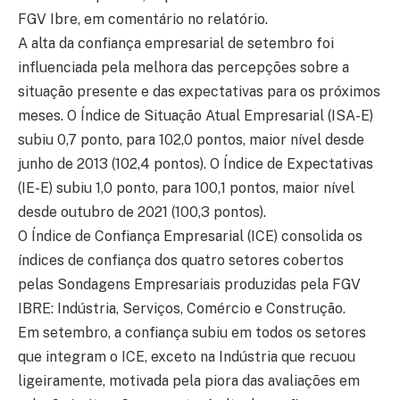
FGV Ibre, em comentário no relatório.
A alta da confiança empresarial de setembro foi
influenciada pela melhora das percepções sobre a
situação presente e das expectativas para os próximos
meses. O Índice de Situação Atual Empresarial (ISA-E)
subiu 0,7 ponto, para 102,0 pontos, maior nível desde
junho de 2013 (102,4 pontos). O Índice de Expectativas
(IE-E) subiu 1,0 ponto, para 100,1 pontos, maior nível
desde outubro de 2021 (100,3 pontos).
O Índice de Confiança Empresarial (ICE) consolida os
índices de confiança dos quatro setores cobertos
pelas Sondagens Empresariais produzidas pela FGV
IBRE: Indústria, Serviços, Comércio e Construção.
Em setembro, a confiança subiu em todos os setores
que integram o ICE, exceto na Indústria que recuou
ligeiramente, motivada pela piora das avaliações em