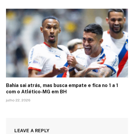
Bahia sai atrás, mas busca empate e fica no 1 a 1
com o Atlético-MG em BH
julho 22, 2026
LEAVE A REPLY