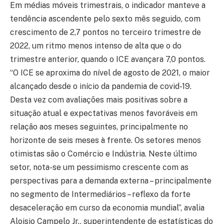
Em médias móveis trimestrais, o indicador manteve a
tendência ascendente pelo sexto mês seguido, com
crescimento de 2,7 pontos no terceiro trimestre de
2022, um ritmo menos intenso de alta que o do
trimestre anterior, quando o ICE avançara 7,0 pontos.
“O ICE se aproxima do nível de agosto de 2021, o maior
alcançado desde o início da pandemia de covid-19.
Desta vez com avaliações mais positivas sobre a
situação atual e expectativas menos favoráveis em
relação aos meses seguintes, principalmente no
horizonte de seis meses à frente. Os setores menos
otimistas são o Comércio e Indústria. Neste último
setor, nota-se um pessimismo crescente com as
perspectivas para a demanda externa – principalmente
no segmento de Intermediários – reflexo da forte
desaceleração em curso da economia mundial”, avalia
Aloisio Campelo Jr., superintendente de estatísticas do