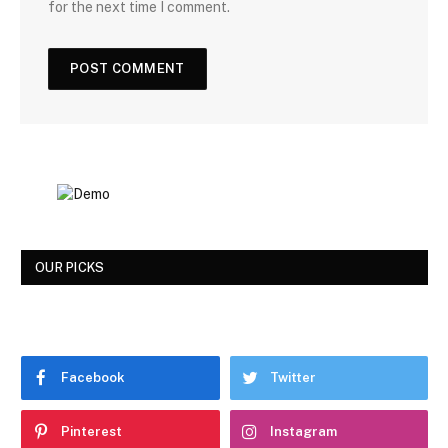
for the next time I comment.
OUR PICKS
Facebook
Twitter
Pinterest
Instagram