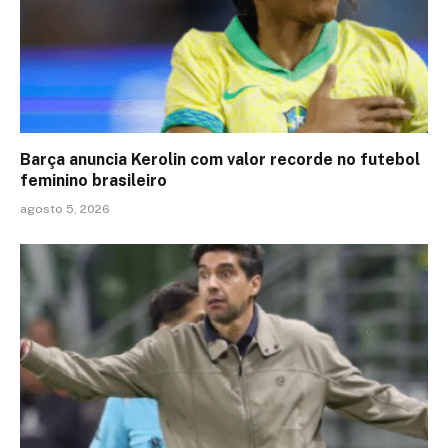
Barça anuncia Kerolin com valor recorde no futebol
feminino brasileiro
agosto 5, 2026