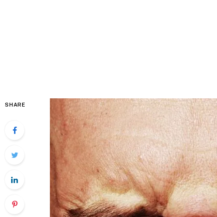
SHARE