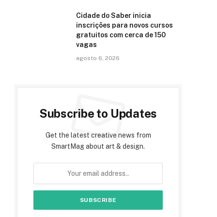
Cidade do Saber inicia
inscrições para novos cursos
gratuitos com cerca de 150
vagas
agosto 6, 2026
Subscribe to Updates
Get the latest creative news from
SmartMag about art & design.