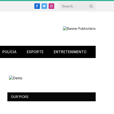
Facebook
Twitter
Instagram
POLÍCIA
ESPORTE
ENTRETENIMENTO
OUR PICKS