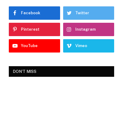
Facebook
Twitter
Pinterest
Instagram
YouTube
Vimeo
DON'T MISS