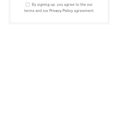
By signing up, you agree to the our
terms and our
Privacy Policy
agreement.