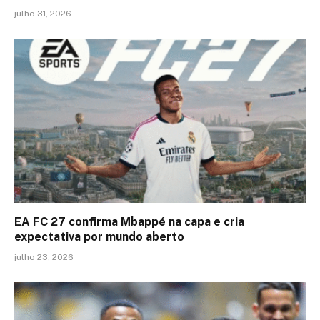
julho 31, 2026
EA FC 27 confirma Mbappé na capa e cria
expectativa por mundo aberto
julho 23, 2026