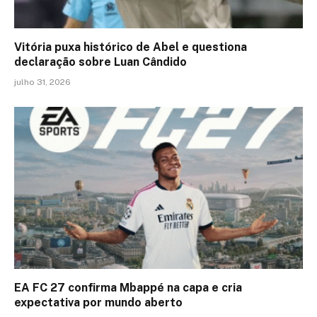
Vitória puxa histórico de Abel e questiona
declaração sobre Luan Cândido
julho 31, 2026
EA FC 27 confirma Mbappé na capa e cria
expectativa por mundo aberto