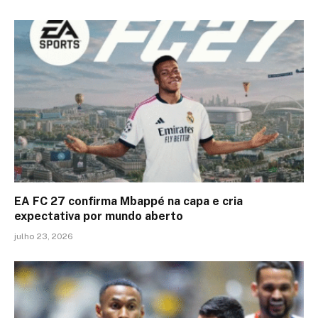
EA FC 27 confirma Mbappé na capa e cria
expectativa por mundo aberto
julho 23, 2026