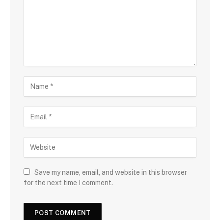
Save my name, email, and website in this browser
for the next time I comment.