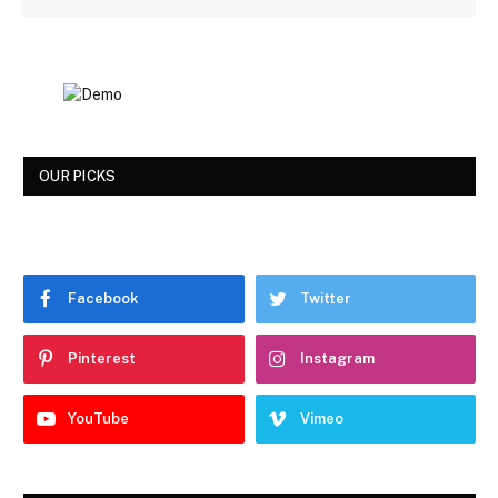
OUR PICKS
Facebook
Twitter
Pinterest
Instagram
YouTube
Vimeo