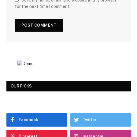
for the next time I comment.
OUR PICKS
Facebook
Twitter
Pinterest
Instagram