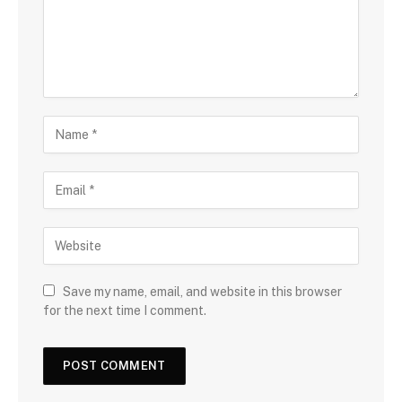
Save my name, email, and website in this browser
for the next time I comment.