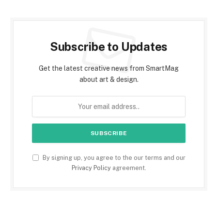
Subscribe to Updates
Get the latest creative news from SmartMag
about art & design.
By signing up, you agree to the our terms and our
Privacy Policy
agreement.