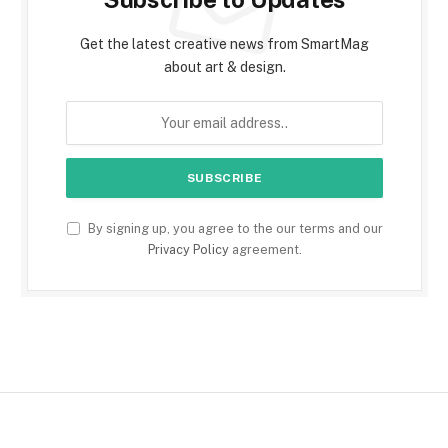
Get the latest creative news from SmartMag
about art & design.
By signing up, you agree to the our terms and our
Privacy Policy
agreement.