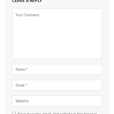
LEAVE A REPLY
Save my name, email, and website in this browser