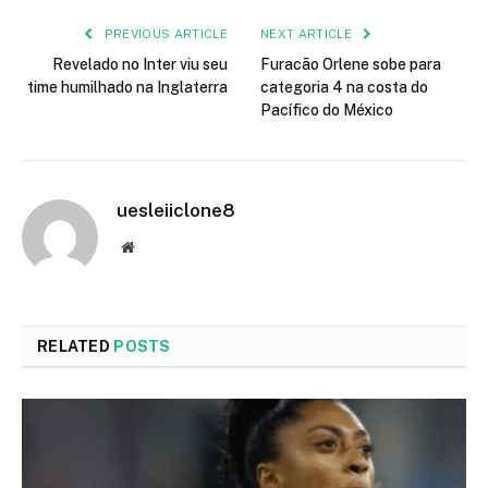
PREVIOUS ARTICLE
NEXT ARTICLE
Revelado no Inter viu seu
Furacão Orlene sobe para
time humilhado na Inglaterra
categoria 4 na costa do
Pacífico do México
uesleiiclone8
Website
RELATED
POSTS