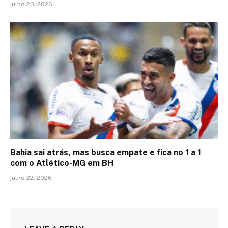
julho 23, 2026
Bahia sai atrás, mas busca empate e fica no 1 a 1
com o Atlético-MG em BH
julho 22, 2026