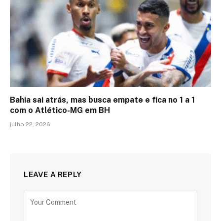
Bahia sai atrás, mas busca empate e fica no 1 a 1
com o Atlético-MG em BH
julho 22, 2026
LEAVE A REPLY