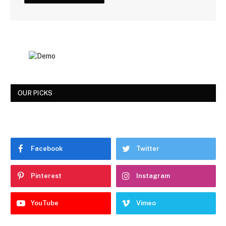
OUR PICKS
Facebook
Twitter
Pinterest
Instagram
YouTube
Vimeo