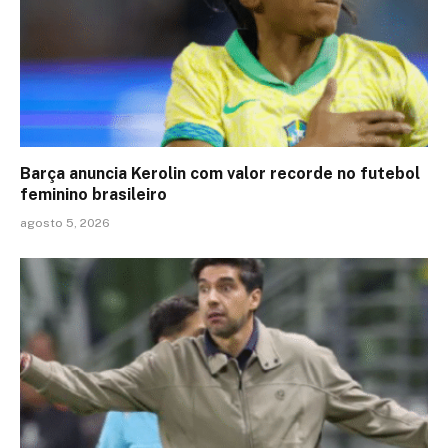
Barça anuncia Kerolin com valor recorde no futebol
feminino brasileiro
agosto 5, 2026