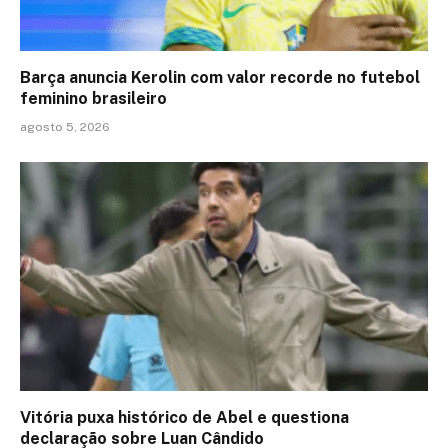
Barça anuncia Kerolin com valor recorde no futebol
feminino brasileiro
agosto 5, 2026
Vitória puxa histórico de Abel e questiona
declaração sobre Luan Cândido