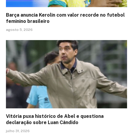
Barça anuncia Kerolin com valor recorde no futebol
feminino brasileiro
agosto 5, 2026
Vitória puxa histórico de Abel e questiona
declaração sobre Luan Cândido
julho 31, 2026