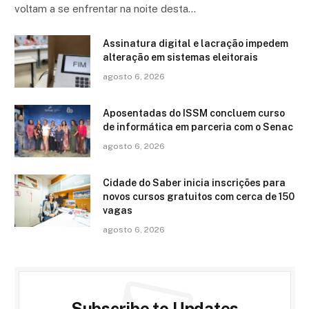
voltam a se enfrentar na noite desta…
Assinatura digital e lacração impedem
alteração em sistemas eleitorais
agosto 6, 2026
Aposentadas do ISSM concluem curso
de informática em parceria com o Senac
agosto 6, 2026
Cidade do Saber inicia inscrições para
novos cursos gratuitos com cerca de 150
vagas
agosto 6, 2026
Subscribe to Updates