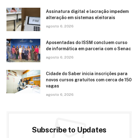
Assinatura digital e lacração impedem
alteração em sistemas eleitorais
agosto 6, 2026
Aposentadas do ISSM concluem curso
de informática em parceria com o Senac
agosto 6, 2026
Cidade do Saber inicia inscrições para
novos cursos gratuitos com cerca de 150
vagas
agosto 6, 2026
Subscribe to Updates