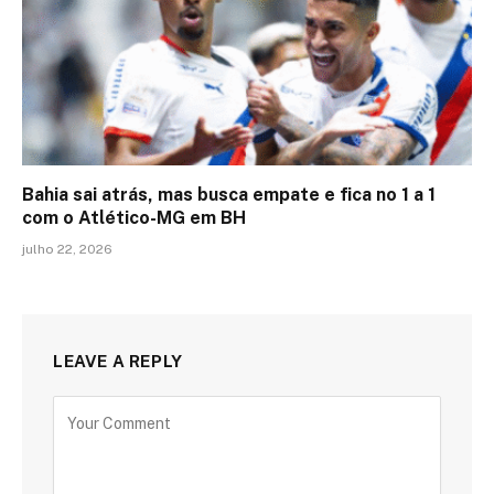
Bahia sai atrás, mas busca empate e fica no 1 a 1
com o Atlético-MG em BH
julho 22, 2026
LEAVE A REPLY