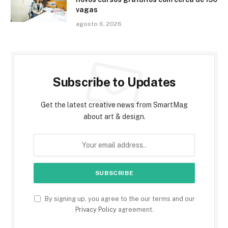
vagas
agosto 6, 2026
Subscribe to Updates
Get the latest creative news from SmartMag
about art & design.
By signing up, you agree to the our terms and our
Privacy Policy
agreement.