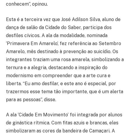
conhecem”, opinou.
Esta é a terceira vez que José Adilson Silva, aluno de
dança de salão da Cidade do Saber, participa dos
desfiles cívicos. A ala da modalidade, nominada
‘Primavera Em Amarelo’, fez referência ao Setembro
Amarelo, mês destinado à prevenção ao suicídio. Os
integrantes traziam uma rosa amarela, simbolizando a
ternura e a alegria, destacando a inspiração do
modernismo em compreender que a arte cura e
liberta. “Eu amo desfilar, e este ano é especial, por
trazermos esse tema tão importante, que é um alerta
para as pessoas”, disse.
A ala ‘Cidade Em Movimento’ foi integrada por alunos
de ginástica rítmica. Com fitas azuis e brancas, eles
simbolizaram as cores da bandeira de Camaçari. A