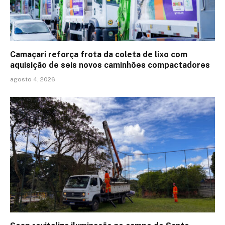
Camaçari reforça frota da coleta de lixo com
aquisição de seis novos caminhões compactadores
agosto 4, 2026