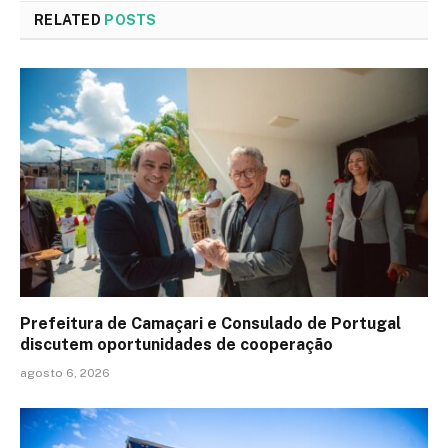
RELATED
POSTS
Prefeitura de Camaçari e Consulado de Portugal
discutem oportunidades de cooperação
agosto 6, 2026