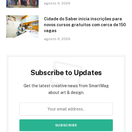
agosto 6, 2026
Cidade do Saber inicia inscrições para
novos cursos gratuitos com cerca de 150
vagas
agosto 6, 2026
Subscribe to Updates
Get the latest creative news from SmartMag
about art & design.