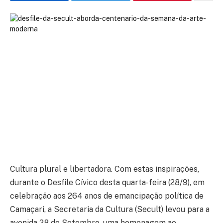
Cultura plural e libertadora. Com estas inspirações,
durante o Desfile Cívico desta quarta-feira (28/9), em
celebração aos 264 anos de emancipação política de
Camaçari, a Secretaria da Cultura (Secult) levou para a
avenida 28 de Setembro, uma homenagem ao