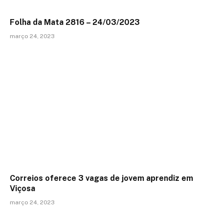
Folha da Mata 2816 – 24/03/2023
março 24, 2023
Correios oferece 3 vagas de jovem aprendiz em
Viçosa
março 24, 2023