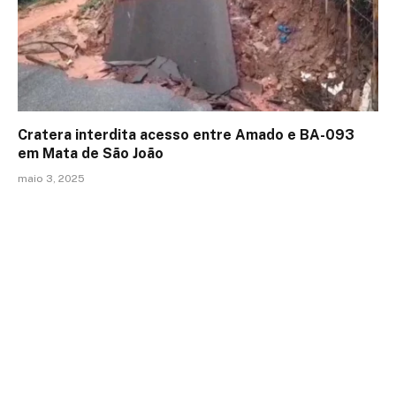
Cratera interdita acesso entre Amado e BA-093
em Mata de São João
maio 3, 2025