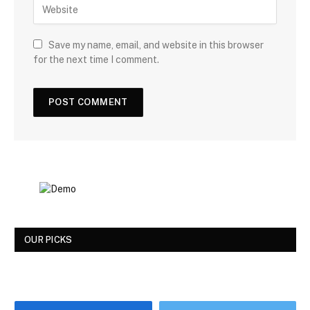
Save my name, email, and website in this browser
for the next time I comment.
OUR PICKS