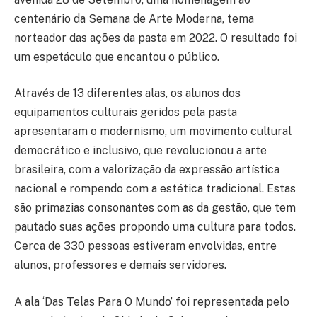
centenário da Semana de Arte Moderna, tema
norteador das ações da pasta em 2022. O resultado foi
um espetáculo que encantou o público.
Através de 13 diferentes alas, os alunos dos
equipamentos culturais geridos pela pasta
apresentaram o modernismo, um movimento cultural
democrático e inclusivo, que revolucionou a arte
brasileira, com a valorização da expressão artística
nacional e rompendo com a estética tradicional. Estas
são primazias consonantes com as da gestão, que tem
pautado suas ações propondo uma cultura para todos.
Cerca de 330 pessoas estiveram envolvidas, entre
alunos, professores e demais servidores.
A ala ‘Das Telas Para O Mundo’ foi representada pelo