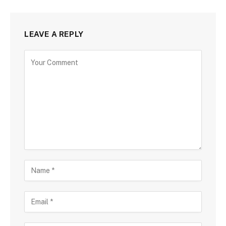
LEAVE A REPLY