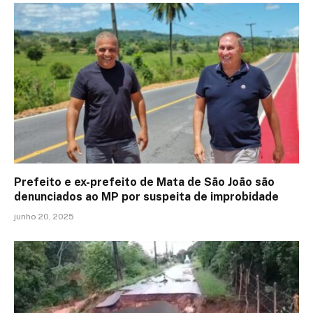
Prefeito e ex-prefeito de Mata de São João são
denunciados ao MP por suspeita de improbidade
junho 20, 2025