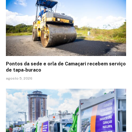
Pontos da sede e orla de Camaçari recebem serviço
de tapa-buraco
agosto 5, 2026