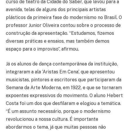
curso de teatro da Cidade do Saber, que levou para a
avenida, telas de alguns dos principais artistas
plásticos da primeira fase do modernismo no Brasil. O
professor Junior Oliveira contou sobre o processo de
construção da apresentação. “Estudamos, fizemos
diversas práticas e ensaios, mas também demos
espaço para o improviso”, afirmou.
Já os alunos de dança contemporânea da instituição,
integraram a ala ‘Aristas Em Cena’, que apresentou
musicistas, pintores e escritores que participaram da
Semana da Arte Moderna, em 1922, e que se tornaram
expoentes expressivos do movimento. O aluno Hebert
Costa foi um dos que desfilaram e elogiou a temática.
“É um assunto necessário, porque o modernismo
revolucionou a nossa cultura. É importante
abordarmos o tema, já que muitas pessoas não