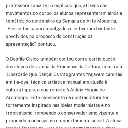
professora Tânia Lyrio explicou que, através dos
movimentos do corpo, os alunos representaram ainda a
temática do centenário da Semana de Arte Moderna.
“Eles estão superempolgados e estiveram bastante
envolvidos no processo de construção da
apresentação”, pontuou.
O Desfile Cívico também contou com a participação
dos alunos de zumba da Pracinhas da Cultura, com a ala
‘Liberdade Que Dança’. Os integrantes trajavam camisas
em tie-dye, técnica artística manual em alusão à
cultura hippie, o que remete à Aldeia Hippie de
Arembepe. Este movimento da contracultura foi
fortemente inspirado nas ideias modernistas e no
tropicalismo, rompendo o conservadorismo vigente e
propondo mudanças no comportamento social. A aluna