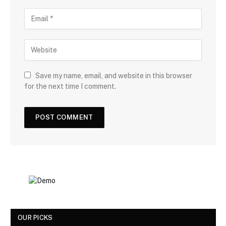
Save my name, email, and website in this browser
for the next time I comment.
OUR PICKS