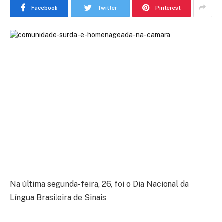
Facebook
Twitter
Pinterest
Na última segunda-feira, 26, foi o Dia Nacional da
Língua Brasileira de Sinais