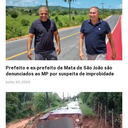
Prefeito e ex-prefeito de Mata de São João são
denunciados ao MP por suspeita de improbidade
junho 20, 2025