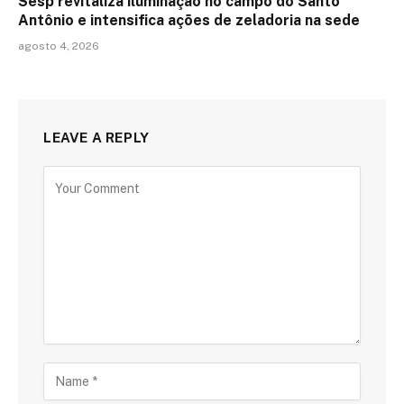
Sesp revitaliza iluminação no campo do Santo
Antônio e intensifica ações de zeladoria na sede
agosto 4, 2026
LEAVE A REPLY