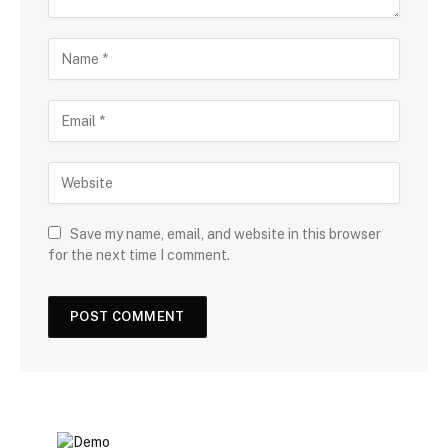
Save my name, email, and website in this browser
for the next time I comment.