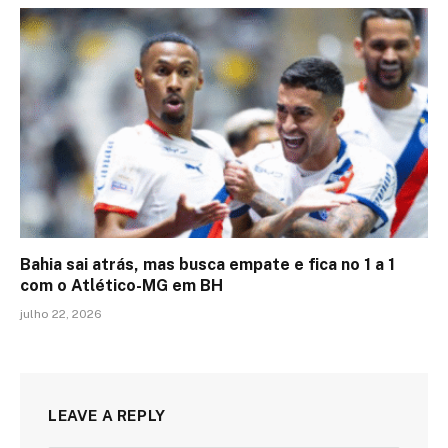
Bahia sai atrás, mas busca empate e fica no 1 a 1
com o Atlético-MG em BH
julho 22, 2026
LEAVE A REPLY