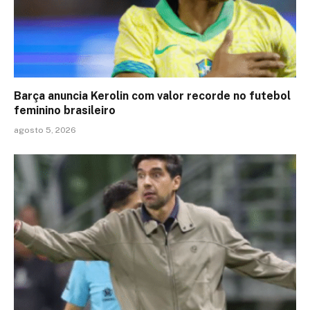
Barça anuncia Kerolin com valor recorde no futebol
feminino brasileiro
agosto 5, 2026