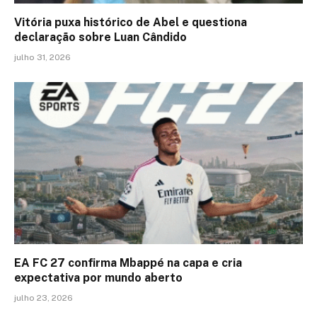
Vitória puxa histórico de Abel e questiona
declaração sobre Luan Cândido
julho 31, 2026
EA FC 27 confirma Mbappé na capa e cria
expectativa por mundo aberto
julho 23, 2026