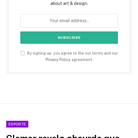
about art & design.
By signing up, you agree to the our terms and our
Privacy Policy
agreement.
ESPORTE