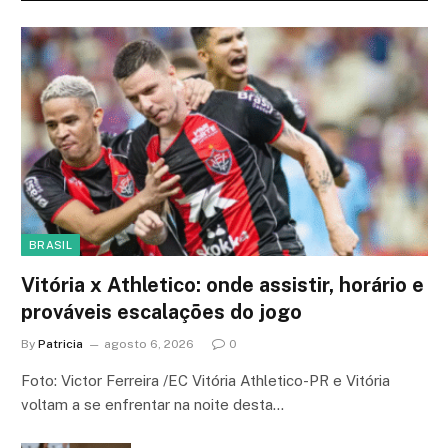
BRASIL
Vitória x Athletico: onde assistir, horário e
prováveis escalações do jogo
By
Patricia
agosto 6, 2026
0
Foto: Victor Ferreira /EC Vitória Athletico-PR e Vitória
voltam a se enfrentar na noite desta…