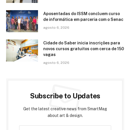
Aposentadas do ISSM concluem curso
de informática em parceria com o Senac
agosto 6, 2026
Cidade do Saber inicia inscrições para
novos cursos gratuitos com cerca de 150
vagas
agosto 6, 2026
Subscribe to Updates
Get the latest creative news from SmartMag
about art & design.