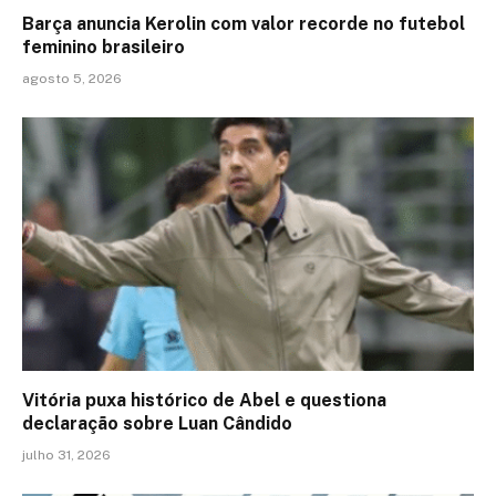
Barça anuncia Kerolin com valor recorde no futebol
feminino brasileiro
agosto 5, 2026
Vitória puxa histórico de Abel e questiona
declaração sobre Luan Cândido
julho 31, 2026