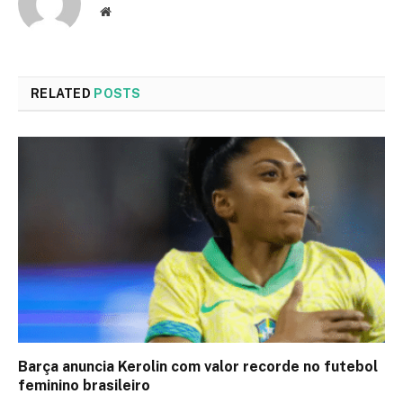
Website
RELATED
POSTS
Barça anuncia Kerolin com valor recorde no futebol
feminino brasileiro