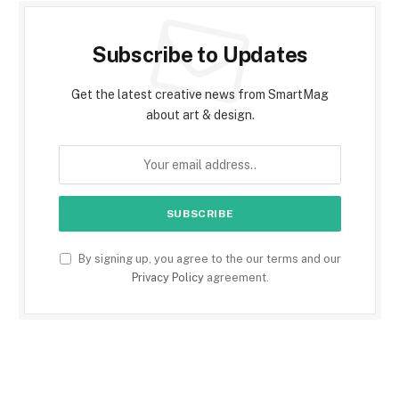
Subscribe to Updates
Get the latest creative news from SmartMag
about art & design.
By signing up, you agree to the our terms and our
Privacy Policy
agreement.