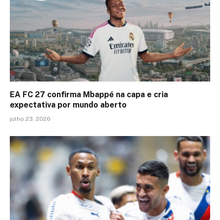
EA FC 27 confirma Mbappé na capa e cria
expectativa por mundo aberto
julho 23, 2026