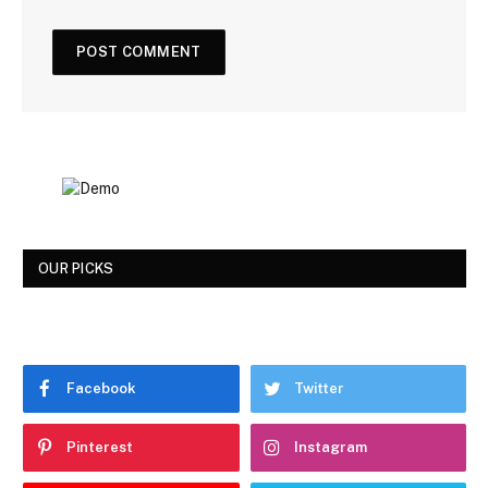
OUR PICKS
Facebook
Twitter
Pinterest
Instagram