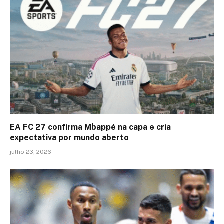
EA FC 27 confirma Mbappé na capa e cria
expectativa por mundo aberto
julho 23, 2026