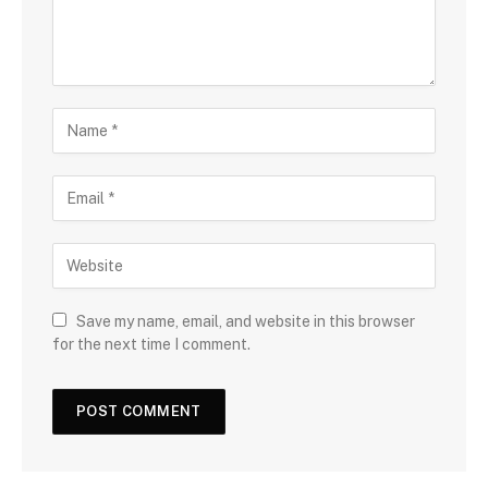
Save my name, email, and website in this browser
for the next time I comment.