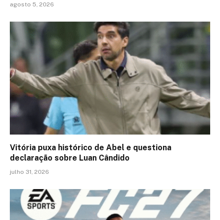
agosto 5, 2026
Vitória puxa histórico de Abel e questiona
declaração sobre Luan Cândido
julho 31, 2026