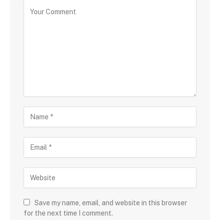
Save my name, email, and website in this browser
for the next time I comment.