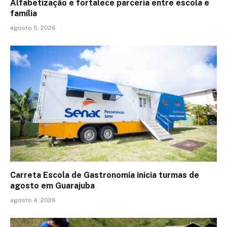
Alfabetização e fortalece parceria entre escola e
família
agosto 5, 2026
Carreta Escola de Gastronomia inicia turmas de
agosto em Guarajuba
agosto 4, 2026