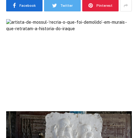
Facebook
Twitter
Pinterest