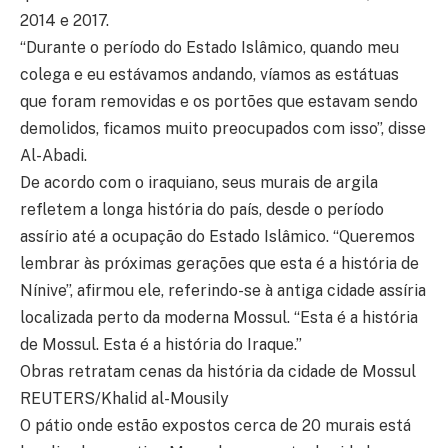
2014 e 2017.
“Durante o período do Estado Islâmico, quando meu
colega e eu estávamos andando, víamos as estátuas
que foram removidas e os portões que estavam sendo
demolidos, ficamos muito preocupados com isso”, disse
Al-Abadi.
De acordo com o iraquiano, seus murais de argila
refletem a longa história do país, desde o período
assírio até a ocupação do Estado Islâmico. “Queremos
lembrar às próximas gerações que esta é a história de
Nínive”, afirmou ele, referindo-se à antiga cidade assíria
localizada perto da moderna Mossul. “Esta é a história
de Mossul. Esta é a história do Iraque.”
Obras retratam cenas da história da cidade de Mossul
REUTERS/Khalid al-Mousily
O pátio onde estão expostos cerca de 20 murais está