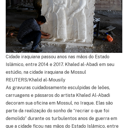
Cidade iraquiana passou anos nas mãos do Estado
Islâmico, entre 2014 e 2017. Khaled al-Abadi em seu
estúdio, na cidade iraquiana de Mossul
REUTERS/Khalid al-Mousily
As gravuras cuidadosamente esculpidas de leões,
carruagens e pássaros do artista Khaled Al-Abadi
decoram sua oficina em Mossul, no Iraque. Elas são
parte da realização do sonho de “recriar o que foi
demolido” durante os turbulentos anos de guerra em
que a cidade ficou nas mãos do Estado Islâmico, entre