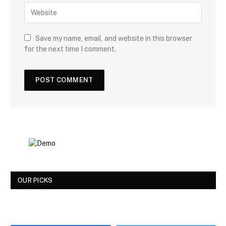
Save my name, email, and website in this browser
for the next time I comment.
OUR PICKS