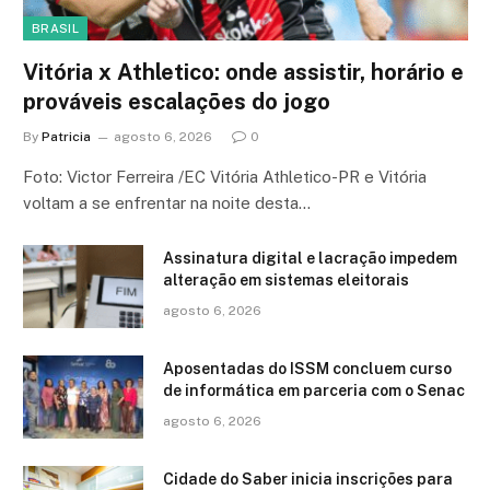
BRASIL
Vitória x Athletico: onde assistir, horário e
prováveis escalações do jogo
By
Patricia
agosto 6, 2026
0
Foto: Victor Ferreira /EC Vitória Athletico-PR e Vitória
voltam a se enfrentar na noite desta…
Assinatura digital e lacração impedem
alteração em sistemas eleitorais
agosto 6, 2026
Aposentadas do ISSM concluem curso
de informática em parceria com o Senac
agosto 6, 2026
Cidade do Saber inicia inscrições para