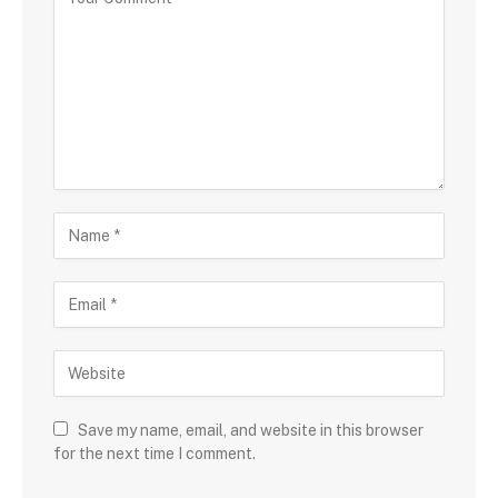
Save my name, email, and website in this browser
for the next time I comment.