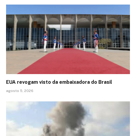
EUA revogam visto da embaixadora do Brasil
agosto 5, 2026