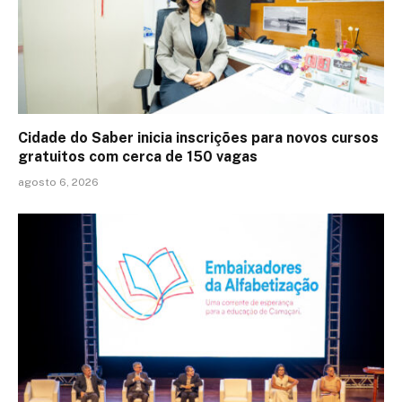
Cidade do Saber inicia inscrições para novos cursos
gratuitos com cerca de 150 vagas
agosto 6, 2026