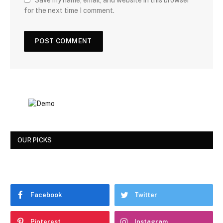
Save my name, email, and website in this browser
for the next time I comment.
OUR PICKS
Facebook
Twitter
Pinterest
Instagram