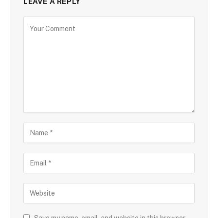
LEAVE A REPLY