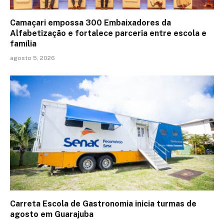
Camaçari empossa 300 Embaixadores da
Alfabetização e fortalece parceria entre escola e
família
agosto 5, 2026
Carreta Escola de Gastronomia inicia turmas de
agosto em Guarajuba