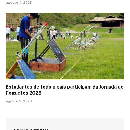
agosto 4, 2026
Estudantes de todo o país participam da Jornada de
Foguetes 2026
agosto 3, 2026