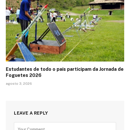
Estudantes de todo o país participam da Jornada de
Foguetes 2026
agosto 3, 2026
LEAVE A REPLY