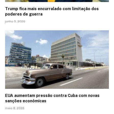
Trump fica mais encurralado com limitação dos
poderes de guerra
junho 5, 2026
EUA aumentam pressão contra Cuba com novas
sanções econômicas
maio 8, 2026