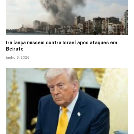
Irã lança mísseis contra Israel após ataques em
Beirute
junho 8, 2026