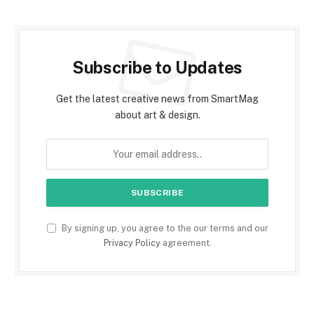
Subscribe to Updates
Get the latest creative news from SmartMag
about art & design.
By signing up, you agree to the our terms and our
Privacy Policy
agreement.