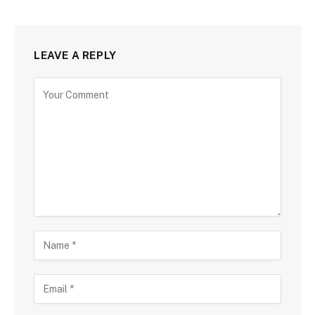
LEAVE A REPLY