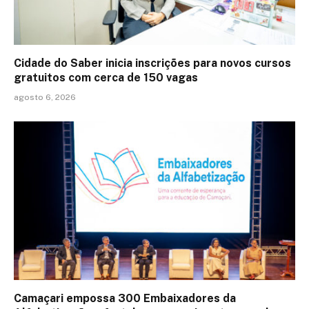
Cidade do Saber inicia inscrições para novos cursos
gratuitos com cerca de 150 vagas
agosto 6, 2026
Camaçari empossa 300 Embaixadores da