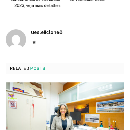
2023, veja mais detalhes
uesleiiclone8
Website
RELATED
POSTS