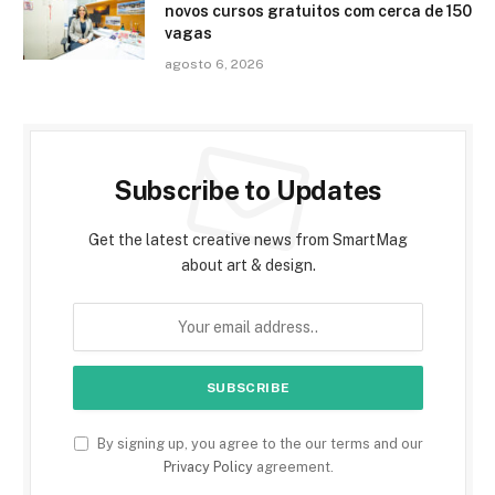
novos cursos gratuitos com cerca de 150
vagas
agosto 6, 2026
Subscribe to Updates
Get the latest creative news from SmartMag
about art & design.
By signing up, you agree to the our terms and our
Privacy Policy
agreement.