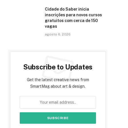
Cidade do Saber inicia
inscrições para novos cursos
gratuitos com cerca de 150
vagas
agosto 6, 2026
Subscribe to Updates
Get the latest creative news from
SmartMag about art & design.