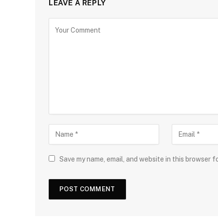
LEAVE A REPLY
Save my name, email, and website in this browser f