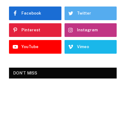
Facebook
Twitter
Pinterest
Instagram
YouTube
Vimeo
DON'T MISS