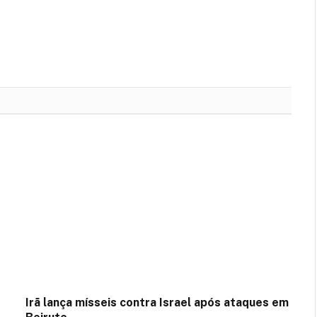
Irã lança mísseis contra Israel após ataques em