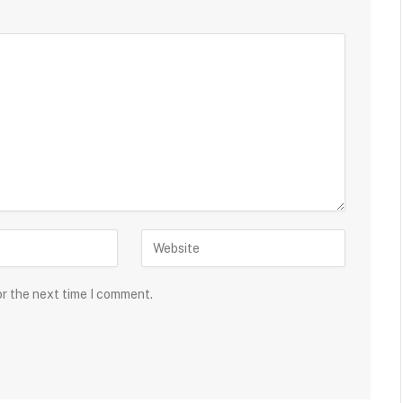
or the next time I comment.