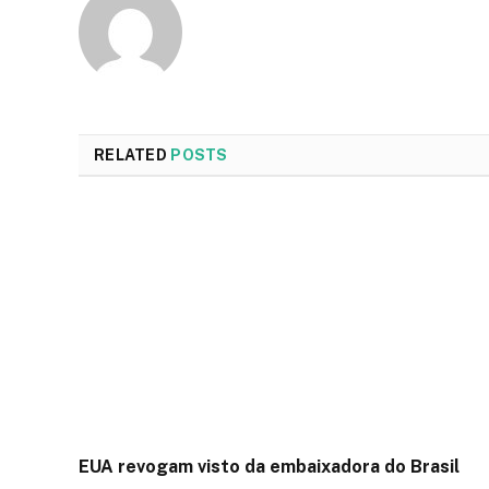
RELATED
POSTS
EUA revogam visto da embaixadora do Brasil