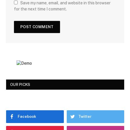
Save my name, email, and website in this browser
for the next time I comment.
OUR PICKS
Facebook
Twitter