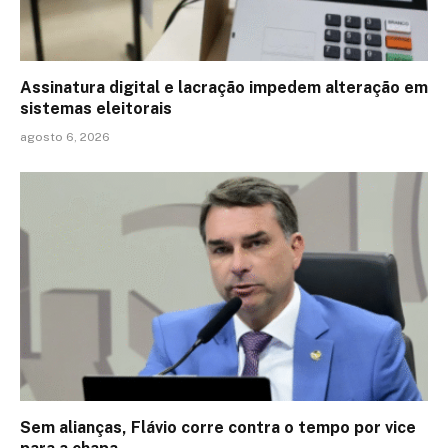
Assinatura digital e lacração impedem alteração em
sistemas eleitorais
agosto 6, 2026
Sem alianças, Flávio corre contra o tempo por vice