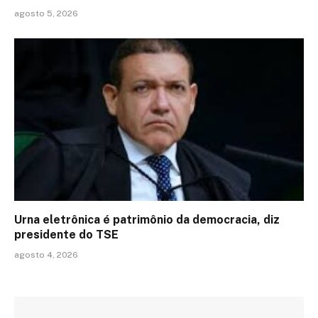
agosto 5, 2026
Urna eletrônica é patrimônio da democracia, diz
presidente do TSE
agosto 4, 2026