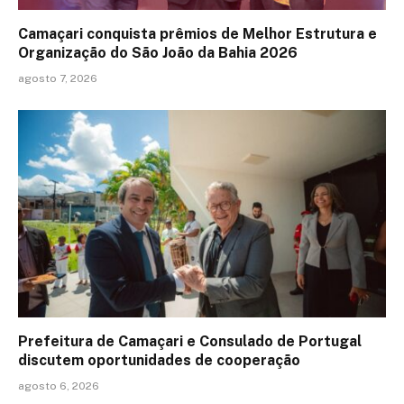
Camaçari conquista prêmios de Melhor Estrutura e
Organização do São João da Bahia 2026
agosto 7, 2026
Prefeitura de Camaçari e Consulado de Portugal
discutem oportunidades de cooperação
agosto 6, 2026