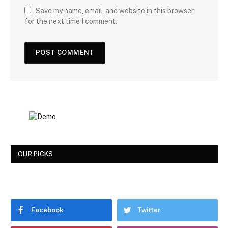
Save my name, email, and website in this browser
for the next time I comment.
OUR PICKS
Facebook
Twitter