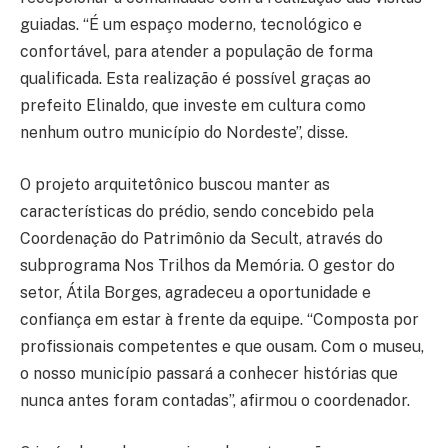
guiadas. “É um espaço moderno, tecnológico e
confortável, para atender a população de forma
qualificada. Esta realização é possível graças ao
prefeito Elinaldo, que investe em cultura como
nenhum outro município do Nordeste”, disse.
O projeto arquitetônico buscou manter as
características do prédio, sendo concebido pela
Coordenação do Patrimônio da Secult, através do
subprograma Nos Trilhos da Memória. O gestor do
setor, Átila Borges, agradeceu a oportunidade e
confiança em estar à frente da equipe. “Composta por
profissionais competentes e que ousam. Com o museu,
o nosso município passará a conhecer histórias que
nunca antes foram contadas”, afirmou o coordenador.