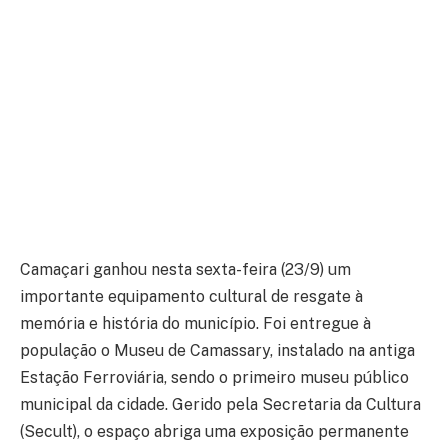
Camaçari ganhou nesta sexta-feira (23/9) um
importante equipamento cultural de resgate à
memória e história do município. Foi entregue à
população o Museu de Camassary, instalado na antiga
Estação Ferroviária, sendo o primeiro museu público
municipal da cidade. Gerido pela Secretaria da Cultura
(Secult), o espaço abriga uma exposição permanente