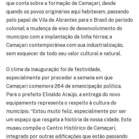
que conta sobre a formação de Camaçari, desde
quando os povos originários aqui habitavam, passando
pelo papel de Vila de Abrantes para o Brasil do período
colonial; a mudança de eixo de desenvolvimento do
município com a implantação da linha férrea; a
Camaçari contemporânea com sua industrialização,
sem esquecer de todo seu valor cultural e natural.
O clima da inauguração foi de festividade,
especialmente por preceder a semana em que
Camaçari comemora 264 de emancipação política.
Para o prefeito Elinaldo Araújo, a entrega do novo
equipamento representa o respeito à cultura do
município. “Estou muito feliz, especialmente por ser
um espaço que resgata a história da nossa cidade. Este
museu compõe o Centro Histórico de Camaçari,
integrado por outras edificações que estão passando