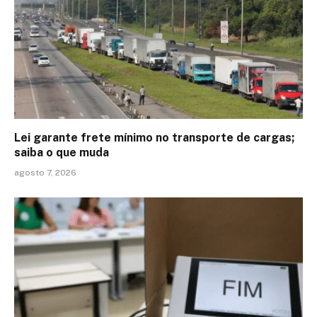
Lei garante frete mínimo no transporte de cargas;
saiba o que muda
agosto 7, 2026