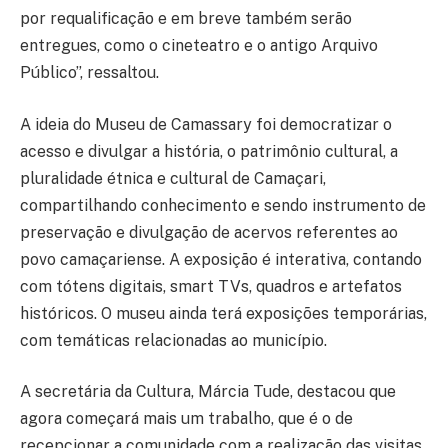
por requalificação e em breve também serão
entregues, como o cineteatro e o antigo Arquivo
Público”, ressaltou.
A ideia do Museu de Camassary foi democratizar o
acesso e divulgar a história, o patrimônio cultural, a
pluralidade étnica e cultural de Camaçari,
compartilhando conhecimento e sendo instrumento de
preservação e divulgação de acervos referentes ao
povo camaçariense. A exposição é interativa, contando
com tótens digitais, smart TVs, quadros e artefatos
históricos. O museu ainda terá exposições temporárias,
com temáticas relacionadas ao município.
A secretária da Cultura, Márcia Tude, destacou que
agora começará mais um trabalho, que é o de
recepcionar a comunidade com a realização das visitas