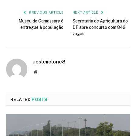
PREVIOUS ARTICLE
NEXT ARTICLE
Museu de Camassary é
Secretaria de Agricultura do
entregue à população
DF abre concurso com 842
vagas
uesleiiclone8
Website
RELATED
POSTS