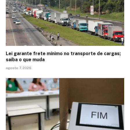
Lei garante frete mínimo no transporte de cargas;
saiba o que muda
agosto 7, 2026