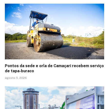
Pontos da sede e orla de Camaçari recebem serviço
de tapa-buraco
agosto 5, 2026