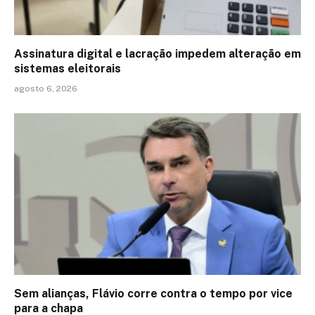
Assinatura digital e lacração impedem alteração em
sistemas eleitorais
agosto 6, 2026
Sem alianças, Flávio corre contra o tempo por vice
para a chapa