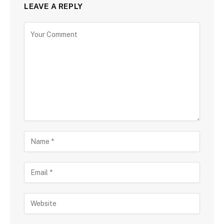
LEAVE A REPLY