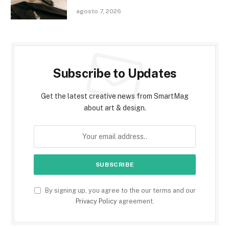
agosto 7, 2026
Subscribe to Updates
Get the latest creative news from SmartMag
about art & design.
By signing up, you agree to the our terms and our
Privacy Policy
agreement.