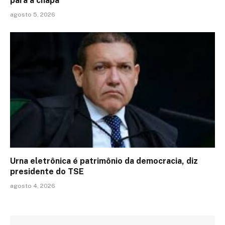
para a chapa
agosto 5, 2026
Urna eletrônica é patrimônio da democracia, diz
presidente do TSE
agosto 4, 2026