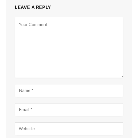
LEAVE A REPLY