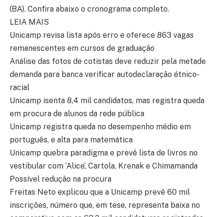
(BA). Confira abaixo o cronograma completo.
LEIA MAIS
Unicamp revisa lista após erro e oferece 863 vagas
remanescentes em cursos de graduação
Análise das fotos de cotistas deve reduzir pela metade
demanda para banca verificar autodeclaração étnico-
racial
Unicamp isenta 8,4 mil candidatos, mas registra queda
em procura de alunos da rede pública
Unicamp registra queda no desempenho médio em
português, e alta para matemática
Unicamp quebra paradigma e prevê lista de livros no
vestibular com ‘Alice’, Cartola, Krenak e Chimamanda
Possível redução na procura
Freitas Neto explicou que a Unicamp prevê 60 mil
inscrições, número que, em tese, representa baixa no