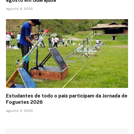
agosto em Guarajuba
agosto 4, 2026
Estudantes de todo o país participam da Jornada de
Foguetes 2026
agosto 3, 2026