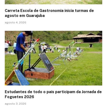
Carreta Escola de Gastronomia inicia turmas de
agosto em Guarajuba
agosto 4, 2026
Estudantes de todo o país participam da Jornada de
Foguetes 2026
agosto 3, 2026