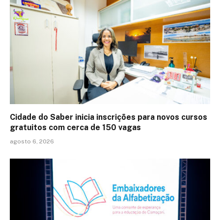
Cidade do Saber inicia inscrições para novos cursos
gratuitos com cerca de 150 vagas
agosto 6, 2026