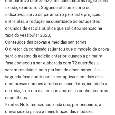
comparativo com as 63,2 mil candidaturas registradas
na edição anterior. Segundo ele, uma série de
indicativos serve de parâmetro para esta projeção,
entre elas, a redução na quantidade de estudantes
oriundos de escola pública que solicitou isenção na
taxa do vestibular 2023.
Conteúdos das provas e medidas sanitárias
O diretor da comissão salientou que o modelo de prova
será o mesmo da edição anterior, quando a primeira
fase começou a ser elaborada com 72 questões a
serem resolvidas pelo período de cinco horas. Já a
segunda fase continuará a ser aplicada em dois dias,
com provas comuns a todos os candidatos, incluindo a
de redação, e um dia em que aborda os conhecimentos
específicos.
Freitas Neto mencionou ainda que, por enquanto, a
universidade prevê a manutenção das medidas