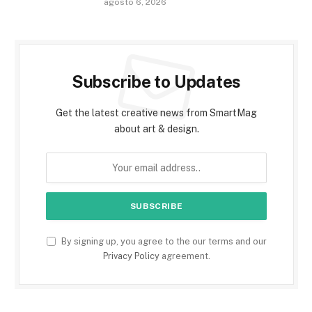
agosto 6, 2026
Subscribe to Updates
Get the latest creative news from SmartMag
about art & design.
By signing up, you agree to the our terms and our
Privacy Policy
agreement.