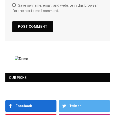
Save my name, email, and website in this browser
for the next time I comment.
OUR PICKS
Facebook
Twitter