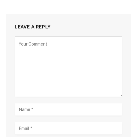
LEAVE A REPLY