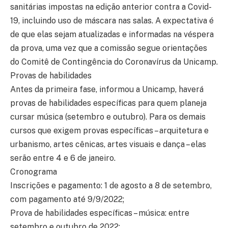
sanitárias impostas na edição anterior contra a Covid-
19, incluindo uso de máscara nas salas. A expectativa é
de que elas sejam atualizadas e informadas na véspera
da prova, uma vez que a comissão segue orientações
do Comitê de Contingência do Coronavírus da Unicamp.
Provas de habilidades
Antes da primeira fase, informou a Unicamp, haverá
provas de habilidades específicas para quem planeja
cursar música (setembro e outubro). Para os demais
cursos que exigem provas específicas – arquitetura e
urbanismo, artes cênicas, artes visuais e dança – elas
serão entre 4 e 6 de janeiro.
Cronograma
Inscrições e pagamento: 1 de agosto a 8 de setembro,
com pagamento até 9/9/2022;
Prova de habilidades específicas – música: entre
setembro e outubro de 2022;