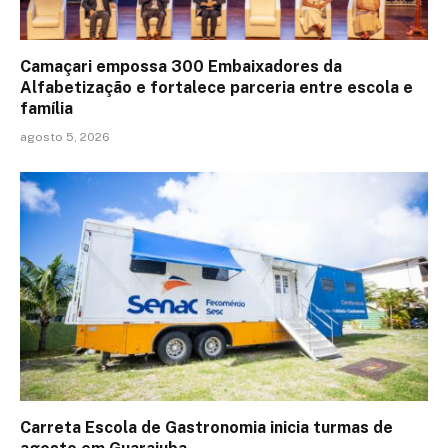
Camaçari empossa 300 Embaixadores da
Alfabetização e fortalece parceria entre escola e
família
agosto 5, 2026
Carreta Escola de Gastronomia inicia turmas de