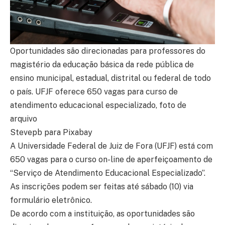
Oportunidades são direcionadas para professores do
magistério da educação básica da rede pública de
ensino municipal, estadual, distrital ou federal de todo
o país. UFJF oferece 650 vagas para curso de
atendimento educacional especializado, foto de
arquivo
Stevepb para Pixabay
A Universidade Federal de Juiz de Fora (UFJF) está com
650 vagas para o curso on-line de aperfeiçoamento de
“Serviço de Atendimento Educacional Especializado”.
As inscrições podem ser feitas até sábado (10) via
formulário eletrônico.
De acordo com a instituição, as oportunidades são