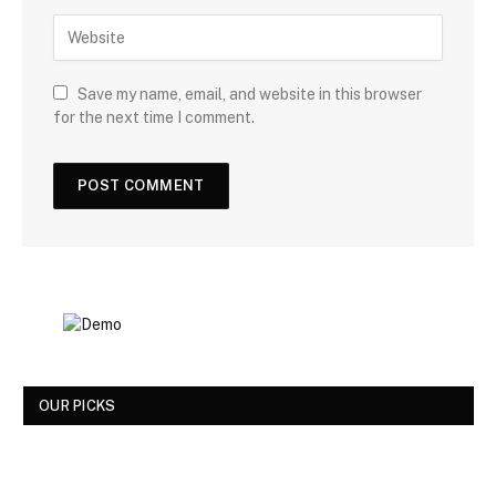
Save my name, email, and website in this browser
for the next time I comment.
OUR PICKS