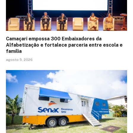
Camaçari empossa 300 Embaixadores da
Alfabetização e fortalece parceria entre escola e
família
agosto 5, 2026