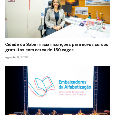
Cidade do Saber inicia inscrições para novos cursos
gratuitos com cerca de 150 vagas
agosto 6, 2026