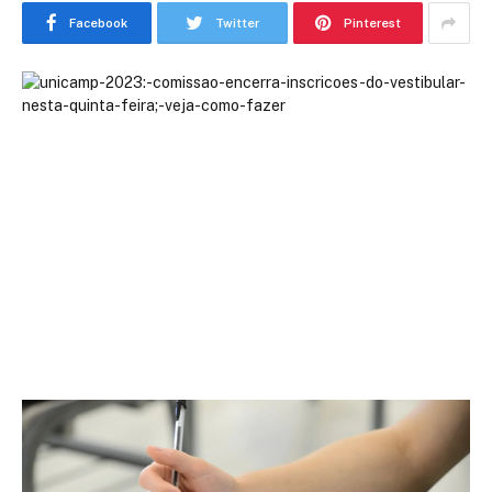
Facebook
Twitter
Pinterest