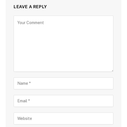
LEAVE A REPLY