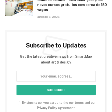
novos cursos gratuitos com cerca de 150
vagas
agosto 6, 2026
Subscribe to Updates
Get the latest creative news from SmartMag
about art & design.
By signing up, you agree to the our terms and our
Privacy Policy
agreement.