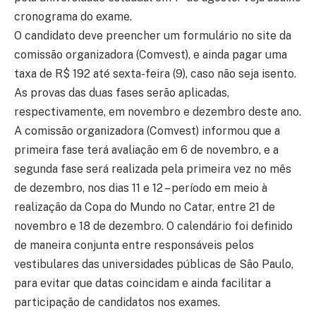
cronograma do exame.
O candidato deve preencher um formulário no site da
comissão organizadora (Comvest), e ainda pagar uma
taxa de R$ 192 até sexta-feira (9), caso não seja isento.
As provas das duas fases serão aplicadas,
respectivamente, em novembro e dezembro deste ano.
A comissão organizadora (Comvest) informou que a
primeira fase terá avaliação em 6 de novembro, e a
segunda fase será realizada pela primeira vez no mês
de dezembro, nos dias 11 e 12 – período em meio à
realização da Copa do Mundo no Catar, entre 21 de
novembro e 18 de dezembro. O calendário foi definido
de maneira conjunta entre responsáveis pelos
vestibulares das universidades públicas de São Paulo,
para evitar que datas coincidam e ainda facilitar a
participação de candidatos nos exames.