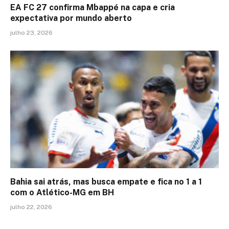
EA FC 27 confirma Mbappé na capa e cria
expectativa por mundo aberto
julho 23, 2026
Bahia sai atrás, mas busca empate e fica no 1 a 1
com o Atlético-MG em BH
julho 22, 2026