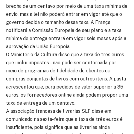
brecha de um centavo por meio de uma taxa mínima de
envio, mas a lei não poderá entrar em vigor até que o
governo decida o tamanho dessa taxa. A França
notificará a Comissão Europeia de seu plano e a taxa
mínima de entrega entrará em vigor seis meses após a
aprovação da União Europeia.
O Ministério da Cultura disse que a taxa de três euros –
que inclui impostos – não pode ser contornada por
meio de programas de fidelidade de clientes ou
compras conjuntas de livros com outros itens. A pasta
acrescentou que, para pedidos de valor superior a 35
euros, os fornecedores online ainda podem propor uma
taxa de entrega de um centavo.
A associação francesa de livrarias SLF disse em
comunicado na sexta-feira que a taxa de três euros é
insuficiente, pois significa que as livrarias ainda