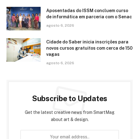
Aposentadas do ISSM concluem curso
de informática em parceria com o Senac
agosto 6, 2026
Cidade do Saber inicia inscrições para
novos cursos gratuitos com cerca de 150
vagas
agosto 6, 2026
Subscribe to Updates
Get the latest creative news from SmartMag
about art & design.