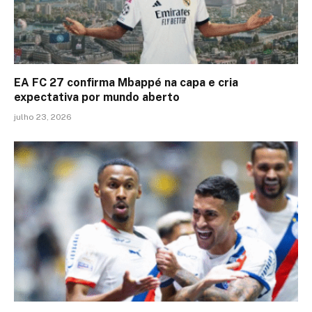
EA FC 27 confirma Mbappé na capa e cria
expectativa por mundo aberto
julho 23, 2026