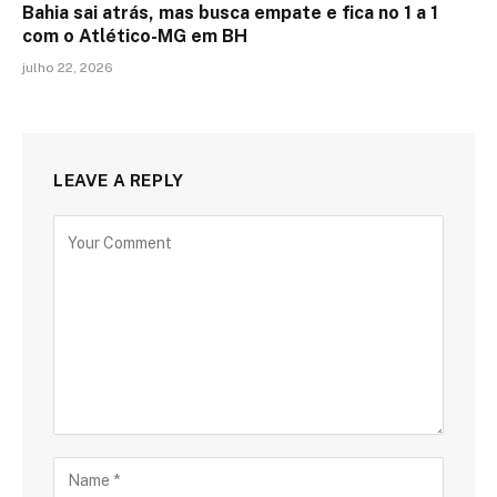
Bahia sai atrás, mas busca empate e fica no 1 a 1
com o Atlético-MG em BH
julho 22, 2026
LEAVE A REPLY