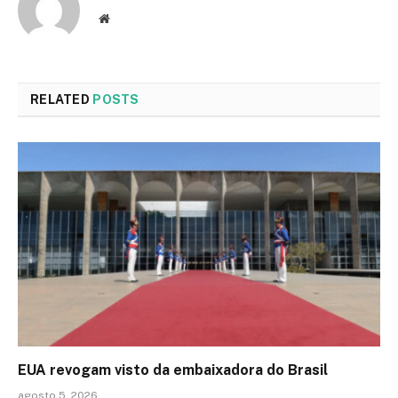
Website
RELATED
POSTS
EUA revogam visto da embaixadora do Brasil
agosto 5, 2026