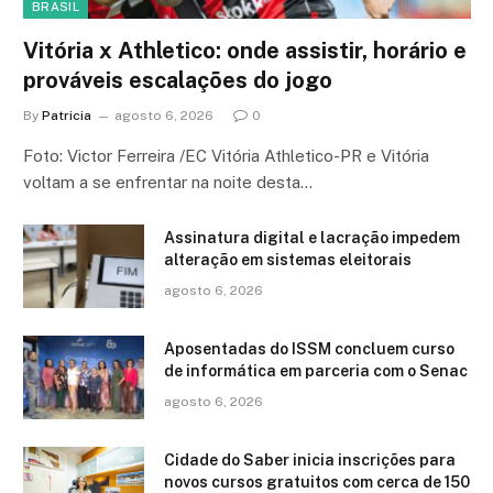
BRASIL
Vitória x Athletico: onde assistir, horário e
prováveis escalações do jogo
By
Patricia
agosto 6, 2026
0
Foto: Victor Ferreira /EC Vitória Athletico-PR e Vitória
voltam a se enfrentar na noite desta…
Assinatura digital e lacração impedem
alteração em sistemas eleitorais
agosto 6, 2026
Aposentadas do ISSM concluem curso
de informática em parceria com o Senac
agosto 6, 2026
Cidade do Saber inicia inscrições para
novos cursos gratuitos com cerca de 150