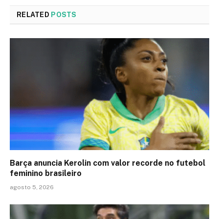
RELATED
POSTS
Barça anuncia Kerolin com valor recorde no futebol
feminino brasileiro
agosto 5, 2026