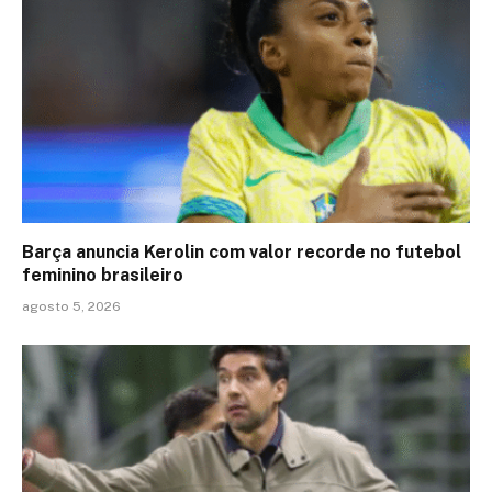
Barça anuncia Kerolin com valor recorde no futebol
feminino brasileiro
agosto 5, 2026