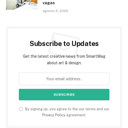
vagas
agosto 6, 2026
Subscribe to Updates
Get the latest creative news from SmartMag
about art & design.
By signing up, you agree to the our terms and our
Privacy Policy
agreement.