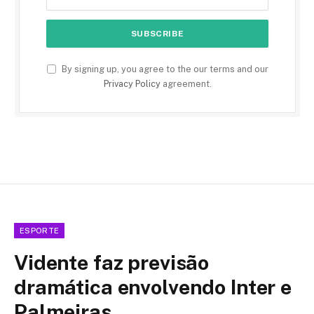
By signing up, you agree to the our terms and our
Privacy Policy
agreement.
ESPORTE
Vidente faz previsão
dramática envolvendo Inter e
Palmeiras