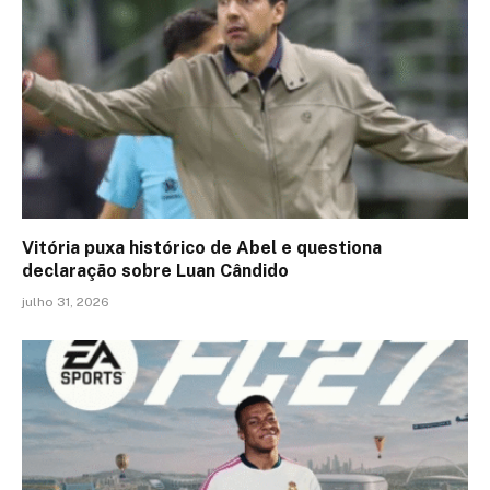
Vitória puxa histórico de Abel e questiona
declaração sobre Luan Cândido
julho 31, 2026