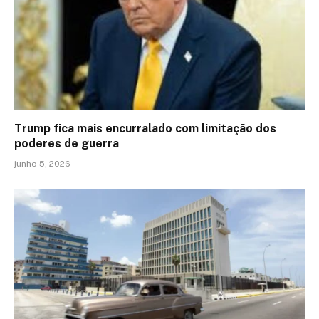
Trump fica mais encurralado com limitação dos
poderes de guerra
junho 5, 2026