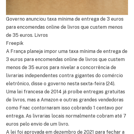
Governo anunciou taxa mínima de entrega de 3 euros
para encomendas online de livros que custem menos
de 35 euros. Livros
Freepik
A França planeja impor uma taxa mínima de entrega de
3 euros para encomendas online de livros que custem
menos de 35 euros para nivelar a concorrência de
livrarias independentes contra gigantes do comércio
eletrônico, disse o governo nesta sexta-feira (24).
Uma lei francesa de 2014 já proíbe entregas gratuitas
de livros, mas a Amazon e outras grandes vendedoras
como Fnac contornaram isso cobrando 1 centavo por
entrega. As livrarias locais normalmente cobram até 7
euros pelo envio de um livro.
A lei foi aprovada em dezembro de 2021 para fechar a