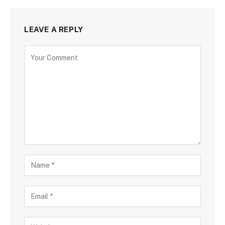
LEAVE A REPLY