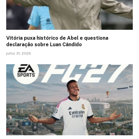
Vitória puxa histórico de Abel e questiona
declaração sobre Luan Cândido
julho 31, 2026