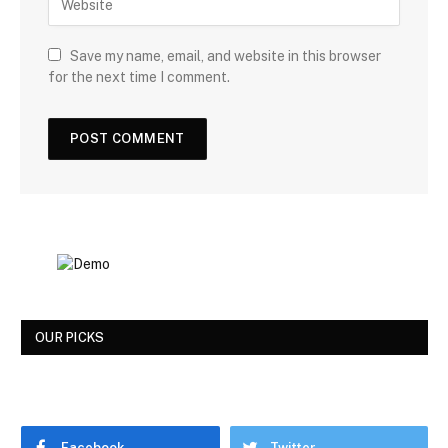
Save my name, email, and website in this browser
for the next time I comment.
OUR PICKS
Facebook
Twitter