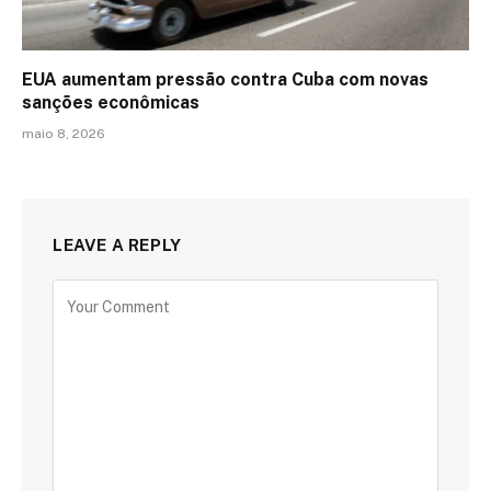
EUA aumentam pressão contra Cuba com novas
sanções econômicas
maio 8, 2026
LEAVE A REPLY