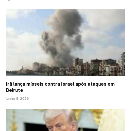
Irã lança mísseis contra Israel após ataques em
Beirute
junho 8, 2026