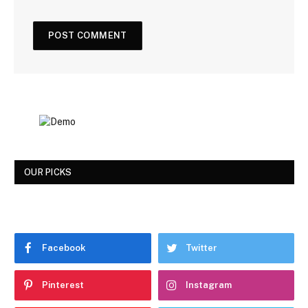
OUR PICKS
Facebook
Twitter
Pinterest
Instagram