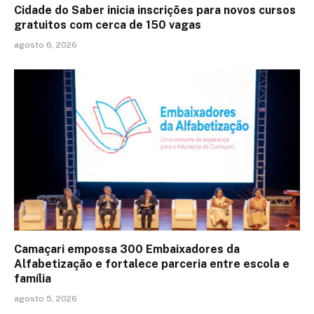
Cidade do Saber inicia inscrições para novos cursos
gratuitos com cerca de 150 vagas
agosto 6, 2026
Camaçari empossa 300 Embaixadores da
Alfabetização e fortalece parceria entre escola e
família
agosto 5, 2026