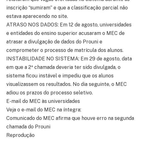
inscrição “sumiram” e que a classificação parcial não
estava aparecendo no site.
ATRASO NOS DADOS: Em 12 de agosto, universidades
e entidades do ensino superior acusaram o MEC de
atrasar a divulgação de dados do Prouni e
comprometer o processo de matrícula dos alunos.
INSTABILIDADE NO SISTEMA: Em 29 de agosto, data
em que a 2ª chamada deveria ter sido divulgada, o
sistema ficou instável e impediu que os alunos
visualizassem os resultados. No dia seguinte, o MEC
adiou os prazos do processo seletivo.
E-mail do MEC às universidades
Veja o e-mail do MEC na íntegra:
Comunicado do MEC afirma que houve erro na segunda
chamada do Prouni
Reprodução