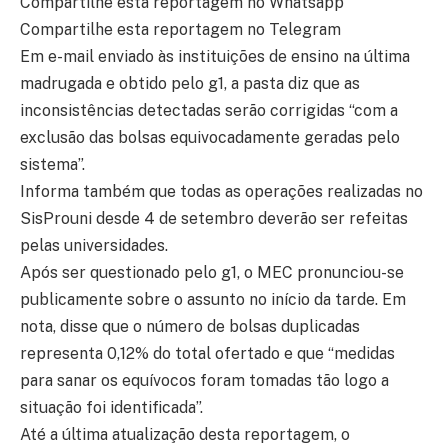
Compartilhe esta reportagem no Whatsapp
Compartilhe esta reportagem no Telegram
Em e-mail enviado às instituições de ensino na última
madrugada e obtido pelo g1, a pasta diz que as
inconsistências detectadas serão corrigidas “com a
exclusão das bolsas equivocadamente geradas pelo
sistema”.
Informa também que todas as operações realizadas no
SisProuni desde 4 de setembro deverão ser refeitas
pelas universidades.
Após ser questionado pelo g1, o MEC pronunciou-se
publicamente sobre o assunto no início da tarde. Em
nota, disse que o número de bolsas duplicadas
representa 0,12% do total ofertado e que “medidas
para sanar os equívocos foram tomadas tão logo a
situação foi identificada”.
Até a última atualização desta reportagem, o