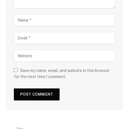
Save my name, email, and website in this browser
for the next time I comment.