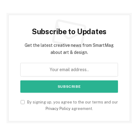
Subscribe to Updates
Get the latest creative news from SmartMag
about art & design.
By signing up, you agree to the our terms and our
Privacy Policy
agreement.