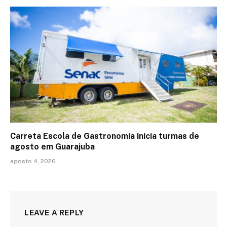
Carreta Escola de Gastronomia inicia turmas de
agosto em Guarajuba
agosto 4, 2026
LEAVE A REPLY