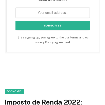
By signing up, you agree to the our terms and our
Privacy Policy
agreement.
ECONOMIA
Imposto de Renda 2022: