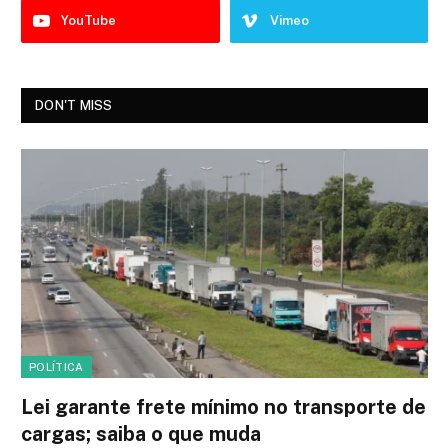
YouTube
Vimeo
DON'T MISS
POLÍTICA
Lei garante frete mínimo no transporte de
cargas; saiba o que muda