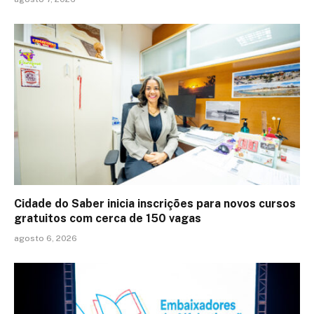
Cidade do Saber inicia inscrições para novos cursos
gratuitos com cerca de 150 vagas
agosto 6, 2026