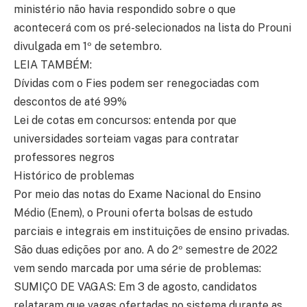
ministério não havia respondido sobre o que
acontecerá com os pré-selecionados na lista do Prouni
divulgada em 1º de setembro.
LEIA TAMBÉM:
Dívidas com o Fies podem ser renegociadas com
descontos de até 99%
Lei de cotas em concursos: entenda por que
universidades sorteiam vagas para contratar
professores negros
Histórico de problemas
Por meio das notas do Exame Nacional do Ensino
Médio (Enem), o Prouni oferta bolsas de estudo
parciais e integrais em instituições de ensino privadas.
São duas edições por ano. A do 2º semestre de 2022
vem sendo marcada por uma série de problemas:
SUMIÇO DE VAGAS: Em 3 de agosto, candidatos
relataram que vagas ofertadas no sistema durante as