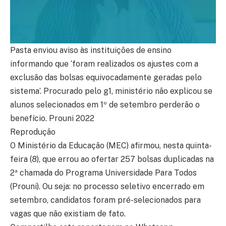
Pasta enviou aviso às instituições de ensino
informando que ‘foram realizados os ajustes com a
exclusão das bolsas equivocadamente geradas pelo
sistema’. Procurado pelo g1, ministério não explicou se
alunos selecionados em 1º de setembro perderão o
benefício. Prouni 2022
Reprodução
O Ministério da Educação (MEC) afirmou, nesta quinta-
feira (8), que errou ao ofertar 257 bolsas duplicadas na
2ª chamada do Programa Universidade Para Todos
(Prouni). Ou seja: no processo seletivo encerrado em
setembro, candidatos foram pré-selecionados para
vagas que não existiam de fato.