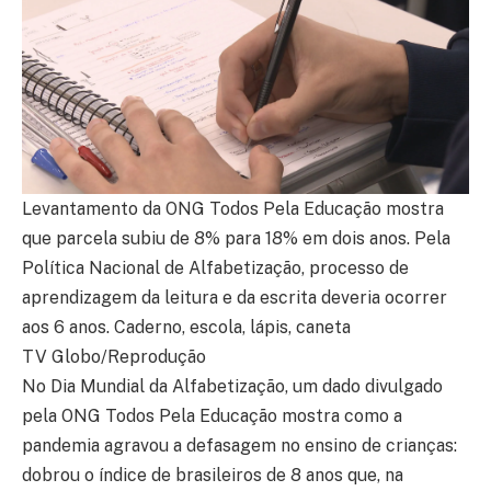
Levantamento da ONG Todos Pela Educação mostra
que parcela subiu de 8% para 18% em dois anos. Pela
Política Nacional de Alfabetização, processo de
aprendizagem da leitura e da escrita deveria ocorrer
aos 6 anos. Caderno, escola, lápis, caneta
TV Globo/Reprodução
No Dia Mundial da Alfabetização, um dado divulgado
pela ONG Todos Pela Educação mostra como a
pandemia agravou a defasagem no ensino de crianças:
dobrou o índice de brasileiros de 8 anos que, na