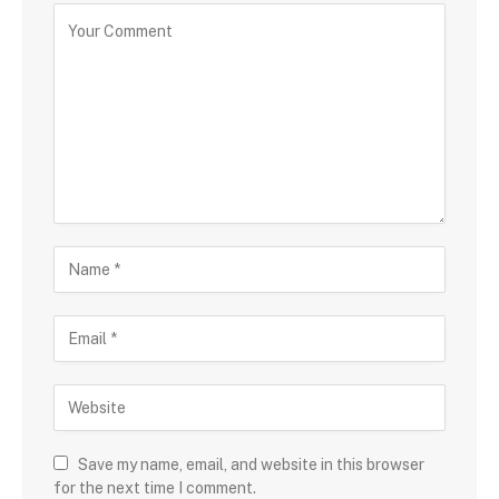
Save my name, email, and website in this browser
for the next time I comment.