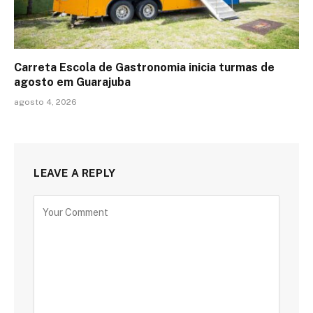
Carreta Escola de Gastronomia inicia turmas de
agosto em Guarajuba
agosto 4, 2026
LEAVE A REPLY