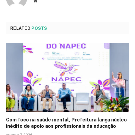
Website
RELATED
POSTS
Com foco na saúde mental, Prefeitura lança núcleo
inédito de apoio aos profissionais da educação
agosto 7, 2026