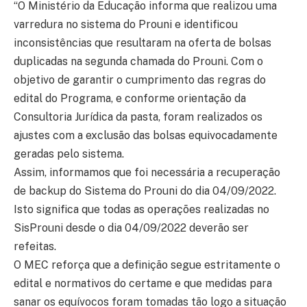
“O Ministério da Educação informa que realizou uma
varredura no sistema do Prouni e identificou
inconsistências que resultaram na oferta de bolsas
duplicadas na segunda chamada do Prouni. Com o
objetivo de garantir o cumprimento das regras do
edital do Programa, e conforme orientação da
Consultoria Jurídica da pasta, foram realizados os
ajustes com a exclusão das bolsas equivocadamente
geradas pelo sistema.
Assim, informamos que foi necessária a recuperação
de backup do Sistema do Prouni do dia 04/09/2022.
Isto significa que todas as operações realizadas no
SisProuni desde o dia 04/09/2022 deverão ser
refeitas.
O MEC reforça que a definição segue estritamente o
edital e normativos do certame e que medidas para
sanar os equívocos foram tomadas tão logo a situação