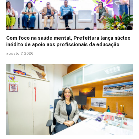
Com foco na saúde mental, Prefeitura lança núcleo
inédito de apoio aos profissionais da educação
agosto 7, 2026