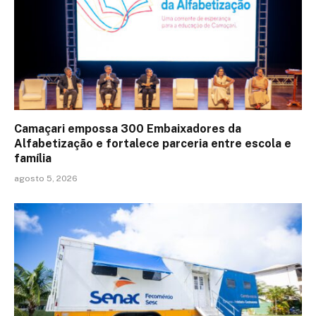
Camaçari empossa 300 Embaixadores da
Alfabetização e fortalece parceria entre escola e
família
agosto 5, 2026