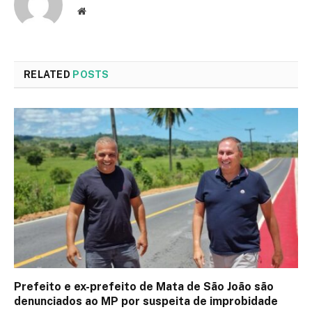
Website
RELATED
POSTS
Prefeito e ex-prefeito de Mata de São João são
denunciados ao MP por suspeita de improbidade