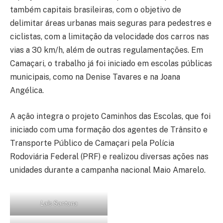
também capitais brasileiras, com o objetivo de
delimitar áreas urbanas mais seguras para pedestres e
ciclistas, com a limitação da velocidade dos carros nas
vias a 30 km/h, além de outras regulamentações. Em
Camaçari, o trabalho já foi iniciado em escolas públicas
municipais, como na Denise Tavares e na Joana
Angélica.
A ação integra o projeto Caminhos das Escolas, que foi
iniciado com uma formação dos agentes de Trânsito e
Transporte Público de Camaçari pela Polícia
Rodoviária Federal (PRF) e realizou diversas ações nas
unidades durante a campanha nacional Maio Amarelo.
Laís Santana