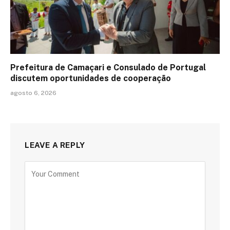
Prefeitura de Camaçari e Consulado de Portugal
discutem oportunidades de cooperação
agosto 6, 2026
LEAVE A REPLY