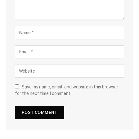
Save my name, email, and website in this browser
for the next time I comment.