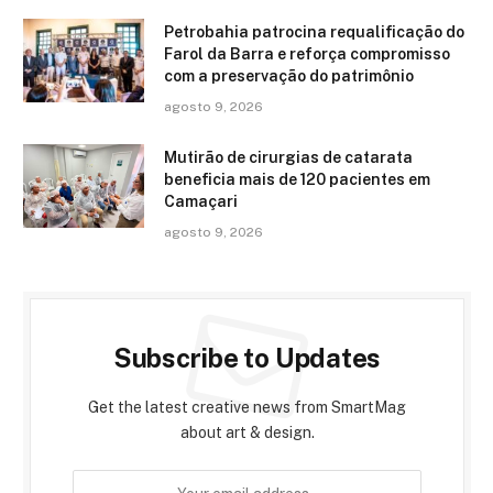
Petrobahia patrocina requalificação do
Farol da Barra e reforça compromisso
com a preservação do patrimônio
agosto 9, 2026
Mutirão de cirurgias de catarata
beneficia mais de 120 pacientes em
Camaçari
agosto 9, 2026
Subscribe to Updates
Get the latest creative news from SmartMag
about art & design.