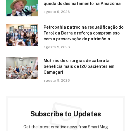
queda do desmatamento na Amazônia
agosto 9, 2026
Petrobahia patrocina requalificação do
Farol da Barra e reforça compromisso
com a preservação do patrimônio
agosto 9, 2026
Mutirão de cirurgias de catarata
beneficia mais de 120 pacientes em
Camaçari
agosto 9, 2026
Subscribe to Updates
Get the latest creative news from SmartMag