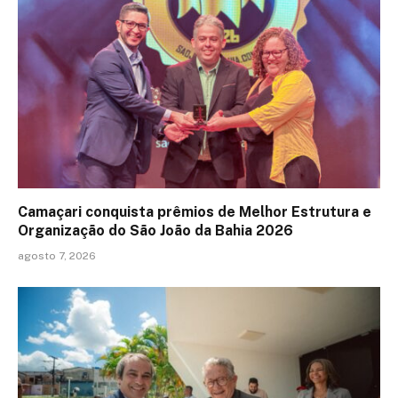
Camaçari conquista prêmios de Melhor Estrutura e
Organização do São João da Bahia 2026
agosto 7, 2026