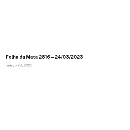
Folha da Mata 2816 – 24/03/2023
março 24, 2023