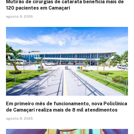
Mutirão de cirurgias de catarata beneficia mais de
120 pacientes em Camaçari
agosto 9, 2026
Em primeiro mês de funcionamento, nova Policlínica
de Camaçari realiza mais de 8 mil atendimentos
agosto 8, 2026