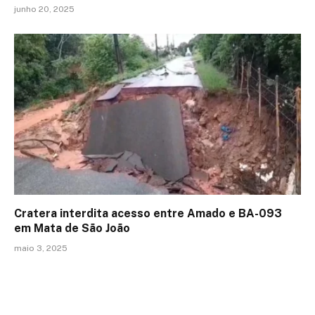
junho 20, 2025
Cratera interdita acesso entre Amado e BA-093
em Mata de São João
maio 3, 2025