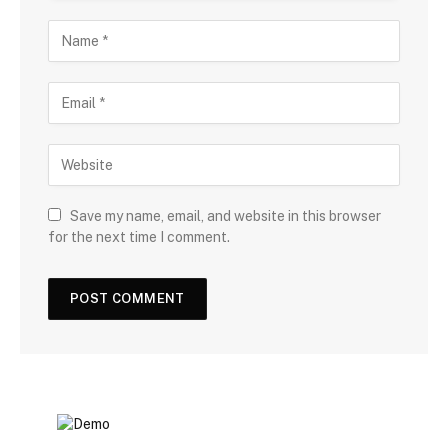
Save my name, email, and website in this browser
for the next time I comment.