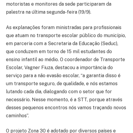
motoristas e monitores da sede participaram da
palestra na última segunda-feira (19/9).
As explanações foram ministradas para profissionais
que atuam no transporte escolar público do município,
em parceria com a Secretaria da Educação (Seduc),
que conduzem em torno de 15 mil estudantes do
ensino infantil ao médio. O coordenador de Transporte
Escolar, Vagner Fiuza, destacou a importância do
serviço para a não evasão escolar, “a garantia disso é
um transporte seguro, de qualidade, e nós estamos
lutando cada dia, dialogando com o setor que for
necessário. Nesse momento, é a STT, porque através
desses pequenos encontros nós vamos traçando novos
caminhos”.
O projeto Zona 30 é adotado por diversos países e