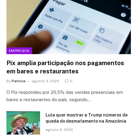
EMPREGOS
Pix amplia participação nos pagamentos
em bares e restaurantes
By
Patricia
agosto 9, 2026
0
O Pix respondeu por 20,5% das vendas presenciais em
bares e restaurantes do país, segundo…
Lula quer mostrar a Trump números de
queda do desmatamento na Amazônia
agosto 9, 2026