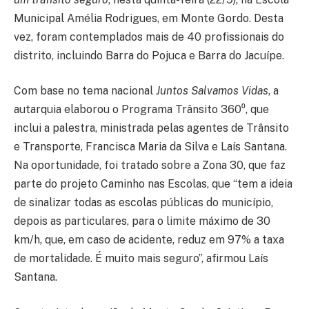
Municipal Amélia Rodrigues, em Monte Gordo. Desta
vez, foram contemplados mais de 40 profissionais do
distrito, incluindo Barra do Pojuca e Barra do Jacuípe.
Com base no tema nacional
Juntos Salvamos Vidas
, a
autarquia elaborou o Programa Trânsito 360⁰, que
inclui a palestra, ministrada pelas agentes de Trânsito
e Transporte, Francisca Maria da Silva e Laís Santana.
Na oportunidade, foi tratado sobre a Zona 30, que faz
parte do projeto Caminho nas Escolas, que “tem a ideia
de sinalizar todas as escolas públicas do município,
depois as particulares, para o limite máximo de 30
km/h, que, em caso de acidente, reduz em 97% a taxa
de mortalidade. É muito mais seguro”, afirmou Laís
Santana.