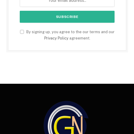
By signing up, you agree to the our terms and our
Privacy Policy
agreement.