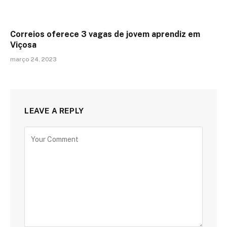
Correios oferece 3 vagas de jovem aprendiz em
Viçosa
março 24, 2023
LEAVE A REPLY