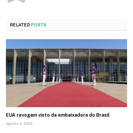
RELATED
POSTS
EUA revogam visto da embaixadora do Brasil
agosto 5, 2026