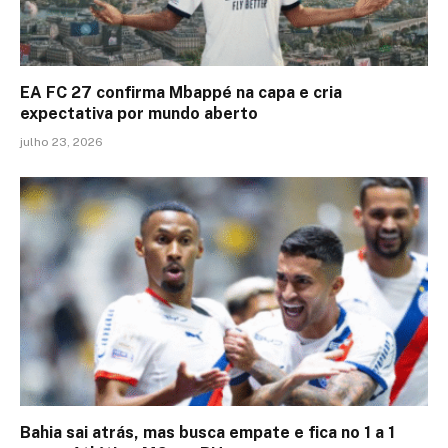
EA FC 27 confirma Mbappé na capa e cria
expectativa por mundo aberto
julho 23, 2026
Bahia sai atrás, mas busca empate e fica no 1 a 1