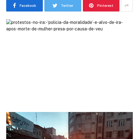
Facebook
Twitter
Pinterest