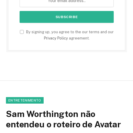
By signing up, you agree to the our terms and our
Privacy Policy
agreement.
ENTRETENIMENTO
Sam Worthington não
entendeu o roteiro de Avatar