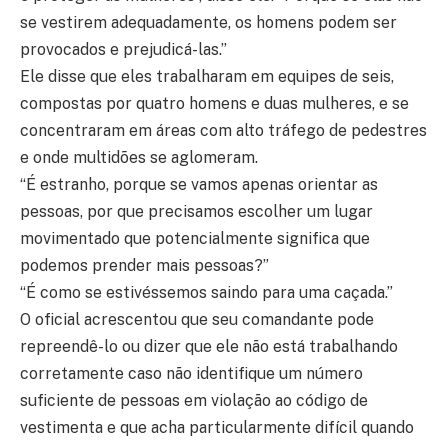
se vestirem adequadamente, os homens podem ser
provocados e prejudicá-las.”
Ele disse que eles trabalharam em equipes de seis,
compostas por quatro homens e duas mulheres, e se
concentraram em áreas com alto tráfego de pedestres
e onde multidões se aglomeram.
“É estranho, porque se vamos apenas orientar as
pessoas, por que precisamos escolher um lugar
movimentado que potencialmente significa que
podemos prender mais pessoas?”
“É como se estivéssemos saindo para uma caçada.”
O oficial acrescentou que seu comandante pode
repreendê-lo ou dizer que ele não está trabalhando
corretamente caso não identifique um número
suficiente de pessoas em violação ao código de
vestimenta e que acha particularmente difícil quando