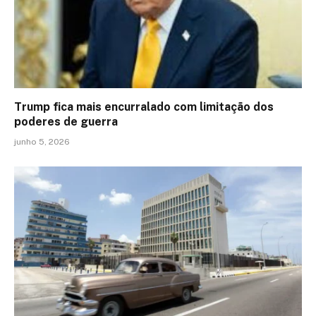
Trump fica mais encurralado com limitação dos
poderes de guerra
junho 5, 2026