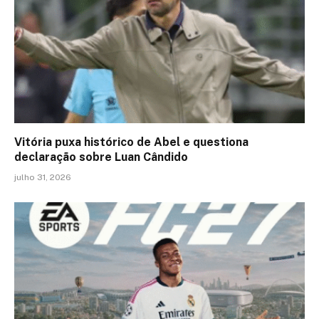
Vitória puxa histórico de Abel e questiona
declaração sobre Luan Cândido
julho 31, 2026