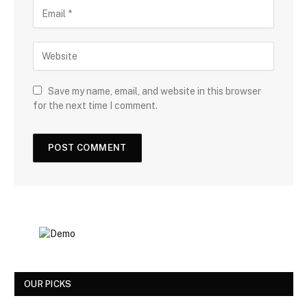
Save my name, email, and website in this browser
for the next time I comment.
OUR PICKS