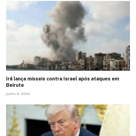
Irã lança mísseis contra Israel após ataques em
Beirute
junho 8, 2026