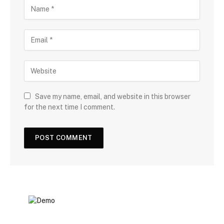
Save my name, email, and website in this browser
for the next time I comment.