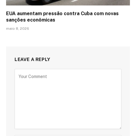
EUA aumentam pressão contra Cuba com novas
sanções econômicas
maio 8, 2026
LEAVE A REPLY