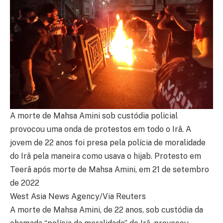
A morte de Mahsa Amini sob custódia policial
provocou uma onda de protestos em todo o Irã. A
jovem de 22 anos foi presa pela polícia de moralidade
do Irã pela maneira como usava o hijab. Protesto em
Teerã após morte de Mahsa Amini, em 21 de setembro
de 2022
West Asia News Agency/Via Reuters
A morte de Mahsa Amini, de 22 anos, sob custódia da