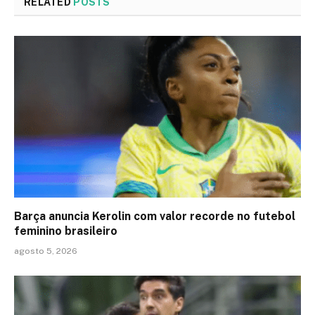
RELATED
POSTS
Barça anuncia Kerolin com valor recorde no futebol
feminino brasileiro
agosto 5, 2026