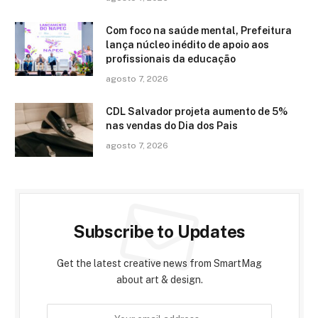
Com foco na saúde mental, Prefeitura
lança núcleo inédito de apoio aos
profissionais da educação
agosto 7, 2026
CDL Salvador projeta aumento de 5%
nas vendas do Dia dos Pais
agosto 7, 2026
Subscribe to Updates
Get the latest creative news from SmartMag
about art & design.