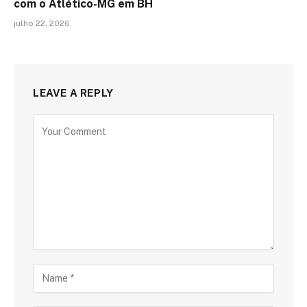
com o Atlético-MG em BH
julho 22, 2026
LEAVE A REPLY