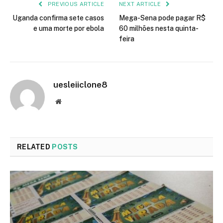
PREVIOUS ARTICLE
NEXT ARTICLE
Uganda confirma sete casos
Mega-Sena pode pagar R$
e uma morte por ebola
60 milhões nesta quinta-
feira
uesleiiclone8
Website
RELATED
POSTS