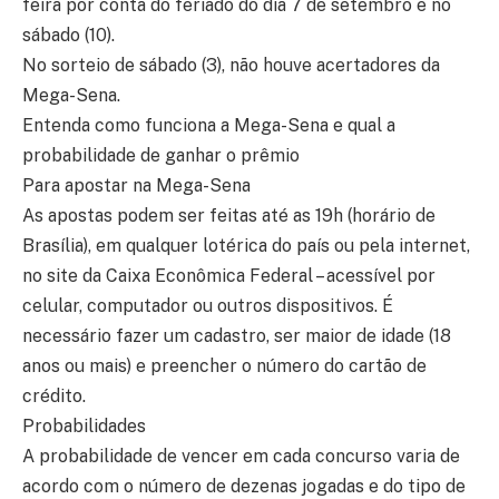
feira por conta do feriado do dia 7 de setembro e no
sábado (10).
No sorteio de sábado (3), não houve acertadores da
Mega-Sena.
Entenda como funciona a Mega-Sena e qual a
probabilidade de ganhar o prêmio
Para apostar na Mega-Sena
As apostas podem ser feitas até as 19h (horário de
Brasília), em qualquer lotérica do país ou pela internet,
no site da Caixa Econômica Federal – acessível por
celular, computador ou outros dispositivos. É
necessário fazer um cadastro, ser maior de idade (18
anos ou mais) e preencher o número do cartão de
crédito.
Probabilidades
A probabilidade de vencer em cada concurso varia de
acordo com o número de dezenas jogadas e do tipo de