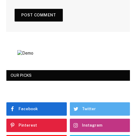
OUR PICKS
Facebook
Twitter
Pinterest
Instagram