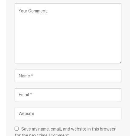
Save my name, email, and website in this browser
for the next time I comment.