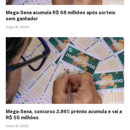
Mega-Sena acumula R$ 68 milhões após sorteio
sem ganhador
maio 16, 2025
Mega-Sena, concurso 2.861: prêmio acumula e vai a
R$ 55 milhões
maio 12, 2025