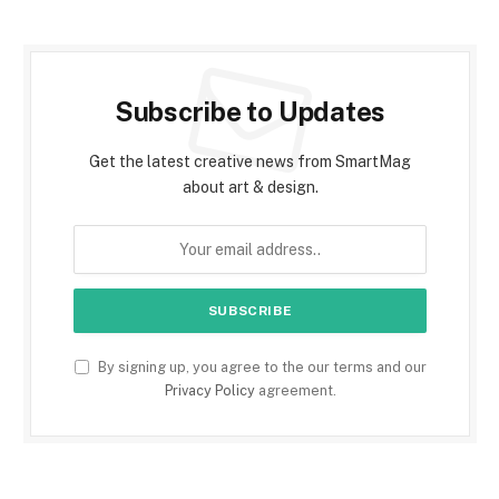
Subscribe to Updates
Get the latest creative news from SmartMag
about art & design.
By signing up, you agree to the our terms and our
Privacy Policy
agreement.