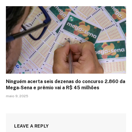
Ninguém acerta seis dezenas do concurso 2.860 da
Mega-Sena e prêmio vai a R$ 45 milhões
maio 9, 2025
LEAVE A REPLY