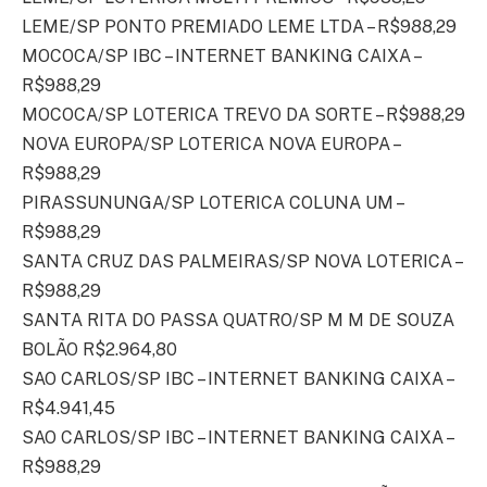
LEME/SP PONTO PREMIADO LEME LTDA – R$988,29
MOCOCA/SP IBC – INTERNET BANKING CAIXA –
R$988,29
MOCOCA/SP LOTERICA TREVO DA SORTE – R$988,29
NOVA EUROPA/SP LOTERICA NOVA EUROPA –
R$988,29
PIRASSUNUNGA/SP LOTERICA COLUNA UM –
R$988,29
SANTA CRUZ DAS PALMEIRAS/SP NOVA LOTERICA –
R$988,29
SANTA RITA DO PASSA QUATRO/SP M M DE SOUZA
BOLÃO R$2.964,80
SAO CARLOS/SP IBC – INTERNET BANKING CAIXA –
R$4.941,45
SAO CARLOS/SP IBC – INTERNET BANKING CAIXA –
R$988,29