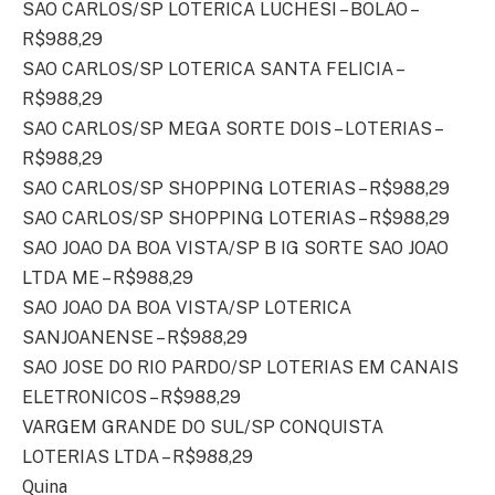
SAO CARLOS/SP LOTERICA LUCHESI – BOLÃO –
R$988,29
SAO CARLOS/SP LOTERICA SANTA FELICIA –
R$988,29
SAO CARLOS/SP MEGA SORTE DOIS – LOTERIAS –
R$988,29
SAO CARLOS/SP SHOPPING LOTERIAS – R$988,29
SAO CARLOS/SP SHOPPING LOTERIAS – R$988,29
SAO JOAO DA BOA VISTA/SP B IG SORTE SAO JOAO
LTDA ME – R$988,29
SAO JOAO DA BOA VISTA/SP LOTERICA
SANJOANENSE – R$988,29
SAO JOSE DO RIO PARDO/SP LOTERIAS EM CANAIS
ELETRONICOS – R$988,29
VARGEM GRANDE DO SUL/SP CONQUISTA
LOTERIAS LTDA – R$988,29
Quina