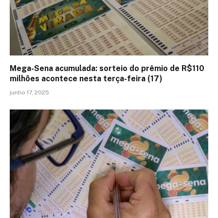
Mega-Sena acumulada: sorteio do prêmio de R$110
milhões acontece nesta terça-feira (17)
junho 17, 2025