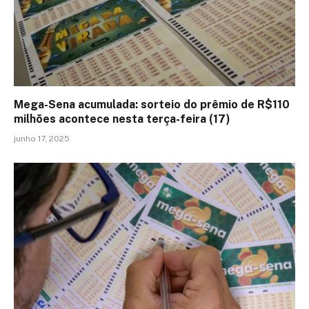
Mega-Sena acumulada: sorteio do prêmio de R$110
milhões acontece nesta terça-feira (17)
junho 17, 2025