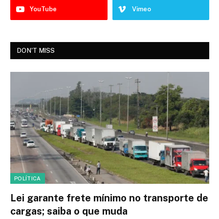
YouTube
Vimeo
DON'T MISS
POLÍTICA
Lei garante frete mínimo no transporte de
cargas; saiba o que muda