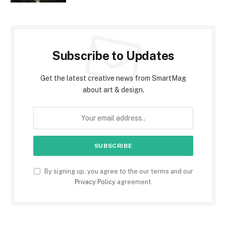
Subscribe to Updates
Get the latest creative news from SmartMag
about art & design.
By signing up, you agree to the our terms and our
Privacy Policy
agreement.