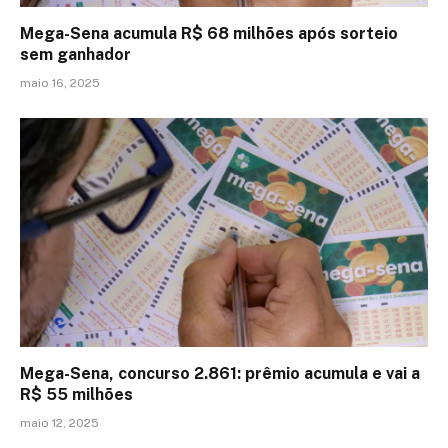
Mega-Sena acumula R$ 68 milhões após sorteio
sem ganhador
maio 16, 2025
Mega-Sena, concurso 2.861: prêmio acumula e vai a
R$ 55 milhões
maio 12, 2025