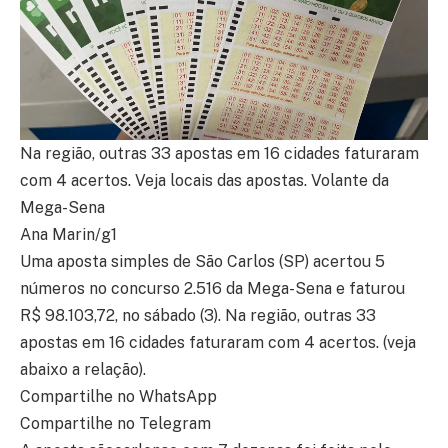
Na região, outras 33 apostas em 16 cidades faturaram
com 4 acertos. Veja locais das apostas. Volante da
Mega-Sena
Ana Marin/g1
Uma aposta simples de São Carlos (SP) acertou 5
números no concurso 2.516 da Mega-Sena e faturou
R$ 98.103,72, no sábado (3). Na região, outras 33
apostas em 16 cidades faturaram com 4 acertos. (veja
abaixo a relação).
Compartilhe no WhatsApp
Compartilhe no Telegram