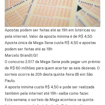
Apostas podem ser feitas até as 19h em lotéricas ou
pela internet. Valor da aposta mínima é de R$ 4,50.
Aposta única da Mega-Sena custa R$ 4,50 e apostas
podem ser feitas até as 19h
Marcelo Brandt/G1
O concurso 2.517 da Mega-Sena pode pagar um prêmio
de R$ 60 milhões para quem acertar as seis dezenas. O
sorteio ocorre às 20h desta quinta-feira (8) em São
Paulo.
A aposta mínima custa R$ 4,50 e pode ser realizada
também pela internet até 19h – saiba como fazer.
Esta semana, o sorteio da Mega acontece na quinta-