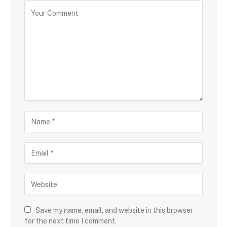
Save my name, email, and website in this browser
for the next time I comment.