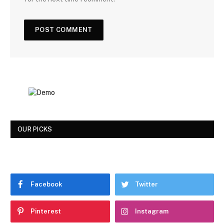
OUR PICKS
Facebook
Twitter
Pinterest
Instagram