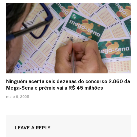
Ninguém acerta seis dezenas do concurso 2.860 da
Mega-Sena e prêmio vai a R$ 45 milhões
maio 9, 2025
LEAVE A REPLY