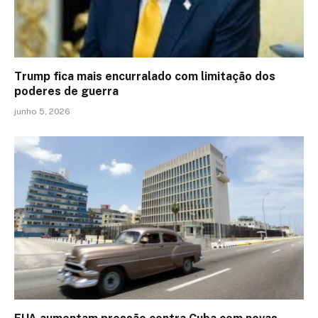
Trump fica mais encurralado com limitação dos
poderes de guerra
junho 5, 2026