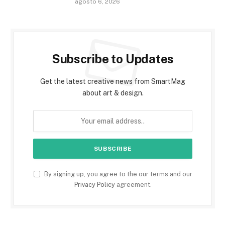
agosto 6, 2026
Subscribe to Updates
Get the latest creative news from SmartMag
about art & design.
By signing up, you agree to the our terms and our
Privacy Policy
agreement.