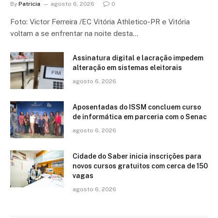
By
Patricia
agosto 6, 2026
0
Foto: Victor Ferreira /EC Vitória Athletico-PR e Vitória
voltam a se enfrentar na noite desta…
Assinatura digital e lacração impedem
alteração em sistemas eleitorais
agosto 6, 2026
Aposentadas do ISSM concluem curso
de informática em parceria com o Senac
agosto 6, 2026
Cidade do Saber inicia inscrições para
novos cursos gratuitos com cerca de 150
vagas
agosto 6, 2026