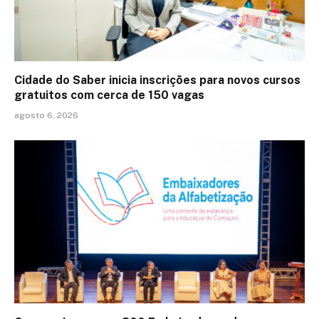
Cidade do Saber inicia inscrições para novos cursos
gratuitos com cerca de 150 vagas
agosto 6, 2026