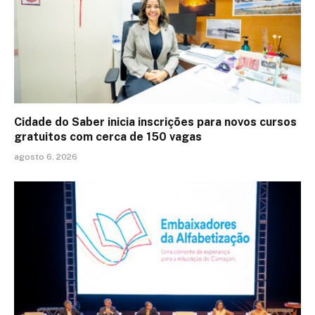
Cidade do Saber inicia inscrições para novos cursos
gratuitos com cerca de 150 vagas
agosto 6, 2026