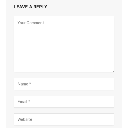
LEAVE A REPLY