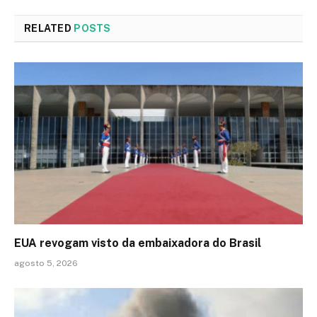
RELATED
POSTS
EUA revogam visto da embaixadora do Brasil
agosto 5, 2026