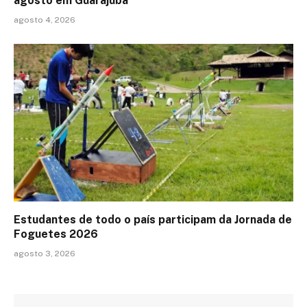
agosto em Guarajuba
agosto 4, 2026
Estudantes de todo o país participam da Jornada de
Foguetes 2026
agosto 3, 2026