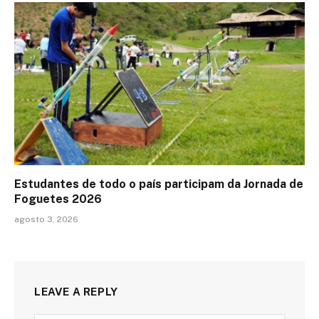
Estudantes de todo o país participam da Jornada de
Foguetes 2026
agosto 3, 2026
LEAVE A REPLY