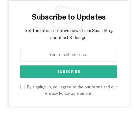
Subscribe to Updates
Get the latest creative news from SmartMag
about art & design.
By signing up, you agree to the our terms and our
Privacy Policy
agreement.