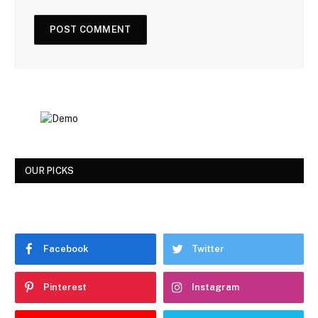
OUR PICKS
Facebook
Twitter
Pinterest
Instagram