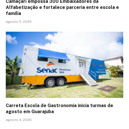
Camaçari empossa 300 Embaixadores da
Alfabetização e fortalece parceria entre escola e
família
agosto 5, 2026
Carreta Escola de Gastronomia inicia turmas de
agosto em Guarajuba
agosto 4, 2026