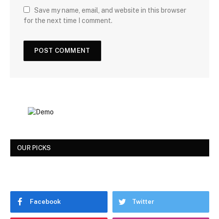
Save my name, email, and website in this browser
for the next time I comment.
OUR PICKS
Facebook
Twitter