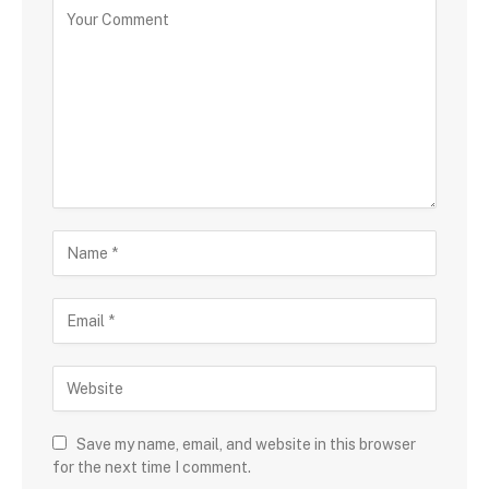
Save my name, email, and website in this browser
for the next time I comment.