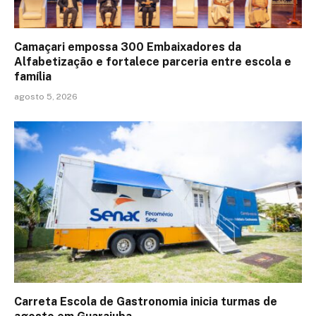
Camaçari empossa 300 Embaixadores da
Alfabetização e fortalece parceria entre escola e
família
agosto 5, 2026
Carreta Escola de Gastronomia inicia turmas de