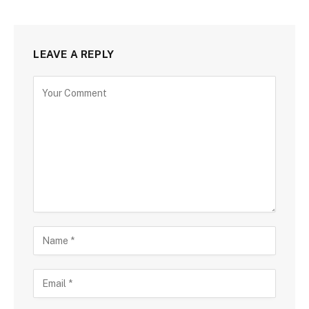
LEAVE A REPLY