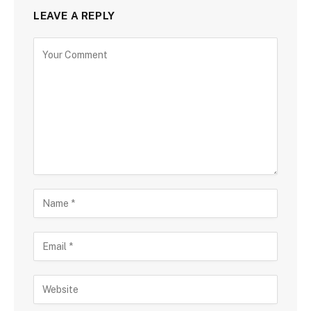
LEAVE A REPLY