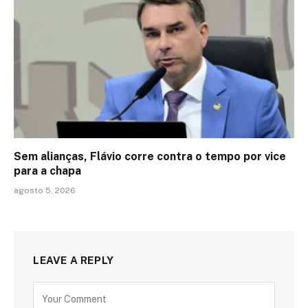
Sem alianças, Flávio corre contra o tempo por vice
para a chapa
agosto 5, 2026
LEAVE A REPLY