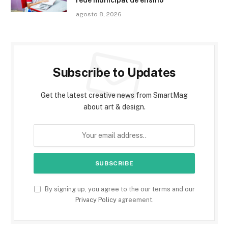
agosto 8, 2026
Subscribe to Updates
Get the latest creative news from SmartMag
about art & design.
By signing up, you agree to the our terms and our
Privacy Policy
agreement.