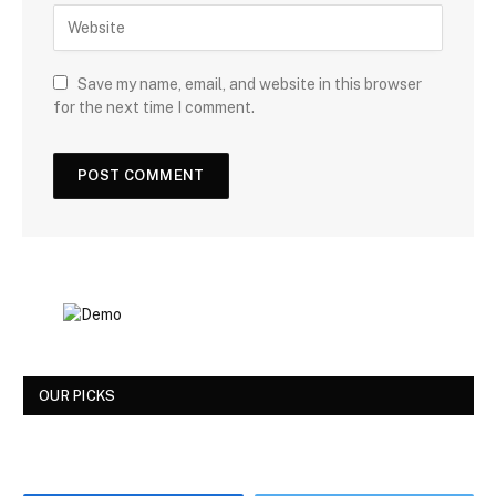
Save my name, email, and website in this browser
for the next time I comment.
OUR PICKS