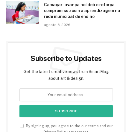
Camaçari avança no Ideb e reforça
compromisso com a aprendizagem na
rede municipal de ensino
agosto 8, 2026
Subscribe to Updates
Get the latest creative news from SmartMag
about art & design.
By signing up, you agree to the our terms and our