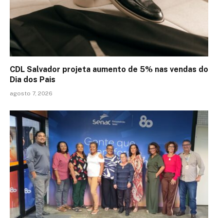
CDL Salvador projeta aumento de 5% nas vendas do
Dia dos Pais
agosto 7, 2026