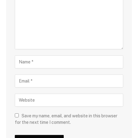
Save my name, email, and website in this browser
for the next time I comment.