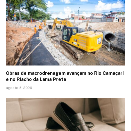
Obras de macrodrenagem avançam no Rio Camaçari
e no Riacho da Lama Preta
agosto 8, 2026