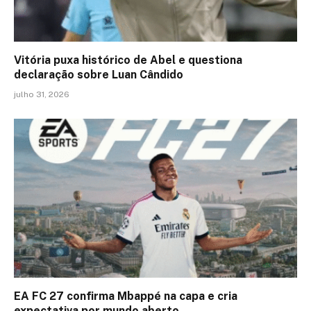
Vitória puxa histórico de Abel e questiona
declaração sobre Luan Cândido
julho 31, 2026
EA FC 27 confirma Mbappé na capa e cria
expectativa por mundo aberto