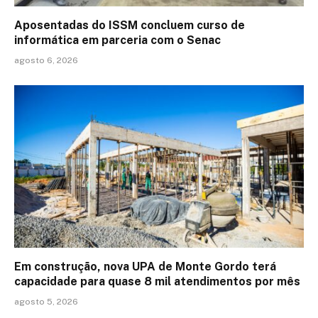
Aposentadas do ISSM concluem curso de
informática em parceria com o Senac
agosto 6, 2026
Em construção, nova UPA de Monte Gordo terá
capacidade para quase 8 mil atendimentos por mês
agosto 5, 2026