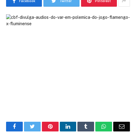
Facebook
Twitter
Pinterest
Facebook
Twitter
Pinterest
LinkedIn
Tumblr
WhatsApp
Emai