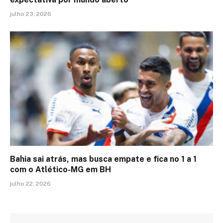
julho 23, 2026
Bahia sai atrás, mas busca empate e fica no 1 a 1
com o Atlético-MG em BH
julho 22, 2026