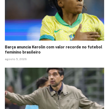
Barça anuncia Kerolin com valor recorde no futebol
feminino brasileiro
agosto 5, 2026