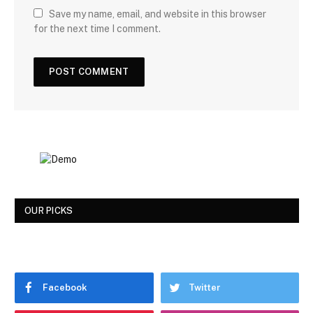
Save my name, email, and website in this browser
for the next time I comment.
OUR PICKS
Facebook
Twitter