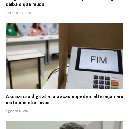
saiba o que muda
agosto 7, 2026
Assinatura digital e lacração impedem alteração em
sistemas eleitorais
agosto 6, 2026